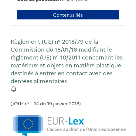
Contenus liés
Règlement (UE) n° 2018/79 de la
Commission du 18/01/18 modifiant le
règlement (UE) n° 10/2011 concernant les
matériaux et objets en matière plastique
destinés à entrer en contact avec des
denrées alimentaires
(JOUE n° L 14 du 19 janvier 2018)