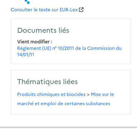
Consulter le texte sur EUR-Lex
Documents liés
Vient modifier
Règlement (UE) n° 10/2011 de la Commission du
14/01/11
Thématiques liées
Produits chimiques et biocides
>
Mise sur le
marché et emploi de certaines substances