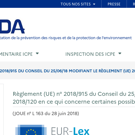
ied de page
ation de la prévention des risques et de la protection de l'environnement
MENTAIRE ICPE
INSPECTION DES ICPE
2018/915 DU CONSEIL DU 25/06/18 MODIFIANT LE RÈGLEMENT (UE) 201
Règlement (UE) n° 2018/915 du Conseil du 25
2018/120 en ce qui concerne certaines possib
(JOUE n° L 163 du 28 juin 2018)