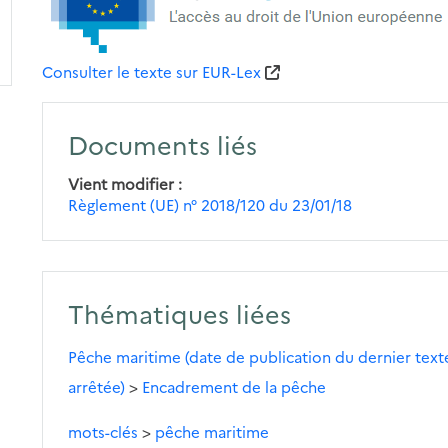
Consulter le texte sur EUR-Lex
Documents liés
Vient modifier
Règlement (UE) n° 2018/120 du 23/01/18
Thématiques liées
Pêche maritime (date de publication du dernier texte
arrêtée)
>
Encadrement de la pêche
mots-clés
>
pêche maritime