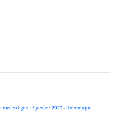
 mis en ligne : 7 janvier 2020 - thématique