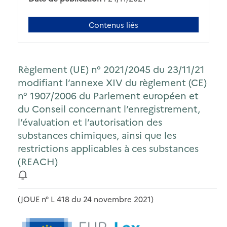
Contenus liés
Règlement (UE) n° 2021/2045 du 23/11/21
modifiant l’annexe XIV du règlement (CE)
n° 1907/2006 du Parlement européen et
du Conseil concernant l’enregistrement,
l’évaluation et l’autorisation des
substances chimiques, ainsi que les
restrictions applicables à ces substances
(REACH)
(JOUE n° L 418 du 24 novembre 2021)