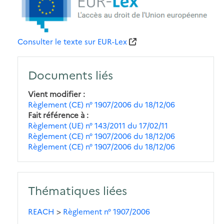
Consulter le texte sur EUR-Lex
Documents liés
Vient modifier
Règlement (CE) n° 1907/2006 du 18/12/06
Fait référence à
Règlement (UE) n° 143/2011 du 17/02/11
Règlement (CE) n° 1907/2006 du 18/12/06
Règlement (CE) n° 1907/2006 du 18/12/06
Thématiques liées
REACH
>
Règlement n° 1907/2006