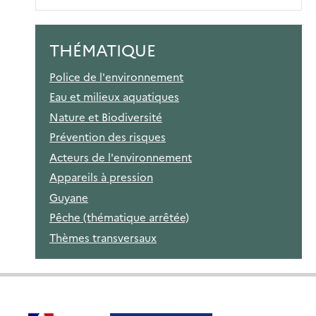
THÉMATIQUE
Police de l'environnement
Eau et milieux aquatiques
Nature et Biodiversité
Prévention des risques
Acteurs de l'environnement
Appareils à pression
Guyane
Pêche (thématique arrêtée)
Thèmes transversaux