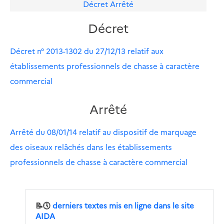
Décret
Arrêté
Décret
Décret n° 2013-1302 du 27/12/13 relatif aux
établissements professionnels de chasse à caractère
commercial
Arrêté
Arrêté du 08/01/14 relatif au dispositif de marquage
des oiseaux relâchés dans les établissements
professionnels de chasse à caractère commercial
📝🕔
derniers textes mis en ligne dans le site
AIDA