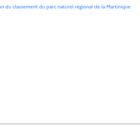
on du classement du parc naturel régional de la Martinique