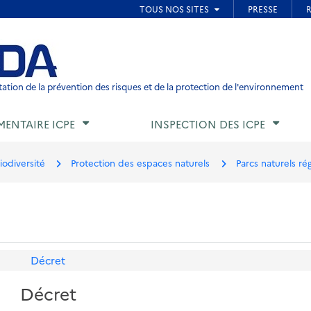
ied de page
ation de la prévention des risques et de la protection de l'environnement
MENTAIRE ICPE
INSPECTION DES ICPE
iodiversité
Protection des espaces naturels
Parcs naturels ré
Décret
Décret