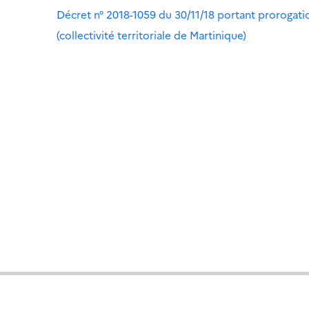
Décret n° 2018-1059 du 30/11/18 portant prorogati
(collectivité territoriale de Martinique)