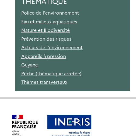
THÉMATIQUE
Police de l'environnement
Eau et milieux aquatiques
Nature et Biodiversité
Prévention des risques
Acteurs de l'environnement
Appareils à pression
Guyane
Pêche (thématique arrêtée)
Thèmes transversaux