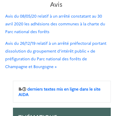
Avis
Avis du 08/05/20 relatif à un arrêté constatant au 30
avril 2020 les adhésions des communes à la charte du
Parc national des forêts
Avis du 26/12/19 relatif à un arrêté préfectoral portant
dissolution du groupement d'intérêt public « de
préfiguration du Parc national des forêts de
Champagne et Bourgogne »
📝🕔
derniers textes mis en ligne dans le site
AIDA