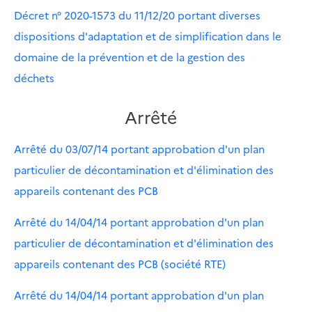
Décret n° 2020-1573 du 11/12/20 portant diverses
dispositions d'adaptation et de simplification dans le
domaine de la prévention et de la gestion des
déchets
Arrêté
Arrêté du 03/07/14 portant approbation d'un plan
particulier de décontamination et d'élimination des
appareils contenant des PCB
Arrêté du 14/04/14 portant approbation d'un plan
particulier de décontamination et d'élimination des
appareils contenant des PCB (société RTE)
Arrêté du 14/04/14 portant approbation d'un plan