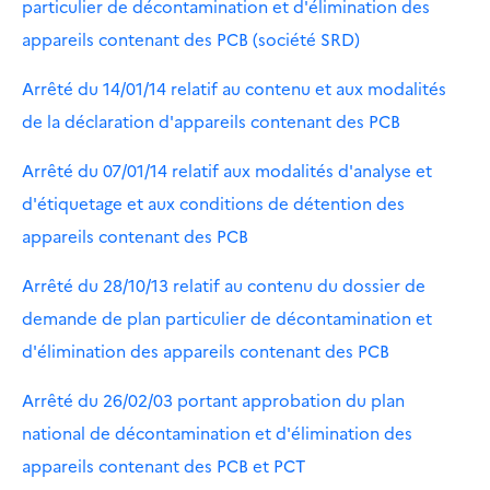
particulier de décontamination et d'élimination des
appareils contenant des PCB (société SRD)
Arrêté du 14/01/14 relatif au contenu et aux modalités
de la déclaration d'appareils contenant des PCB
Arrêté du 07/01/14 relatif aux modalités d'analyse et
d'étiquetage et aux conditions de détention des
appareils contenant des PCB
Arrêté du 28/10/13 relatif au contenu du dossier de
demande de plan particulier de décontamination et
d'élimination des appareils contenant des PCB
Arrêté du 26/02/03 portant approbation du plan
national de décontamination et d'élimination des
appareils contenant des PCB et PCT