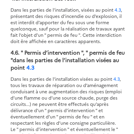
Dans les parties de l’installation, visées au point
4.3
,
présentant des risques d’incendie ou d’explosion, il
est interdit d’apporter du feu sous une forme
quelconque, sauf pour la réalisation de travaux ayant
fait l’objet d’un " permis de feu ". Cette interdiction
doit êre affichée en caractères apparents.
4.6
. " Permis d’intervention ", " permis de feu
"dans les parties de l’installation visées au
point
4.3
Dans les parties de l’installation visées au point
4.3
,
tous les travaux de réparation ou d’aménagement
conduisant à une augmentation des risques (emploi
d’une flamme ou d’une source chaude, purge des
circuits...) ne peuvent être effectués qu’après
délivrance d’un " permis d’intervention " et
éventuellement d’un " permis de feu " et en
respectant les règles d’une consigne particulière.
Le " permis d’intervention " et éventuellement le "