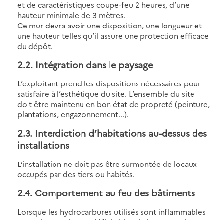
et de caractéristiques coupe-feu 2 heures, d’une
hauteur minimale de 3 mètres.
Ce mur devra avoir une disposition, une longueur et
une hauteur telles qu’il assure une protection efficace
du dépôt.
2.2
. Intégration dans le paysage
L’exploitant prend les dispositions nécessaires pour
satisfaire à l’esthétique du site. L’ensemble du site
doit être maintenu en bon état de propreté (peinture,
plantations, engazonnement...).
2.3
. Interdiction d’habitations au-dessus des
installations
L’installation ne doit pas être surmontée de locaux
occupés par des tiers ou habités.
2.4
. Comportement au feu des bâtiments
Lorsque les hydrocarbures utilisés sont inflammables