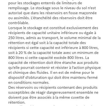
pour les stockages enterrés de limiteurs de
remplissage. Le stockage sous le niveau du sol n’est
autorisé que dans les réservoirs en fosse maçonnée
ou assimilés. L’étanchéité des réservoirs doit être
contrôlable.
Lorsque le stockage est constitué exclusivement des
récipients de capacité unitaire inférieure ou égale à
250 litres, admis au transport, le volume minimal de la
rétention est égal soit à la capacité totale des
récipients si cette capacité est inférieure à 800 litres,
soit à 20 % de la capacité totale avec un minimum de
800 litres si cette capacité excède 800 litres. La
capacité de rétention doit être étanche aux produits
qu’elle pourrait contenir et résister à l’action physique
et chimique des fluides. Il en est de même pour le
dispositif d’obturation qui doit être maintenu fermé
en conditions normales.
Des réservoirs ou récipients contenant des produits
susceptibles de réagir dangereusement ensemble ne
doivent pas être associés à la même cuvette de
rétention.