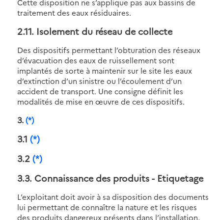
Cette disposition ne s’applique pas aux bassins de
traitement des eaux résiduaires.
2.11
. Isolement du réseau de collecte
Des dispositifs permettant l’obturation des réseaux
d’évacuation des eaux de ruissellement sont
implantés de sorte à maintenir sur le site les eaux
d’extinction d’un sinistre ou l’écoulement d’un
accident de transport. Une consigne définit les
modalités de mise en œuvre de ces dispositifs.
3
.
(*)
3.1
(*)
3.2
(*)
3.3
. Connaissance des produits - Etiquetage
L’exploitant doit avoir à sa disposition des documents
lui permettant de connaître la nature et les risques
des produits dangereux présents dans l’installation,