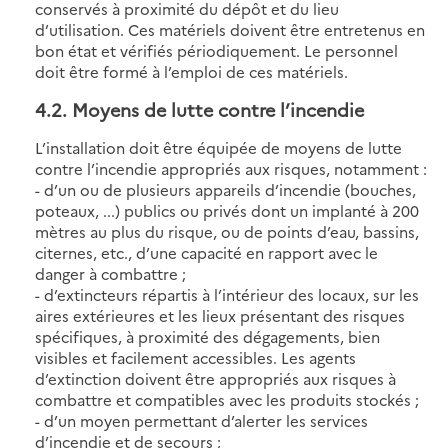
conservés à proximité du dépôt et du lieu
d’utilisation. Ces matériels doivent être entretenus en
bon état et vérifiés périodiquement. Le personnel
doit être formé à l’emploi de ces matériels.
4.2
. Moyens de lutte contre l’incendie
L’installation doit être équipée de moyens de lutte
contre l’incendie appropriés aux risques, notamment :
- d’un ou de plusieurs appareils d’incendie (bouches,
poteaux, ...) publics ou privés dont un implanté à 200
mètres au plus du risque, ou de points d’eau, bassins,
citernes, etc., d’une capacité en rapport avec le
danger à combattre ;
- d’extincteurs répartis à l’intérieur des locaux, sur les
aires extérieures et les lieux présentant des risques
spécifiques, à proximité des dégagements, bien
visibles et facilement accessibles. Les agents
d’extinction doivent être appropriés aux risques à
combattre et compatibles avec les produits stockés ;
- d’un moyen permettant d’alerter les services
d’incendie et de secours ;