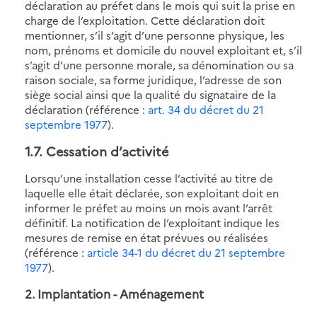
déclaration au préfet dans le mois qui suit la prise en
charge de l’exploitation. Cette déclaration doit
mentionner, s’il s’agit d’une personne physique, les
nom, prénoms et domicile du nouvel exploitant et, s’il
s’agit d’une personne morale, sa dénomination ou sa
raison sociale, sa forme juridique, l’adresse de son
siège social ainsi que la qualité du signataire de la
déclaration (référence :
art. 34 du décret du 21
septembre 1977
).
1.7
. Cessation d’activité
Lorsqu’une installation cesse l’activité au titre de
laquelle elle était déclarée, son exploitant doit en
informer le préfet au moins un mois avant l’arrêt
définitif. La notification de l’exploitant indique les
mesures de remise en état prévues ou réalisées
(référence :
article 34-1 du décret du 21 septembre
1977
).
2.
Implantation - Aménagement