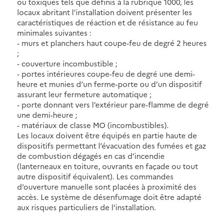
ou toxiques tels que définis à la rubrique 1000, les
locaux abritant l’installation doivent présenter les
caractéristiques de réaction et de résistance au feu
minimales suivantes :
- murs et planchers haut coupe-feu de degré 2 heures
;
- couverture incombustible ;
- portes intérieures coupe-feu de degré une demi-
heure et munies d’un ferme-porte ou d’un dispositif
assurant leur fermeture automatique ;
- porte donnant vers l’extérieur pare-flamme de degré
une demi-heure ;
- matériaux de classe MO (incombustibles).
Les locaux doivent être équipés en partie haute de
dispositifs permettant l’évacuation des fumées et gaz
de combustion dégagés en cas d’incendie
(lanterneaux en toiture, ouvrants en façade ou tout
autre dispositif équivalent). Les commandes
d’ouverture manuelle sont placées à proximité des
accès. Le système de désenfumage doit être adapté
aux risques particuliers de l’installation.