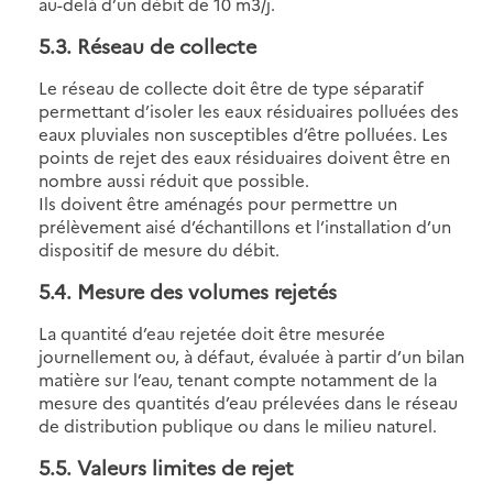
au-delà d’un débit de 10 m3/j.
5.3
. Réseau de collecte
Le réseau de collecte doit être de type séparatif
permettant d’isoler les eaux résiduaires polluées des
eaux pluviales non susceptibles d’être polluées. Les
points de rejet des eaux résiduaires doivent être en
nombre aussi réduit que possible.
Ils doivent être aménagés pour permettre un
prélèvement aisé d’échantillons et l’installation d’un
dispositif de mesure du débit.
5.4
. Mesure des volumes rejetés
La quantité d’eau rejetée doit être mesurée
journellement ou, à défaut, évaluée à partir d’un bilan
matière sur l’eau, tenant compte notamment de la
mesure des quantités d’eau prélevées dans le réseau
de distribution publique ou dans le milieu naturel.
5.5
. Valeurs limites de rejet