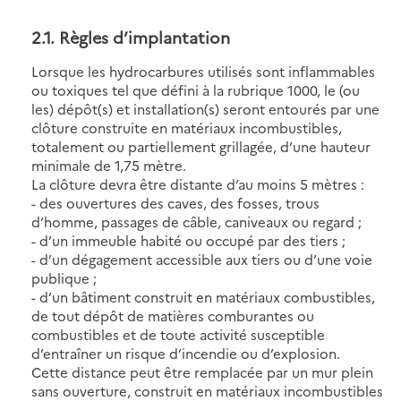
2.1
. Règles d’implantation
Lorsque les hydrocarbures utilisés sont inflammables
ou toxiques tel que défini à la rubrique 1000, le (ou
les) dépôt(s) et installation(s) seront entourés par une
clôture construite en matériaux incombustibles,
totalement ou partiellement grillagée, d’une hauteur
minimale de 1,75 mètre.
La clôture devra être distante d’au moins 5 mètres :
- des ouvertures des caves, des fosses, trous
d’homme, passages de câble, caniveaux ou regard ;
- d’un immeuble habité ou occupé par des tiers ;
- d’un dégagement accessible aux tiers ou d’une voie
publique ;
- d’un bâtiment construit en matériaux combustibles,
de tout dépôt de matières comburantes ou
combustibles et de toute activité susceptible
d’entraîner un risque d’incendie ou d’explosion.
Cette distance peut être remplacée par un mur plein
sans ouverture, construit en matériaux incombustibles