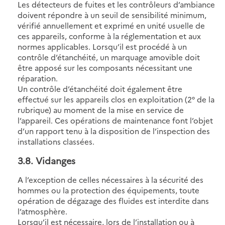
Les détecteurs de fuites et les contrôleurs d’ambiance
doivent répondre à un seuil de sensibilité minimum,
vérifié annuellement et exprimé en unité usuelle de
ces appareils, conforme à la réglementation et aux
normes applicables. Lorsqu’il est procédé à un
contrôle d’étanchéité, un marquage amovible doit
être apposé sur les composants nécessitant une
réparation.
Un contrôle d’étanchéité doit également être
effectué sur les appareils clos en exploitation (2° de la
rubrique) au moment de la mise en service de
l’appareil. Ces opérations de maintenance font l’objet
d’un rapport tenu à la disposition de l’inspection des
installations classées.
3.8
. Vidanges
A l’exception de celles nécessaires à la sécurité des
hommes ou la protection des équipements, toute
opération de dégazage des fluides est interdite dans
l’atmosphère.
Lorsqu’il est nécessaire, lors de l’installation ou à