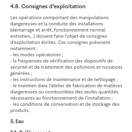
4.8
. Consignes d’exploitation
Les opérations comportant des manipulations
dangereuses et la conduite des installations
(démarrage et arrêt, fonctionnement normal,
entretien...) doivent faire l’objet de consignes
d’exploitation écrites. Ces consignes prévoient
notamment :
- les modes opératoires ;
- la fréquences de vérification des dispositifs de
sécurité et de traitement des pollutions et nuisances
générées ;
- les instructions de maintenance et de nettoyage ;
- le maintien dans l’atelier de fabrication de matières
dangereuses ou combustibles des seules quantités
nécessaires au fonctionnement de l’installation ;
- les conditions de conservation et de stockage des
produits.
5
. Eau