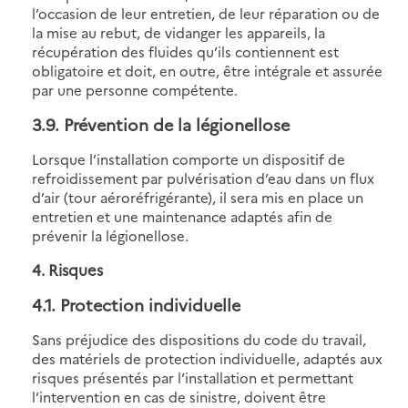
l’occasion de leur entretien, de leur réparation ou de
la mise au rebut, de vidanger les appareils, la
récupération des fluides qu’ils contiennent est
obligatoire et doit, en outre, être intégrale et assurée
par une personne compétente.
3.9
. Prévention de la légionellose
Lorsque l’installation comporte un dispositif de
refroidissement par pulvérisation d’eau dans un flux
d’air (tour aéroréfrigérante), il sera mis en place un
entretien et une maintenance adaptés afin de
prévenir la légionellose.
4. Risques
4.1
. Protection individuelle
Sans préjudice des dispositions du code du travail,
des matériels de protection individuelle, adaptés aux
risques présentés par l’installation et permettant
l’intervention en cas de sinistre, doivent être