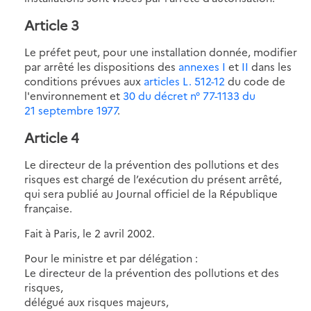
Article 3
Le préfet peut, pour une installation donnée, modifier
par arrêté les dispositions des
annexes I
et
II
dans les
conditions prévues aux
articles L. 512-12
du code de
l'environnement et
30 du décret n° 77-1133 du
21 septembre 1977
.
Article 4
Le directeur de la prévention des pollutions et des
risques est chargé de l’exécution du présent arrêté,
qui sera publié au Journal officiel de la République
française.
Fait à Paris, le 2 avril 2002.
Pour le ministre et par délégation :
Le directeur de la prévention des pollutions et des
risques,
délégué aux risques majeurs,