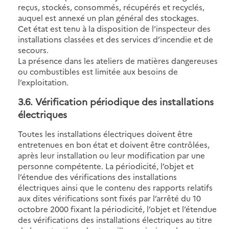
reçus, stockés, consommés, récupérés et recyclés,
auquel est annexé un plan général des stockages.
Cet état est tenu à la disposition de l’inspecteur des
installations classées et des services d’incendie et de
secours.
La présence dans les ateliers de matières dangereuses
ou combustibles est limitée aux besoins de
l’exploitation.
3.6
. Vérification périodique des installations
électriques
Toutes les installations électriques doivent être
entretenues en bon état et doivent être contrôlées,
après leur installation ou leur modification par une
personne compétente. La périodicité, l’objet et
l’étendue des vérifications des installations
électriques ainsi que le contenu des rapports relatifs
aux dites vérifications sont fixés par l’arrêté du 10
octobre 2000 fixant la périodicité, l’objet et l’étendue
des vérifications des installations électriques au titre