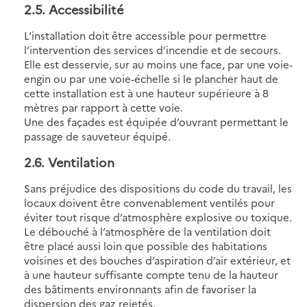
2.5
. Accessibilité
L’installation doit être accessible pour permettre
l’intervention des services d’incendie et de secours.
Elle est desservie, sur au moins une face, par une voie-
engin ou par une voie-échelle si le plancher haut de
cette installation est à une hauteur supérieure à 8
mètres par rapport à cette voie.
Une des façades est équipée d’ouvrant permettant le
passage de sauveteur équipé.
2.6
. Ventilation
Sans préjudice des dispositions du code du travail, les
locaux doivent être convenablement ventilés pour
éviter tout risque d’atmosphère explosive ou toxique.
Le débouché à l’atmosphère de la ventilation doit
être placé aussi loin que possible des habitations
voisines et des bouches d’aspiration d’air extérieur, et
à une hauteur suffisante compte tenu de la hauteur
des bâtiments environnants afin de favoriser la
dispersion des gaz rejetés.