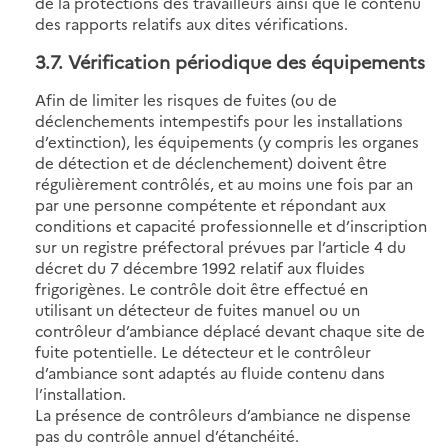
de la protections des travailleurs ainsi que le contenu
des rapports relatifs aux dites vérifications.
3.7
. Vérification périodique des équipements
Afin de limiter les risques de fuites (ou de
déclenchements intempestifs pour les installations
d’extinction), les équipements (y compris les organes
de détection et de déclenchement) doivent être
régulièrement contrôlés, et au moins une fois par an
par une personne compétente et répondant aux
conditions et capacité professionnelle et d’inscription
sur un registre préfectoral prévues par l’article 4 du
décret du 7 décembre 1992 relatif aux fluides
frigorigènes. Le contrôle doit être effectué en
utilisant un détecteur de fuites manuel ou un
contrôleur d’ambiance déplacé devant chaque site de
fuite potentielle. Le détecteur et le contrôleur
d’ambiance sont adaptés au fluide contenu dans
l’installation.
La présence de contrôleurs d’ambiance ne dispense
pas du contrôle annuel d’étanchéité.