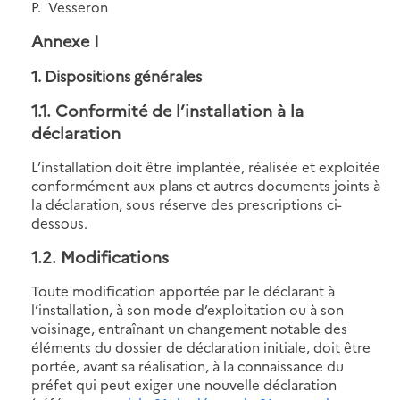
P. Vesseron
Annexe I
1. Dispositions générales
1.1
. Conformité de l’installation à la
déclaration
L’installation doit être implantée, réalisée et exploitée
conformément aux plans et autres documents joints à
la déclaration, sous réserve des prescriptions ci-
dessous.
1.2
. Modifications
Toute modification apportée par le déclarant à
l’installation, à son mode d’exploitation ou à son
voisinage, entraînant un changement notable des
éléments du dossier de déclaration initiale, doit être
portée, avant sa réalisation, à la connaissance du
préfet qui peut exiger une nouvelle déclaration