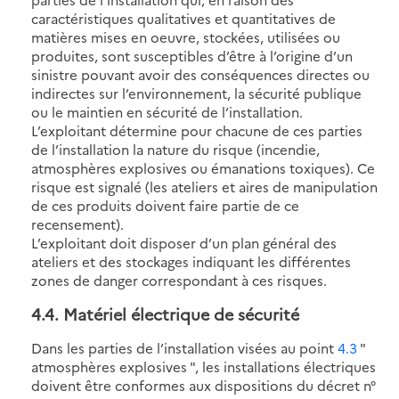
caractéristiques qualitatives et quantitatives de
matières mises en oeuvre, stockées, utilisées ou
produites, sont susceptibles d’être à l’origine d’un
sinistre pouvant avoir des conséquences directes ou
indirectes sur l’environnement, la sécurité publique
ou le maintien en sécurité de l’installation.
L’exploitant détermine pour chacune de ces parties
de l’installation la nature du risque (incendie,
atmosphères explosives ou émanations toxiques). Ce
risque est signalé (les ateliers et aires de manipulation
de ces produits doivent faire partie de ce
recensement).
L’exploitant doit disposer d’un plan général des
ateliers et des stockages indiquant les différentes
zones de danger correspondant à ces risques.
4.4
. Matériel électrique de sécurité
Dans les parties de l’installation visées au point
4.3
"
atmosphères explosives ", les installations électriques
doivent être conformes aux dispositions du décret n°