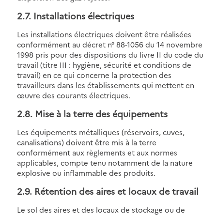
2.7
. Installations électriques
Les installations électriques doivent être réalisées
conformément au décret n° 88-1056 du 14 novembre
1998 pris pour des dispositions du livre II du code du
travail (titre III : hygiène, sécurité et conditions de
travail) en ce qui concerne la protection des
travailleurs dans les établissements qui mettent en
œuvre des courants électriques.
2.8
. Mise à la terre des équipements
Les équipements métalliques (réservoirs, cuves,
canalisations) doivent être mis à la terre
conformément aux règlements et aux normes
applicables, compte tenu notamment de la nature
explosive ou inflammable des produits.
2.9. Rétention des aires et locaux de travail
Le sol des aires et des locaux de stockage ou de