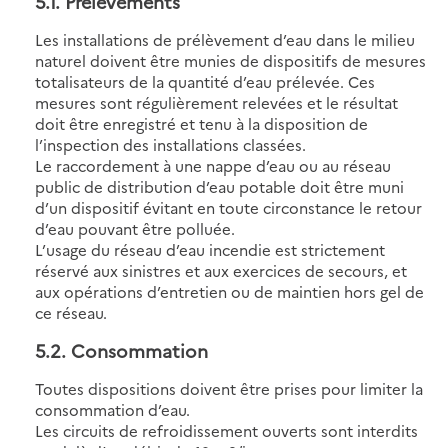
5.1
. Prélèvements
Les installations de prélèvement d’eau dans le milieu
naturel doivent être munies de dispositifs de mesures
totalisateurs de la quantité d’eau prélevée. Ces
mesures sont régulièrement relevées et le résultat
doit être enregistré et tenu à la disposition de
l’inspection des installations classées.
Le raccordement à une nappe d’eau ou au réseau
public de distribution d’eau potable doit être muni
d’un dispositif évitant en toute circonstance le retour
d’eau pouvant être polluée.
L’usage du réseau d’eau incendie est strictement
réservé aux sinistres et aux exercices de secours, et
aux opérations d’entretien ou de maintien hors gel de
ce réseau.
5.2
. Consommation
Toutes dispositions doivent être prises pour limiter la
consommation d’eau.
Les circuits de refroidissement ouverts sont interdits