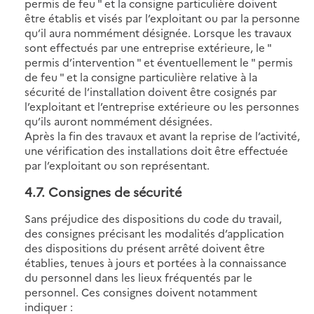
permis de feu " et la consigne particulière doivent
être établis et visés par l’exploitant ou par la personne
qu’il aura nommément désignée. Lorsque les travaux
sont effectués par une entreprise extérieure, le "
permis d’intervention " et éventuellement le " permis
de feu " et la consigne particulière relative à la
sécurité de l’installation doivent être cosignés par
l’exploitant et l’entreprise extérieure ou les personnes
qu’ils auront nommément désignées.
Après la fin des travaux et avant la reprise de l’activité,
une vérification des installations doit être effectuée
par l’exploitant ou son représentant.
4.7
. Consignes de sécurité
Sans préjudice des dispositions du code du travail,
des consignes précisant les modalités d’application
des dispositions du présent arrêté doivent être
établies, tenues à jours et portées à la connaissance
du personnel dans les lieux fréquentés par le
personnel. Ces consignes doivent notamment
indiquer :