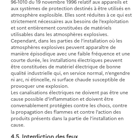
96-1010 du 19 novembre 1996 relatif aux appareils et
aux systèmes de protection destinés à être utilisés en
atmosphère explosible. Elles sont réduites à ce qui est
strictement nécessaires aux besoins de l’exploitation
et sont entièrement constituées de matériels
utilisables dans les atmosphères explosives.
Cependant, dans les parties de l’installation où les
atmosphères explosives peuvent apparaître de
manière épisodique avec une faible fréquence et une
courte durée, les installations électriques peuvent
être constituées de matériel électrique de bonne
qualité industrielle qui, en service normal, n’engendre
ni arc, ni étincelle, ni surface chaude susceptible de
provoquer une explosion.
Les canalisations électriques ne doivent pas être une
cause possible d’inflammation et doivent être
convenablement protégées contre les chocs, contre
la propagation des flammes et contre l’action des
produits présents dans la partie de l’installation en
cause.
4.5
. Interdiction des feux