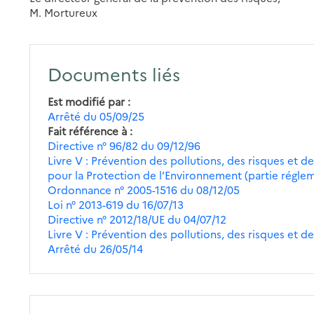
M. Mortureux
Documents liés
Est modifié par
Arrêté du 05/09/25
Fait référence à
Directive n° 96/82 du 09/12/96
Livre V : Prévention des pollutions, des risques et des
pour la Protection de l’Environnement (partie réglem
Ordonnance n° 2005-1516 du 08/12/05
Loi n° 2013-619 du 16/07/13
Directive n° 2012/18/UE du 04/07/12
Livre V : Prévention des pollutions, des risques et des
Arrêté du 26/05/14