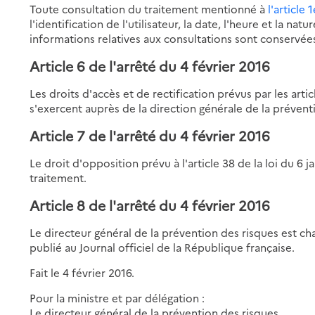
Toute consultation du traitement mentionné à
l'article 
l'identification de l'utilisateur, la date, l'heure et la nat
informations relatives aux consultations sont conservé
Article 6 de l'arrêté du 4 février 2016
Les droits d'accès et de rectification prévus par les artic
s'exercent auprès de la direction générale de la prévent
Article 7 de l'arrêté du 4 février 2016
Le droit d'opposition prévu à l'article 38 de la loi du 6 
traitement.
Article 8 de l'arrêté du 4 février 2016
Le directeur général de la prévention des risques est ch
publié au Journal officiel de la République française.
Fait le 4 février 2016.
Pour la ministre et par délégation :
Le directeur général de la prévention des risques,