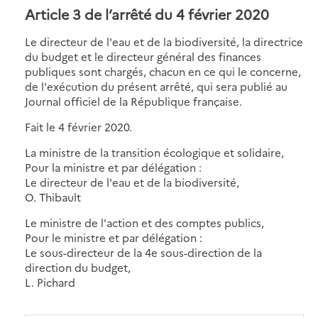
Article 3 de l’arrêté du 4 février 2020
Le directeur de l'eau et de la biodiversité, la directrice
du budget et le directeur général des finances
publiques sont chargés, chacun en ce qui le concerne,
de l'exécution du présent arrêté, qui sera publié au
Journal officiel de la République française.
Fait le 4 février 2020.
La ministre de la transition écologique et solidaire,
Pour la ministre et par délégation :
Le directeur de l'eau et de la biodiversité,
O. Thibault
Le ministre de l'action et des comptes publics,
Pour le ministre et par délégation :
Le sous-directeur de la 4e sous-direction de la
direction du budget,
L. Pichard