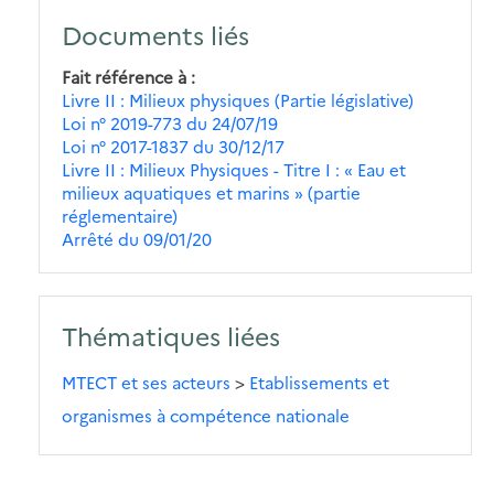
Documents liés
Fait référence à
Livre II : Milieux physiques (Partie législative)
Loi n° 2019-773 du 24/07/19
Loi n° 2017-1837 du 30/12/17
Livre II : Milieux Physiques - Titre I : « Eau et
milieux aquatiques et marins » (partie
réglementaire)
Arrêté du 09/01/20
Thématiques liées
MTECT et ses acteurs
>
Etablissements et
organismes à compétence nationale