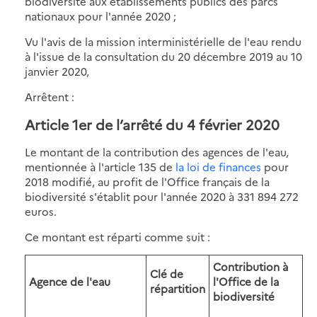
biodiversité aux établissements publics des parcs
nationaux pour l'année 2020 ;
Vu l'avis de la mission interministérielle de l'eau rendu
à l'issue de la consultation du 20 décembre 2019 au 10
janvier 2020,
Arrêtent :
Article 1er de l’arrêté du 4 février 2020
Le montant de la contribution des agences de l'eau,
mentionnée à l'article 135 de
la loi de finances
pour
2018 modifié, au profit de l'Office français de la
biodiversité s'établit pour l'année 2020 à 331 894 272
euros.
Ce montant est réparti comme suit :
Contribution à
Clé de
Agence de l'eau
l'Office de la
répartition
biodiversité