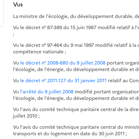
Vus
La ministre de l'écologie, du développement durable, d
Vu le décret n° 87-389 du 15 juin 1987 modifié relatif à l
;
Vu le décret n° 97-464 du 9 mai 1997 modifié relatif à la 
compétence nationale ;
Vu
le décret n° 2008-680 du 9 juillet 2008
portant organi
l'écologie, de l'énergie, du développement durable et d
Vu
le décret n° 2011-127 du 31 janvier 2011
relatif au Con
Vu
l'arrêté du 9 juillet 2008
modifié portant organisation
l'écologie, de l'énergie, du développement durable et d
Vu l'avis du comité technique paritaire central de la dire
juillet 2010 ;
Vu l'avis du comité technique paritaire central du mini
transports et du logement en date du 30 juin 2011 ;