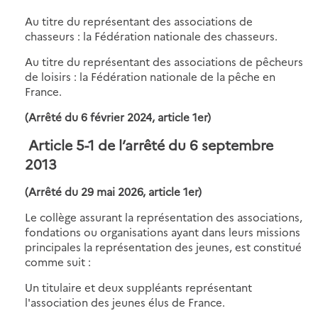
Au titre du représentant des associations de
chasseurs : la Fédération nationale des chasseurs.
Au titre du représentant des associations de pêcheurs
de loisirs : la Fédération nationale de la pêche en
France.
(Arrêté du 6 février 2024, article 1er)
Article 5-1 de l’arrêté du 6 septembre
2013
(A
rrêté du 29 mai 2026, article 1er)
Le collège assurant la représentation des associations,
fondations ou organisations ayant dans leurs missions
principales la représentation des jeunes, est constitué
comme suit :
Un titulaire et deux suppléants représentant
l'association des jeunes élus de France.