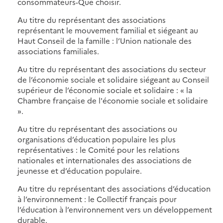
consommateurs-Que choisir.
Au titre du représentant des associations
représentant le mouvement familial et siégeant au
Haut Conseil de la famille : l’Union nationale des
associations familiales.
Au titre du représentant des associations du secteur
de l’économie sociale et solidaire siégeant au Conseil
supérieur de l’économie sociale et solidaire : « la
Chambre française de l'économie sociale et solidaire
».
Au titre du représentant des associations ou
organisations d’éducation populaire les plus
représentatives : le Comité pour les relations
nationales et internationales des associations de
jeunesse et d’éducation populaire.
Au titre du représentant des associations d’éducation
à l’environnement : le Collectif français pour
l’éducation à l’environnement vers un développement
durable.