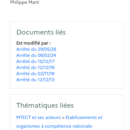
Philippe Marti
Documents liés
Est modifié par
Arrêté du 29/05/26
Arrêté du 06/02/24
Arrêté du 15/12/17
Arrêté du 12/12/16
Arrêté du 02/11/16
Arrêté du 12/12/13
Thématiques liées
MTECT et ses acteurs
>
Etablissements et
organismes à compétence nationale