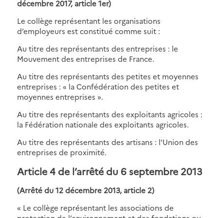
décembre 2017, article 1er)
Le collège représentant les organisations
d’employeurs est constitué comme suit :
Au titre des représentants des entreprises : le
Mouvement des entreprises de France.
Au titre des représentants des petites et moyennes
entreprises : « la Confédération des petites et
moyennes entreprises ».
Au titre des représentants des exploitants agricoles :
la Fédération nationale des exploitants agricoles.
Au titre des représentants des artisans : l'Union des
entreprises de proximité.
Article 4 de l’arrêté du 6 septembre 2013
(Arrêté du 12 décembre 2013, article 2)
« Le collège représentant les associations de
protection de l’environnement et des fondations ou