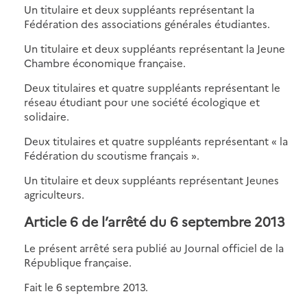
Un titulaire et deux suppléants représentant la
Fédération des associations générales étudiantes.
Un titulaire et deux suppléants représentant la Jeune
Chambre économique française.
Deux titulaires et quatre suppléants représentant le
réseau étudiant pour une société écologique et
solidaire.
Deux titulaires et quatre suppléants représentant
« la
Fédération du scoutisme français »
.
Un titulaire et deux suppléants représentant Jeunes
agriculteurs.
Article 6 de l’arrêté du 6 septembre 2013
Le présent arrêté sera publié au Journal officiel de la
République française.
Fait le 6 septembre 2013.