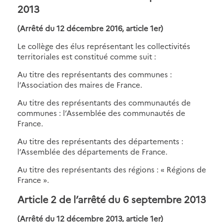
2013
(Arrêté du 12 décembre 2016, article 1er)
Le collège des élus représentant les collectivités
territoriales est constitué comme suit :
Au titre des représentants des communes :
l’Association des maires de France.
Au titre des représentants des communautés de
communes : l’Assemblée des communautés de
France.
Au titre des représentants des départements :
l’Assemblée des départements de France.
Au titre des représentants des régions : « Régions de
France ».
Article 2 de l’arrêté du 6 septembre 2013
(Arrêté du 12 décembre 2013, article 1er)