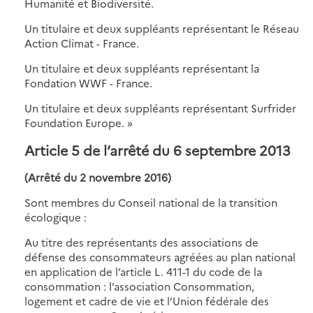
Humanité et Biodiversité.
Un titulaire et deux suppléants représentant le Réseau
Action Climat - France.
Un titulaire et deux suppléants représentant la
Fondation WWF - France.
Un titulaire et deux suppléants représentant Surfrider
Foundation Europe. »
Article 5 de l’arrêté du 6 septembre 2013
(Arrêté du 2 novembre 2016)
Sont membres du Conseil national de la transition
écologique :
Au titre des représentants des associations de
défense des consommateurs agréées au plan national
en application de l’article L. 411-1 du code de la
consommation : l’association Consommation,
logement et cadre de vie et l’Union fédérale des