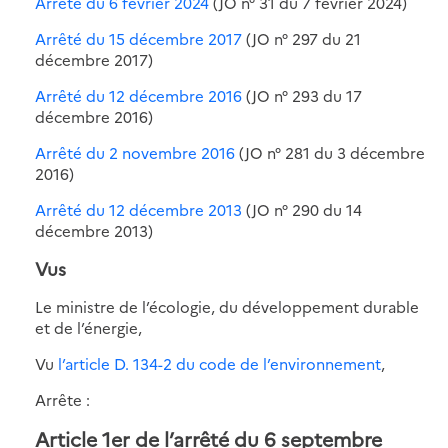
Arrêté du 6 février 2024
(JO n° 31 du 7 février 2024)
Arrêté du 15 décembre 2017
(JO n° 297 du 21
décembre 2017)
Arrêté du 12 décembre 2016
(JO n° 293 du 17
décembre 2016)
Arrêté du 2 novembre 2016
(JO n° 281 du 3 décembre
2016)
Arrêté du 12 décembre 2013
(JO n° 290 du 14
décembre 2013)
Vus
Le ministre de l’écologie, du développement durable
et de l’énergie,
Vu
l’article D. 134-2 du code de l’environnement
,
Arrête :
Article 1er de l’arrêté du 6 septembre