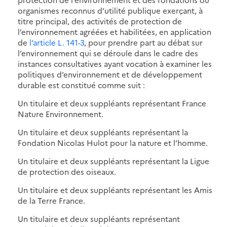
organismes reconnus d’utilité publique exerçant, à
titre principal, des activités de protection de
l’environnement agréées et habilitées, en application
de
l’article L. 141-3
, pour prendre part au débat sur
l’environnement qui se déroule dans le cadre des
instances consultatives ayant vocation à examiner les
politiques d’environnement et de développement
durable est constitué comme suit :
Un titulaire et deux suppléants représentant France
Nature Environnement.
Un titulaire et deux suppléants représentant la
Fondation Nicolas Hulot pour la nature et l’homme.
Un titulaire et deux suppléants représentant la Ligue
de protection des oiseaux.
Un titulaire et deux suppléants représentant les Amis
de la Terre France.
Un titulaire et deux suppléants représentant