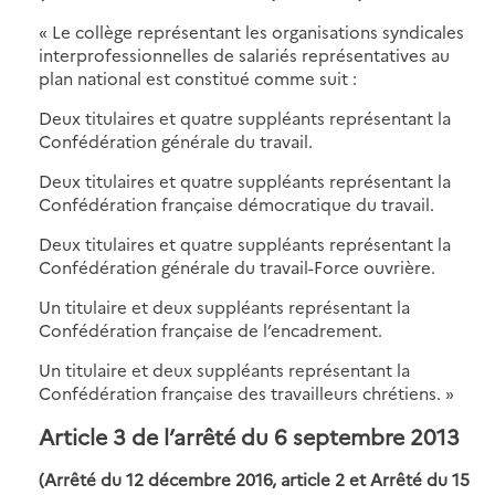
« Le collège représentant les organisations syndicales
interprofessionnelles de salariés représentatives au
plan national est constitué comme suit :
Deux titulaires et quatre suppléants représentant la
Confédération générale du travail.
Deux titulaires et quatre suppléants représentant la
Confédération française démocratique du travail.
Deux titulaires et quatre suppléants représentant la
Confédération générale du travail-Force ouvrière.
Un titulaire et deux suppléants représentant la
Confédération française de l’encadrement.
Un titulaire et deux suppléants représentant la
Confédération française des travailleurs chrétiens. »
Article 3 de l’arrêté du 6 septembre 2013
(Arrêté du 12 décembre 2016, article 2 et Arrêté du 15