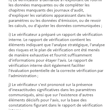
les données manquantes ou de compléter les
chapitres manquants des journaux d'audit,
d'expliquer les variations apparaissant dans les
paramètres ou les données d'émission, ou de revoir
les calculs, ou d'ajuster les données communiquées ;
i) Le vérificateur a préparé un rapport de vérification
interne. Le rapport de vérification contient les
éléments indiquant que l'analyse stratégique, l'analyse
des risques et le plan de vérification ont été menés
de manière exhaustive et fournit suffisamment
d'informations pour étayer l'avis. Le rapport de
vérification interne doit également faciliter
l'évaluation potentielle de la correcte vérification par
l'administration ;
j) Le vérificateur s'est prononcé sur la présence
d'inexactitudes significatives dans les paramètres
communiqués, ainsi que sur l'existence d'autres
éléments décisifs pour l'avis, sur la base des
constatations figurant dans le rapport de vérification