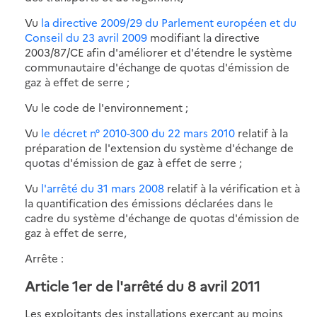
Vu
la directive 2009/29 du Parlement européen et du
Conseil du 23 avril 2009
modifiant la directive
2003/87/CE afin d'améliorer et d'étendre le système
communautaire d'échange de quotas d'émission de
gaz à effet de serre ;
Vu le code de l'environnement ;
Vu
le décret n° 2010-300 du 22 mars 2010
relatif à la
préparation de l'extension du système d'échange de
quotas d'émission de gaz à effet de serre ;
Vu
l'arrêté du 31 mars 2008
relatif à la vérification et à
la quantification des émissions déclarées dans le
cadre du système d'échange de quotas d'émission de
gaz à effet de serre,
Arrête :
Article 1er de l'arrêté du 8 avril 2011
Les exploitants des installations exerçant au moins