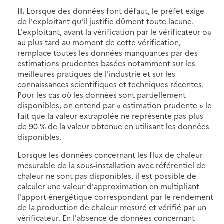
II.
Lorsque des données font défaut, le préfet exige
de l'exploitant qu'il justifie dûment toute lacune.
L'exploitant, avant la vérification par le vérificateur ou
au plus tard au moment de cette vérification,
remplace toutes les données manquantes par des
estimations prudentes basées notamment sur les
meilleures pratiques de l'industrie et sur les
connaissances scientifiques et techniques récentes.
Pour les cas où les données sont partiellement
disponibles, on entend par « estimation prudente » le
fait que la valeur extrapolée ne représente pas plus
de 90 % de la valeur obtenue en utilisant les données
disponibles.
Lorsque les données concernant les flux de chaleur
mesurable de la sous-installation avec référentiel de
chaleur ne sont pas disponibles, il est possible de
calculer une valeur d'approximation en multipliant
l'apport énergétique correspondant par le rendement
de la production de chaleur mesuré et vérifié par un
vérificateur. En l'absence de données concernant