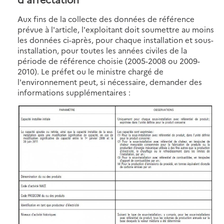
Aux fins de la collecte des données de référence
prévue à l'article, l'exploitant doit soumettre au moins
les données ci-après, pour chaque installation et sous-
installation, pour toutes les années civiles de la
période de référence choisie (2005-2008 ou 2009-
2010). Le préfet ou le ministre chargé de
l'environnement peut, si nécessaire, demander des
informations supplémentaires :