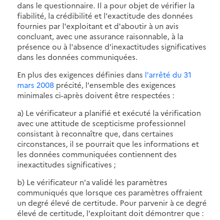
dans le questionnaire. Il a pour objet de vérifier la
fiabilité, la crédibilité et l'exactitude des données
fournies par l'exploitant et d'aboutir à un avis
concluant, avec une assurance raisonnable, à la
présence ou à l'absence d'inexactitudes significatives
dans les données communiquées.
En plus des exigences définies dans
l'arrêté du 31
mars 2008
précité, l'ensemble des exigences
minimales ci-après doivent être respectées :
a) Le vérificateur a planifié et exécuté la vérification
avec une attitude de scepticisme professionnel
consistant à reconnaître que, dans certaines
circonstances, il se pourrait que les informations et
les données communiquées contiennent des
inexactitudes significatives ;
b) Le vérificateur n'a validé les paramètres
communiqués que lorsque ces paramètres offraient
un degré élevé de certitude. Pour parvenir à ce degré
élevé de certitude, l'exploitant doit démontrer que :