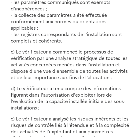
- les paramètres communiqués sont exempts
d'incohérences ;
- la collecte des paramètres a été effectuée
conformément aux normes ou orientations
applicables ;
- les registres correspondants de l'installation sont
complets et cohérents.
c) Le vérificateur a commencé le processus de
vérification par une analyse stratégique de toutes les
activités concernées menées dans l'installation et
dispose d'une vue d'ensemble de toutes les activités
et de leur importance aux fins de l'allocation ;
d) Le vérificateur a tenu compte des informations
figurant dans l'autorisation d'exploiter lors de
l'évaluation de la capacité installée initiale des sous-
installations ;
e) Le vérificateur a analysé les risques inhérents et les
risques de contrôle liés à l'étendue et à la complexité
des activités de l'exploitant et aux paramètres