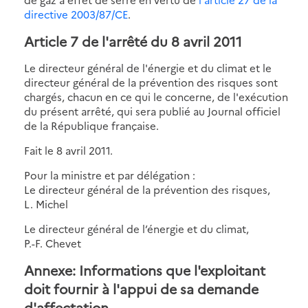
directive 2003/87/CE
.
Article 7 de l'arrêté du 8 avril 2011
Le directeur général de l'énergie et du climat et le
directeur général de la prévention des risques sont
chargés, chacun en ce qui le concerne, de l'exécution
du présent arrêté, qui sera publié au Journal officiel
de la République française.
Fait le 8 avril 2011.
Pour la ministre et par délégation :
Le directeur général de la prévention des risques,
L. Michel
Le directeur général de l’énergie et du climat,
P.-F. Chevet
Annexe: Informations que l'exploitant
doit fournir à l'appui de sa demande
d'affectation