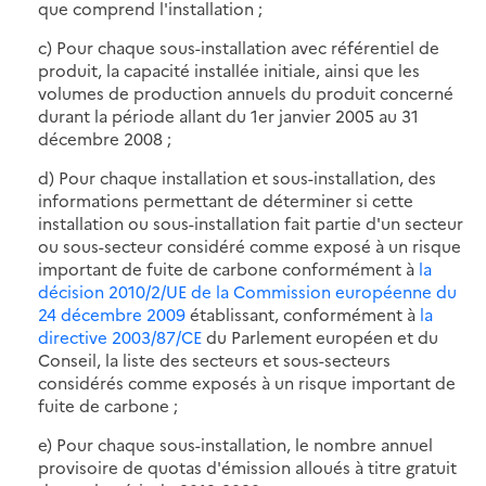
que comprend l'installation ;
c) Pour chaque sous-installation avec référentiel de
produit, la capacité installée initiale, ainsi que les
volumes de production annuels du produit concerné
durant la période allant du 1er janvier 2005 au 31
décembre 2008 ;
d) Pour chaque installation et sous-installation, des
informations permettant de déterminer si cette
installation ou sous-installation fait partie d'un secteur
ou sous-secteur considéré comme exposé à un risque
important de fuite de carbone conformément à
la
décision 2010/2/UE de la Commission européenne du
24 décembre 2009
établissant, conformément à
la
directive 2003/87/CE
du Parlement européen et du
Conseil, la liste des secteurs et sous-secteurs
considérés comme exposés à un risque important de
fuite de carbone ;
e) Pour chaque sous-installation, le nombre annuel
provisoire de quotas d'émission alloués à titre gratuit