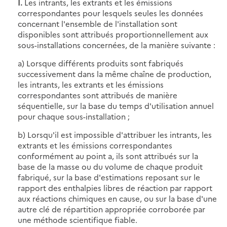
I.
Les intrants, les extrants et les émissions
correspondantes pour lesquels seules les données
concernant l'ensemble de l'installation sont
disponibles sont attribués proportionnellement aux
sous-installations concernées, de la manière suivante :
a) Lorsque différents produits sont fabriqués
successivement dans la même chaîne de production,
les intrants, les extrants et les émissions
correspondantes sont attribués de manière
séquentielle, sur la base du temps d'utilisation annuel
pour chaque sous-installation ;
b) Lorsqu'il est impossible d'attribuer les intrants, les
extrants et les émissions correspondantes
conformément au point a, ils sont attribués sur la
base de la masse ou du volume de chaque produit
fabriqué, sur la base d'estimations reposant sur le
rapport des enthalpies libres de réaction par rapport
aux réactions chimiques en cause, ou sur la base d'une
autre clé de répartition appropriée corroborée par
une méthode scientifique fiable.