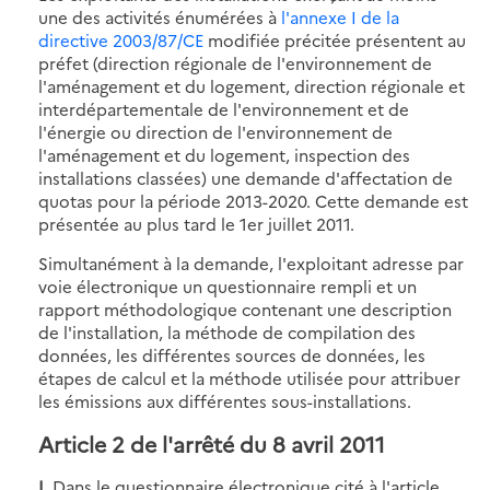
une des activités énumérées à
l'annexe I de la
directive 2003/87/CE
modifiée précitée présentent au
préfet (direction régionale de l'environnement de
l'aménagement et du logement, direction régionale et
interdépartementale de l'environnement et de
l'énergie ou direction de l'environnement de
l'aménagement et du logement, inspection des
installations classées) une demande d'affectation de
quotas pour la période 2013-2020. Cette demande est
présentée au plus tard le 1er juillet 2011.
Simultanément à la demande, l'exploitant adresse par
voie électronique un questionnaire rempli et un
rapport méthodologique contenant une description
de l'installation, la méthode de compilation des
données, les différentes sources de données, les
étapes de calcul et la méthode utilisée pour attribuer
les émissions aux différentes sous-installations.
Article 2 de l'arrêté du 8 avril 2011
I.
Dans le questionnaire électronique cité à l'article