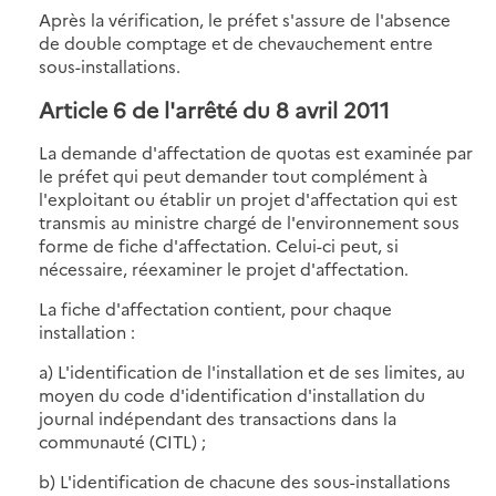
Après la vérification, le préfet s'assure de l'absence
de double comptage et de chevauchement entre
sous-installations.
Article 6 de l'arrêté du 8 avril 2011
La demande d'affectation de quotas est examinée par
le préfet qui peut demander tout complément à
l'exploitant ou établir un projet d'affectation qui est
transmis au ministre chargé de l'environnement sous
forme de fiche d'affectation. Celui-ci peut, si
nécessaire, réexaminer le projet d'affectation.
La fiche d'affectation contient, pour chaque
installation :
a) L'identification de l'installation et de ses limites, au
moyen du code d'identification d'installation du
journal indépendant des transactions dans la
communauté (CITL) ;
b) L'identification de chacune des sous-installations