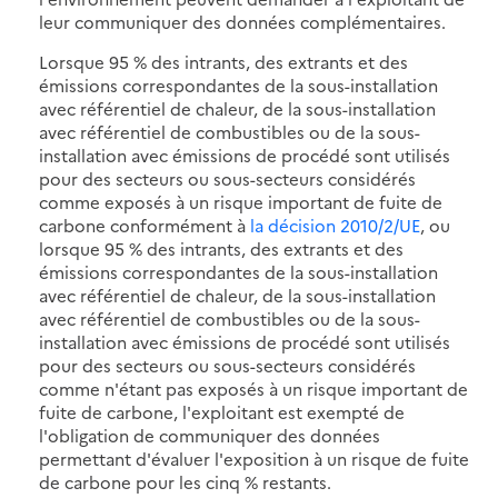
leur communiquer des données complémentaires.
Lorsque 95 % des intrants, des extrants et des
émissions correspondantes de la sous-installation
avec référentiel de chaleur, de la sous-installation
avec référentiel de combustibles ou de la sous-
installation avec émissions de procédé sont utilisés
pour des secteurs ou sous-secteurs considérés
comme exposés à un risque important de fuite de
carbone conformément à
la décision 2010/2/UE
, ou
lorsque 95 % des intrants, des extrants et des
émissions correspondantes de la sous-installation
avec référentiel de chaleur, de la sous-installation
avec référentiel de combustibles ou de la sous-
installation avec émissions de procédé sont utilisés
pour des secteurs ou sous-secteurs considérés
comme n'étant pas exposés à un risque important de
fuite de carbone, l'exploitant est exempté de
l'obligation de communiquer des données
permettant d'évaluer l'exposition à un risque de fuite
de carbone pour les cinq % restants.