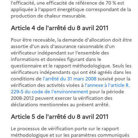
l'efficacité, une efficacité de référence de 70 % est
appliquée à l'apport énergétique correspondant de la
production de chaleur mesurable.
Article 4 de l'arrêté du 8 avril 2011
Pour être recevable, la demande d'allocation doit être
assortie d'un avis d'assurance raisonnable d'un
vérificateur indépendant sur l'ensemble des
informations et données figurant dans le
questionnaire et le rapport méthodologique. Seuls les
vérificateurs indépendants qui ont été agréés dans les
conditions de
l'arrêté du 31 mars 2008
susvisé pour la
vérification des activités visées à
l'annexe à l'article R.
229-5 du code de l'environnement
pour la période
2008-2012 peuvent exercer la vérification des
déclarations mentionnées au présent arrêté.
Article 5 de l'arrêté du 8 avril 2011
Le processus de vérification porte sur le rapport
méthodologique et sur les paramètres communiqués