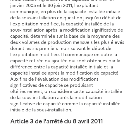
janvier 2005 et le 30 juin 2011, l'exploitant
communique, en plus de la capacité installée initiale
de la sous-installation en question jusqu'au début de
l'exploitation modifiée, la capacité installée de la
sous-installation après la modification significative de
capacité, déterminée sur la base de la moyenne des
deux volumes de production mensuels les plus élevés
durant les six premiers mois suivant le début de
l'exploitation modifiée. Il communique en outre la
capacité retirée ou ajoutée qui sont obtenues par la
différence entre la capacité installée initiale et la
capacité installée après la modification de capacité.
Aux fins de l'évaluation des modifications
significatives de capacité se produisant
ultérieurement, on considère cette capacité installée
de la sous-installation après la modification
significative de capacité comme la capacité installée
initiale de la sous-installation.
Article 3 de l'arrêté du 8 avril 2011