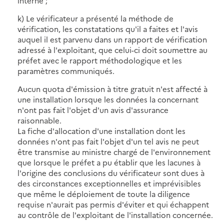
interne ;
k) Le vérificateur a présenté la méthode de
vérification, les constatations qu'il a faites et l'avis
auquel il est parvenu dans un rapport de vérification
adressé à l'exploitant, que celui-ci doit soumettre au
préfet avec le rapport méthodologique et les
paramètres communiqués.
Aucun quota d'émission à titre gratuit n'est affecté à
une installation lorsque les données la concernant
n'ont pas fait l'objet d'un avis d'assurance
raisonnable.
La fiche d'allocation d'une installation dont les
données n'ont pas fait l'objet d'un tel avis ne peut
être transmise au ministre chargé de l'environnement
que lorsque le préfet a pu établir que les lacunes à
l'origine des conclusions du vérificateur sont dues à
des circonstances exceptionnelles et imprévisibles
que même le déploiement de toute la diligence
requise n'aurait pas permis d'éviter et qui échappent
au contrôle de l'exploitant de l'installation concernée.