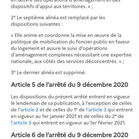
dispositifs d'appui aux territoires. » ;
2° Le septième alinéa est remplacé par les
dispositions suivantes :
« Elle anime et coordonne la mise en œuvre de la
politique de mobilisation du foncier public en faveur
du logement et assure le suivi d'opérations
d'aménagement complexes nécessitant une expertise
nationale, aux côtés des services déconcentrés. » ;
3° Le dernier alinéa est supprimé.
Article 5 de l’arrêté du 9 décembre 2020
Les dispositions du présent arrêté entrent en vigueur
le lendemain de sa publication, à l'exception de celles
de
l'article 2
et de celles du 1° de
l'article 3
qui entrent
en vigueur au 1er janvier 2021 et de celles du 2° de
l'article 3
qui entrent en vigueur au 1er février 2021.
Article 6 de l’arrêté du 9 décembre 2020