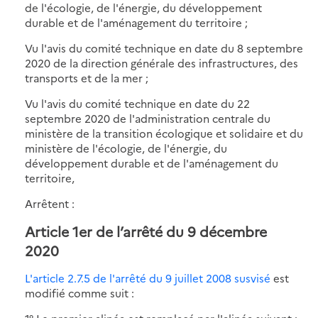
de l'écologie, de l'énergie, du développement
durable et de l'aménagement du territoire ;
Vu l'avis du comité technique en date du 8 septembre
2020 de la direction générale des infrastructures, des
transports et de la mer ;
Vu l'avis du comité technique en date du 22
septembre 2020 de l'administration centrale du
ministère de la transition écologique et solidaire et du
ministère de l'écologie, de l'énergie, du
développement durable et de l'aménagement du
territoire,
Arrêtent :
Article 1er de l’arrêté du 9 décembre
2020
L'article 2.7.5 de l'arrêté du 9 juillet 2008 susvisé
est
modifié comme suit :