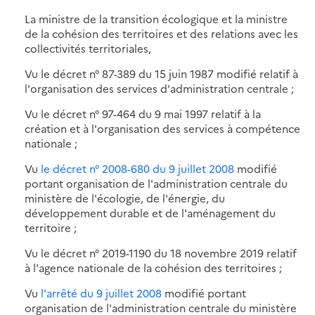
La ministre de la transition écologique et la ministre
de la cohésion des territoires et des relations avec les
collectivités territoriales,
Vu le décret n° 87-389 du 15 juin 1987 modifié relatif à
l'organisation des services d'administration centrale ;
Vu le décret n° 97-464 du 9 mai 1997 relatif à la
création et à l'organisation des services à compétence
nationale ;
Vu
le décret n° 2008-680 du 9 juillet 2008
modifié
portant organisation de l'administration centrale du
ministère de l'écologie, de l'énergie, du
développement durable et de l'aménagement du
territoire ;
Vu le décret n° 2019-1190 du 18 novembre 2019 relatif
à l'agence nationale de la cohésion des territoires ;
Vu
l'arrêté du 9 juillet 2008
modifié portant
organisation de l'administration centrale du ministère