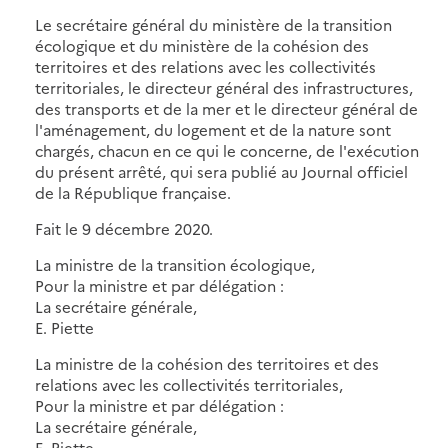
Le secrétaire général du ministère de la transition
écologique et du ministère de la cohésion des
territoires et des relations avec les collectivités
territoriales, le directeur général des infrastructures,
des transports et de la mer et le directeur général de
l'aménagement, du logement et de la nature sont
chargés, chacun en ce qui le concerne, de l'exécution
du présent arrêté, qui sera publié au Journal officiel
de la République française.
Fait le 9 décembre 2020.
La ministre de la transition écologique,
Pour la ministre et par délégation :
La secrétaire générale,
E. Piette
La ministre de la cohésion des territoires et des
relations avec les collectivités territoriales,
Pour la ministre et par délégation :
La secrétaire générale,
E. Piette