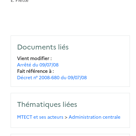
Documents liés
Vient modifier
Arrêté du 09/07/08
Fait référence à
Décret n° 2008-680 du 09/07/08
Thématiques liées
MTECT et ses acteurs
>
Administration centrale