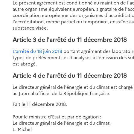
Le présent agrément est conditionné au maintien de l'
autre organisme équivalent européen, signataire de l'acco
coordination européenne des organismes d'accréditation
l'accréditation, même partiel ou temporaire, entraîne au
substance visée.
Article 3 de l'arrêté du 11 décembre 2018
L'arrêté du 18 juin 2018
portant agrément des laboratoir
types de prélèvements et d'analyses à l'émission des 
est abrogé.
Article 4 de l'arrêté du 11 décembre 2018
Le directeur général de l'énergie et du climat est chargé
au Journal officiel de la République française.
Fait le 11 décembre 2018.
Pour le ministre d'Etat et par délégation :
Le directeur général de l'énergie et du climat,
L. Michel