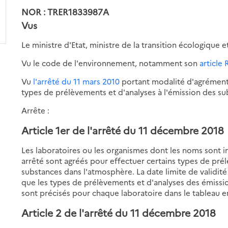
NOR : TRER1833987A
Vus
Le ministre d'Etat, ministre de la transition écologique et
Vu le code de l'environnement, notamment son
article 
Vu
l'arrêté du 11 mars 2010
portant modalité d'agrément 
types de prélèvements et d'analyses à l'émission des s
Arrête :
Article 1er de l'arrêté du 11 décembre 2018
Les laboratoires ou les organismes dont les noms sont i
arrêté sont agréés pour effectuer certains types de pré
substances dans l'atmosphère. La date limite de validit
que les types de prélèvements et d'analyses des émissi
sont précisés pour chaque laboratoire dans le tableau e
Article 2 de l'arrêté du 11 décembre 2018