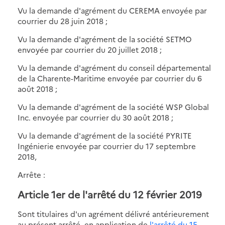
Vu la demande d'agrément du CEREMA envoyée par
courrier du 28 juin 2018 ;
Vu la demande d'agrément de la société SETMO
envoyée par courrier du 20 juillet 2018 ;
Vu la demande d'agrément du conseil départemental
de la Charente-Maritime envoyée par courrier du 6
août 2018 ;
Vu la demande d'agrément de la société WSP Global
Inc. envoyée par courrier du 30 août 2018 ;
Vu la demande d'agrément de la société PYRITE
Ingénierie envoyée par courrier du 17 septembre
2018,
Arrête :
Article 1er de l'arrêté du 12 février 2019
Sont titulaires d'un agrément délivré antérieurement
au présent arrêté, en application de
l'arrêté du 15