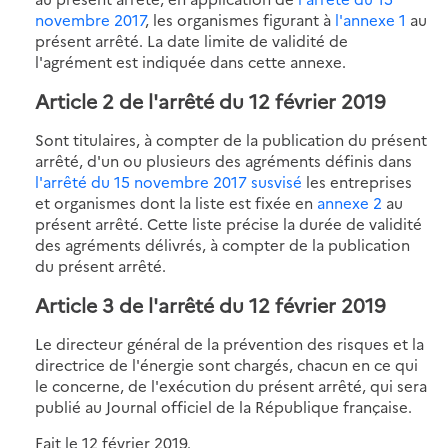
novembre 2017
, les organismes figurant à
l'annexe 1
au
présent arrêté. La date limite de validité de
l'agrément est indiquée dans cette annexe.
Article 2 de l'arrêté du 12 février 2019
Sont titulaires, à compter de la publication du présent
arrêté, d'un ou plusieurs des agréments définis dans
l'arrêté du 15 novembre 2017 susvisé
les entreprises
et organismes dont la liste est fixée en
annexe 2
au
présent arrêté. Cette liste précise la durée de validité
des agréments délivrés, à compter de la publication
du présent arrêté.
Article 3 de l'arrêté du 12 février 2019
Le directeur général de la prévention des risques et la
directrice de l'énergie sont chargés, chacun en ce qui
le concerne, de l'exécution du présent arrêté, qui sera
publié au Journal officiel de la République française.
Fait le 12 février 2019.