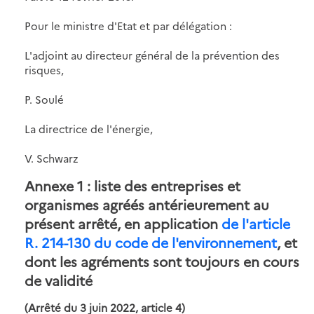
Pour le ministre d'Etat et par délégation :
L'adjoint au directeur général de la prévention des
risques,
P. Soulé
La directrice de l'énergie,
V. Schwarz
Annexe 1 : liste des entreprises et
organismes agréés antérieurement au
présent arrêté, en application
de l'article
R. 214-130 du code de l'environnement
, et
dont les agréments sont toujours en cours
de validité
(Arrêté du 3 juin 2022, article 4)