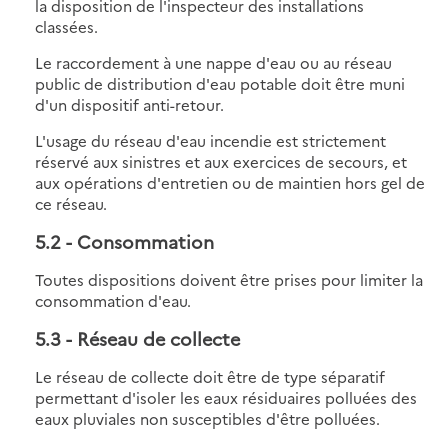
la disposition de l'inspecteur des installations
classées.
Le raccordement à une nappe d'eau ou au réseau
public de distribution d'eau potable doit être muni
d'un dispositif anti-retour.
L'usage du réseau d'eau incendie est strictement
réservé aux sinistres et aux exercices de secours, et
aux opérations d'entretien ou de maintien hors gel de
ce réseau.
5.2
- Consommation
Toutes dispositions doivent être prises pour limiter la
consommation d'eau.
5.3
- Réseau de collecte
Le réseau de collecte doit être de type séparatif
permettant d'isoler les eaux résiduaires polluées des
eaux pluviales non susceptibles d'être polluées.