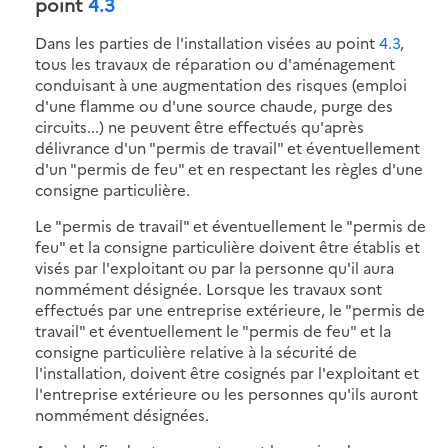
point
4.3
Dans les parties de l'installation visées au point
4.3
,
tous les travaux de réparation ou d'aménagement
conduisant à une augmentation des risques (emploi
d'une flamme ou d'une source chaude, purge des
circuits...) ne peuvent être effectués qu'après
délivrance d'un "permis de travail" et éventuellement
d'un "permis de feu" et en respectant les règles d'une
consigne particulière.
Le "permis de travail" et éventuellement le "permis de
feu" et la consigne particulière doivent être établis et
visés par l'exploitant ou par la personne qu'il aura
nommément désignée. Lorsque les travaux sont
effectués par une entreprise extérieure, le "permis de
travail" et éventuellement le "permis de feu" et la
consigne particulière relative à la sécurité de
l'installation, doivent être cosignés par l'exploitant et
l'entreprise extérieure ou les personnes qu'ils auront
nommément désignées.