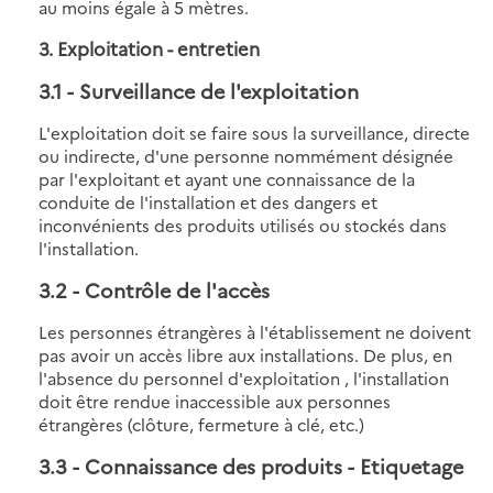
au moins égale à 5 mètres.
3. Exploitation - entretien
3.1
- Surveillance de l'exploitation
L'exploitation doit se faire sous la surveillance, directe
ou indirecte, d'une personne nommément désignée
par l'exploitant et ayant une connaissance de la
conduite de l'installation et des dangers et
inconvénients des produits utilisés ou stockés dans
l'installation.
3.2
- Contrôle de l'accès
Les personnes étrangères à l'établissement ne doivent
pas avoir un accès libre aux installations. De plus, en
l'absence du personnel d'exploitation , l'installation
doit être rendue inaccessible aux personnes
étrangères (clôture, fermeture à clé, etc.)
3.3
- Connaissance des produits - Etiquetage