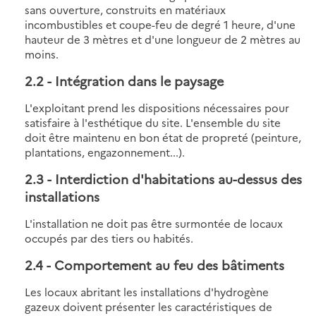
sans ouverture, construits en matériaux
incombustibles et coupe-feu de degré 1 heure, d'une
hauteur de 3 mètres et d'une longueur de 2 mètres au
moins.
2.2
- Intégration dans le paysage
L'exploitant prend les dispositions nécessaires pour
satisfaire à l'esthétique du site. L'ensemble du site
doit être maintenu en bon état de propreté (peinture,
plantations, engazonnement...).
2.3
- Interdiction d'habitations au-dessus des
installations
L'installation ne doit pas être surmontée de locaux
occupés par des tiers ou habités.
2.4
- Comportement au feu des bâtiments
Les locaux abritant les installations d'hydrogène
gazeux doivent présenter les caractéristiques de