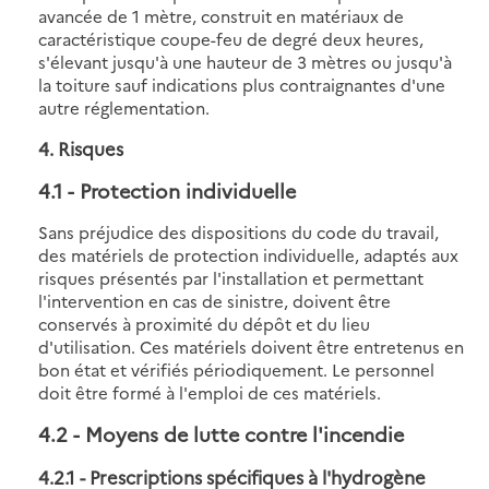
avancée de 1 mètre, construit en matériaux de
caractéristique coupe-feu de degré deux heures,
s'élevant jusqu'à une hauteur de 3 mètres ou jusqu'à
la toiture sauf indications plus contraignantes d'une
autre réglementation.
4. Risques
4.1
- Protection individuelle
Sans préjudice des dispositions du code du travail,
des matériels de protection individuelle, adaptés aux
risques présentés par l'installation et permettant
l'intervention en cas de sinistre, doivent être
conservés à proximité du dépôt et du lieu
d'utilisation. Ces matériels doivent être entretenus en
bon état et vérifiés périodiquement. Le personnel
doit être formé à l'emploi de ces matériels.
4.2
- Moyens de lutte contre l'incendie
4.2.1 - Prescriptions spécifiques à l'hydrogène