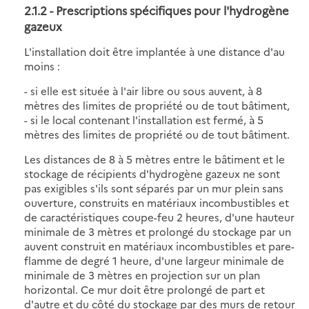
2.1.2 - Prescriptions spécifiques pour l'hydrogène
gazeux
L'installation doit être implantée à une distance d'au
moins :
- si elle est située à l'air libre ou sous auvent, à 8
mètres des limites de propriété ou de tout bâtiment,
- si le local contenant l'installation est fermé, à 5
mètres des limites de propriété ou de tout bâtiment.
Les distances de 8 à 5 mètres entre le bâtiment et le
stockage de récipients d'hydrogène gazeux ne sont
pas exigibles s'ils sont séparés par un mur plein sans
ouverture, construits en matériaux incombustibles et
de caractéristiques coupe-feu 2 heures, d'une hauteur
minimale de 3 mètres et prolongé du stockage par un
auvent construit en matériaux incombustibles et pare-
flamme de degré 1 heure, d'une largeur minimale de
minimale de 3 mètres en projection sur un plan
horizontal. Ce mur doit être prolongé de part et
d'autre et du côté du stockage par des murs de retour