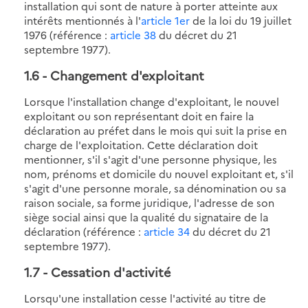
installation qui sont de nature à porter atteinte aux
intérêts mentionnés à l'
article 1er
de la loi du 19 juillet
1976 (référence :
article 38
du décret du 21
septembre 1977).
1.6
- Changement d'exploitant
Lorsque l'installation change d'exploitant, le nouvel
exploitant ou son représentant doit en faire la
déclaration au préfet dans le mois qui suit la prise en
charge de l'exploitation. Cette déclaration doit
mentionner, s'il s'agit d'une personne physique, les
nom, prénoms et domicile du nouvel exploitant et, s'il
s'agit d'une personne morale, sa dénomination ou sa
raison sociale, sa forme juridique, l'adresse de son
siège social ainsi que la qualité du signataire de la
déclaration (référence :
article 34
du décret du 21
septembre 1977).
1.7
- Cessation d'activité
Lorsqu'une installation cesse l'activité au titre de