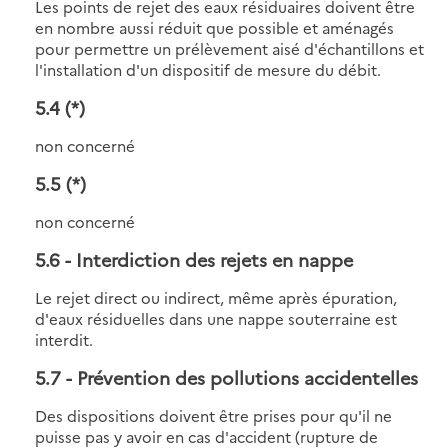
Les points de rejet des eaux résiduaires doivent être
en nombre aussi réduit que possible et aménagés
pour permettre un prélèvement aisé d'échantillons et
l'installation d'un dispositif de mesure du débit.
5.4
(*)
non concerné
5.5
(*)
non concerné
5.6
- Interdiction des rejets en nappe
Le rejet direct ou indirect, même après épuration,
d'eaux résiduelles dans une nappe souterraine est
interdit.
5.7
- Prévention des pollutions accidentelles
Des dispositions doivent être prises pour qu'il ne
puisse pas y avoir en cas d'accident (rupture de