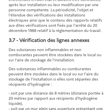
après leur installation ou leur modification par une
personne compétente. La périodicité, l'objet et
l'étendue des vérifications des installations
électriques ainsi que le contenu des rapports relatifs
aux dites vérifications sont fixés par l'arrêté du 20
décembre 1988 relatif à la réglementation du travail.
3.7
- Vérification des lignes annexes
Des substances non inflammables et non
comburantes peuvent être stockées dans le local ou
sur l'aire de stockage de l'installation.
Des substances inflammables ou comburantes
peuvent être stockées dans le local ou sur l'aire du
stockage de l'installation si elles sont séparées des
récipients d'hydrogène :
- soit par une distance de 8 mètres (distance portée à
20 mètres par rapport aux récipients d'hydrogène
liquide),
- soit par un mur plein sans ouverture présentant une