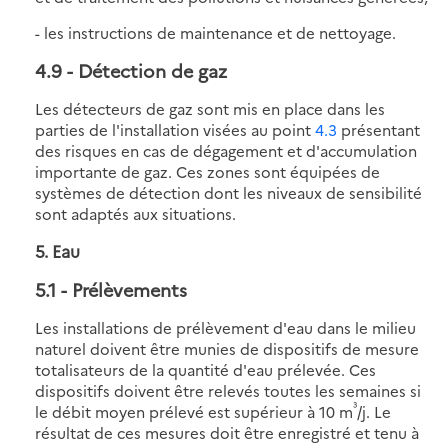
- les instructions de maintenance et de nettoyage.
4.9
- Détection de gaz
Les détecteurs de gaz sont mis en place dans les
parties de l'installation visées au point
4.3
présentant
des risques en cas de dégagement et d'accumulation
importante de gaz. Ces zones sont équipées de
systèmes de détection dont les niveaux de sensibilité
sont adaptés aux situations.
5. Eau
5.1
- Prélèvements
Les installations de prélèvement d'eau dans le milieu
naturel doivent être munies de dispositifs de mesure
totalisateurs de la quantité d'eau prélevée. Ces
dispositifs doivent être relevés toutes les semaines si
³
le débit moyen prélevé est supérieur à 10 m
/j. Le
résultat de ces mesures doit être enregistré et tenu à