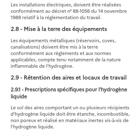
Les installations électriques, doivent être réalisées
conformément au décret n° 88-1056 du 14 novembre
1988 relatif à la réglementation du travail.
2.8
- Mise à la terre des équipements
Les équipements métalliques (réservoirs, cuves,
canalisations) doivent être mis à la terre
conformément aux règlements et aux normes
applicables, compte tenu notamment de la nature
inflammable de l'hydrogène.
2.9
- Rétention des aires et locaux de travail
2.9.1 - Prescriptions spécifiques pour l'hydrogène
liquide
Le sol des aires comportant un ou plusieurs récipients
d'hydrogène liquide doit être étanche, incombustible,
non poreux et réalisé en matériaux inertes vis-à-vis de
l'hydrogène liquide.