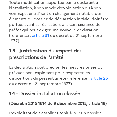
Toute modification apportée par le déclarant à
l'installation, à son mode d'exploitation ou à son
voisinage, entraînant un changement notable des
éléments du dossier de déclaration initiale, doit être
portée, avant sa réalisation, à la connaissance du
préfet qui peut exiger une nouvelle déclaration
(référence :
article 31
du décret du 21 septembre
1977).
1.3
- Justification du respect des
prescriptions de l'arrêté
La déclaration doit préciser les mesures prises ou
prévues par l'exploitant pour respecter les
dispositions du présent arrêté (référence :
article 25
du décret du 21 septembre 1977).
1.4
- Dossier installation classée
(Décret n°2015-1614 du 9 décembre 2015, article 16)
L'exploitant doit établir et tenir à jour un dossier