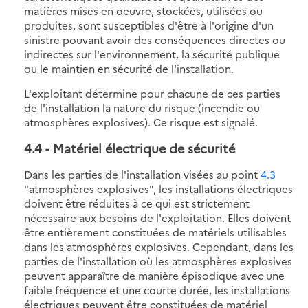
matières mises en oeuvre, stockées, utilisées ou
produites, sont susceptibles d'être à l'origine d'un
sinistre pouvant avoir des conséquences directes ou
indirectes sur l'environnement, la sécurité publique
ou le maintien en sécurité de l'installation.
L'exploitant détermine pour chacune de ces parties
de l'installation la nature du risque (incendie ou
atmosphères explosives). Ce risque est signalé.
4.4
- Matériel électrique de sécurité
Dans les parties de l'installation visées au point
4.3
"atmosphères explosives", les installations électriques
doivent être réduites à ce qui est strictement
nécessaire aux besoins de l'exploitation. Elles doivent
être entièrement constituées de matériels utilisables
dans les atmosphères explosives. Cependant, dans les
parties de l'installation où les atmosphères explosives
peuvent apparaître de manière épisodique avec une
faible fréquence et une courte durée, les installations
électriques peuvent être constituées de matériel