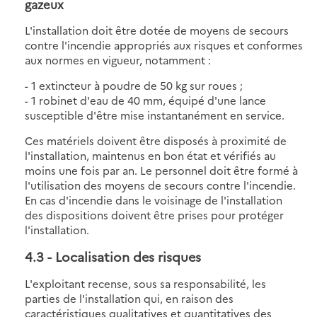
gazeux
L'installation doit être dotée de moyens de secours
contre l'incendie appropriés aux risques et conformes
aux normes en vigueur, notamment :
- 1 extincteur à poudre de 50 kg sur roues ;
- 1 robinet d'eau de 40 mm, équipé d'une lance
susceptible d'être mise instantanément en service.
Ces matériels doivent être disposés à proximité de
l'installation, maintenus en bon état et vérifiés au
moins une fois par an. Le personnel doit être formé à
l'utilisation des moyens de secours contre l'incendie.
En cas d'incendie dans le voisinage de l'installation
des dispositions doivent être prises pour protéger
l'installation.
4.3
- Localisation des risques
L'exploitant recense, sous sa responsabilité, les
parties de l'installation qui, en raison des
caractéristiques qualitatives et quantitatives des