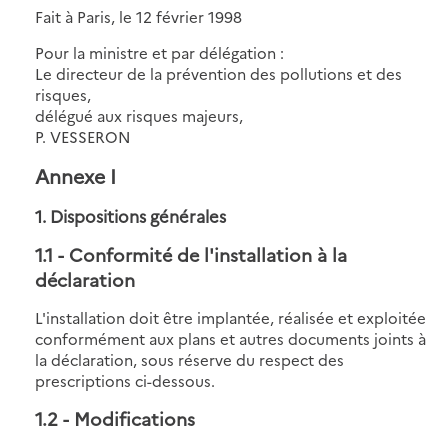
Fait à Paris, le 12 février 1998
Pour la ministre et par délégation :
Le directeur de la prévention des pollutions et des
risques,
délégué aux risques majeurs,
P. VESSERON
Annexe I
1. Dispositions générales
1.1
- Conformité de l'installation à la
déclaration
L'installation doit être implantée, réalisée et exploitée
conformément aux plans et autres documents joints à
la déclaration, sous réserve du respect des
prescriptions ci-dessous.
1.2
- Modifications