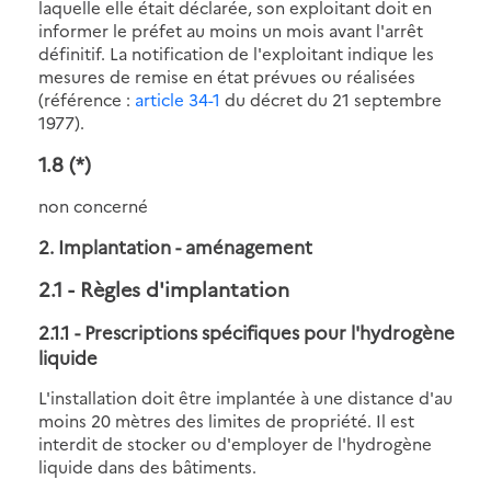
laquelle elle était déclarée, son exploitant doit en
informer le préfet au moins un mois avant l'arrêt
définitif. La notification de l'exploitant indique les
mesures de remise en état prévues ou réalisées
(référence :
article 34-1
du décret du 21 septembre
1977).
1.8
(*)
non concerné
2. Implantation - aménagement
2.1
- Règles d'implantation
2.1.1 - Prescriptions spécifiques pour l'hydrogène
liquide
L'installation doit être implantée à une distance d'au
moins 20 mètres des limites de propriété. Il est
interdit de stocker ou d'employer de l'hydrogène
liquide dans des bâtiments.