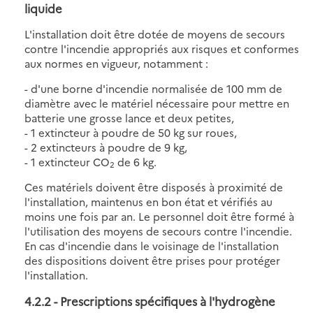
liquide
L'installation doit être dotée de moyens de secours
contre l'incendie appropriés aux risques et conformes
aux normes en vigueur, notamment :
- d'une borne d'incendie normalisée de 100 mm de
diamètre avec le matériel nécessaire pour mettre en
batterie une grosse lance et deux petites,
- 1 extincteur à poudre de 50 kg sur roues,
- 2 extincteurs à poudre de 9 kg,
- 1 extincteur CO
de 6 kg.
2
Ces matériels doivent être disposés à proximité de
l'installation, maintenus en bon état et vérifiés au
moins une fois par an. Le personnel doit être formé à
l'utilisation des moyens de secours contre l'incendie.
En cas d'incendie dans le voisinage de l'installation
des dispositions doivent être prises pour protéger
l'installation.
4.2.2 - Prescriptions spécifiques à l'hydrogène