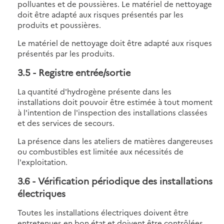
polluantes et de poussières. Le matériel de nettoyage
doit être adapté aux risques présentés par les
produits et poussières.
Le matériel de nettoyage doit être adapté aux risques
présentés par les produits.
3.5
- Registre entrée/sortie
La quantité d'hydrogène présente dans les
installations doit pouvoir être estimée à tout moment
à l'intention de l'inspection des installations classées
et des services de secours.
La présence dans les ateliers de matières dangereuses
ou combustibles est limitée aux nécessités de
l'exploitation.
3.6
- Vérification périodique des installations
électriques
Toutes les installations électriques doivent être
entretenues en bon état et doivent être contrôlées,