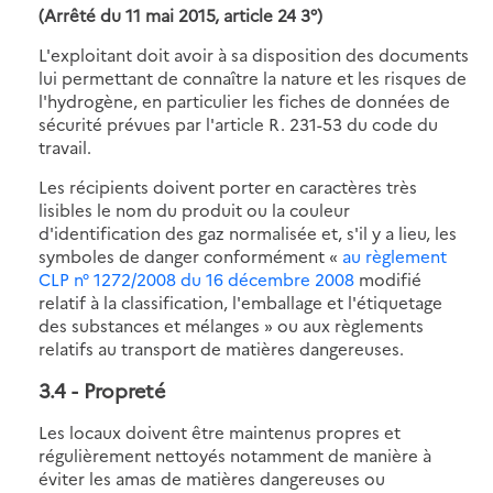
(Arrêté du 11 mai 2015, article 24 3°)
L'exploitant doit avoir à sa disposition des documents
lui permettant de connaître la nature et les risques de
l'hydrogène, en particulier les fiches de données de
sécurité prévues par l'article R. 231-53 du code du
travail.
Les récipients doivent porter en caractères très
lisibles le nom du produit ou la couleur
d'identification des gaz normalisée et, s'il y a lieu, les
symboles de danger conformément «
au règlement
CLP n° 1272/2008 du 16 décembre 2008
modifié
relatif à la classification, l'emballage et l'étiquetage
des substances et mélanges » ou aux règlements
relatifs au transport de matières dangereuses.
3.4
- Propreté
Les locaux doivent être maintenus propres et
régulièrement nettoyés notamment de manière à
éviter les amas de matières dangereuses ou