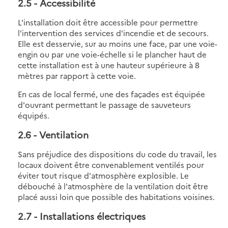
2.5
- Accessibilité
L'installation doit être accessible pour permettre
l'intervention des services d'incendie et de secours.
Elle est desservie, sur au moins une face, par une voie-
engin ou par une voie-échelle si le plancher haut de
cette installation est à une hauteur supérieure à 8
mètres par rapport à cette voie.
En cas de local fermé, une des façades est équipée
d'ouvrant permettant le passage de sauveteurs
équipés.
2.6
- Ventilation
Sans préjudice des dispositions du code du travail, les
locaux doivent être convenablement ventilés pour
éviter tout risque d'atmosphère explosible. Le
débouché à l'atmosphère de la ventilation doit être
placé aussi loin que possible des habitations voisines.
2.7
- Installations électriques