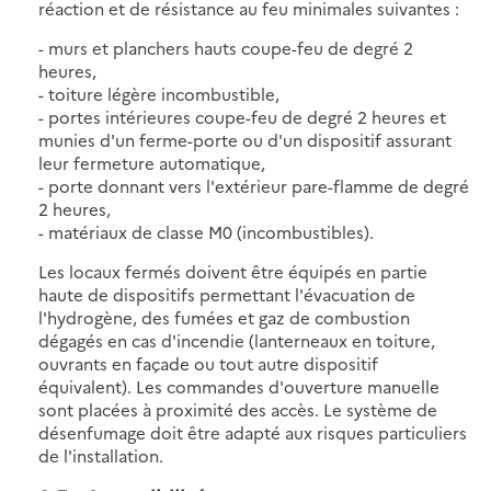
réaction et de résistance au feu minimales suivantes :
- murs et planchers hauts coupe-feu de degré 2
heures,
- toiture légère incombustible,
- portes intérieures coupe-feu de degré 2 heures et
munies d'un ferme-porte ou d'un dispositif assurant
leur fermeture automatique,
- porte donnant vers l'extérieur pare-flamme de degré
2 heures,
- matériaux de classe M0 (incombustibles).
Les locaux fermés doivent être équipés en partie
haute de dispositifs permettant l'évacuation de
l'hydrogène, des fumées et gaz de combustion
dégagés en cas d'incendie (lanterneaux en toiture,
ouvrants en façade ou tout autre dispositif
équivalent). Les commandes d'ouverture manuelle
sont placées à proximité des accès. Le système de
désenfumage doit être adapté aux risques particuliers
de l'installation.