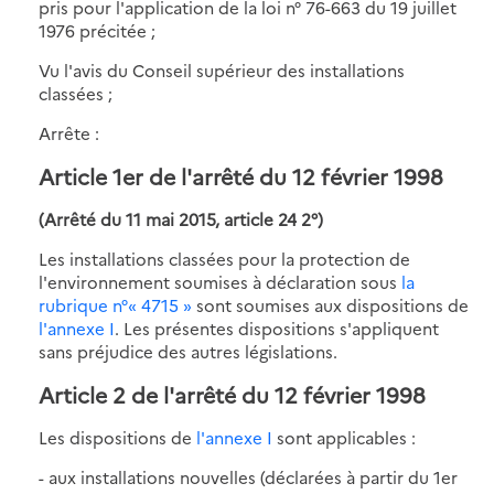
pris pour l'application de la loi n° 76-663 du 19 juillet
1976 précitée ;
Vu l'avis du Conseil supérieur des installations
classées ;
Arrête :
Article 1er de l'arrêté du 12 février 1998
(Arrêté du 11 mai 2015, article 24 2°)
Les installations classées pour la protection de
l'environnement soumises à déclaration sous
la
rubrique n°« 4715 »
sont soumises aux dispositions de
l'annexe I
. Les présentes dispositions s'appliquent
sans préjudice des autres législations.
Article 2 de l'arrêté du 12 février 1998
Les dispositions de
l'annexe I
sont applicables :
- aux installations nouvelles (déclarées à partir du 1er