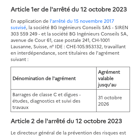
Article 1er de l'arrêté du 12 octobre 2023
En application de
l'arrêté du 15 novembre 2017
susvisé
, la société BG Ingénieurs Conseils SAS - SIREN
303 559 249 - et la société BG Ingénieurs Conseils SA,
avenue de Cour 61, case postale 241, CH-1001
Lausanne, Suisse, n° IDE : CHE-105.953.132, travaillant
en interdépendance, sont titulaires de l'agrément
suivant :
Agrément
Dénomination de l'agrément
valable
jusqu'au
Barrages de classe C et digues -
31 octobre
études, diagnostics et suivi des
2026
travaux
Article 2 de l'arrêté du 12 octobre 2023
Le directeur général de la prévention des risques est