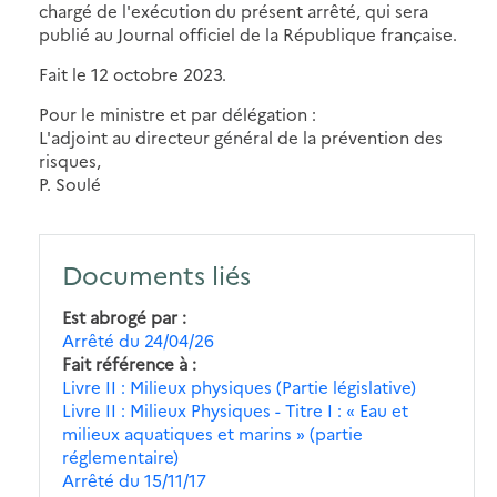
chargé de l'exécution du présent arrêté, qui sera
publié au Journal officiel de la République française.
Fait le 12 octobre 2023.
Pour le ministre et par délégation :
L'adjoint au directeur général de la prévention des
risques,
P. Soulé
Documents liés
Est abrogé par
Arrêté du 24/04/26
Fait référence à
Livre II : Milieux physiques (Partie législative)
Livre II : Milieux Physiques - Titre I : « Eau et
milieux aquatiques et marins » (partie
réglementaire)
Arrêté du 15/11/17