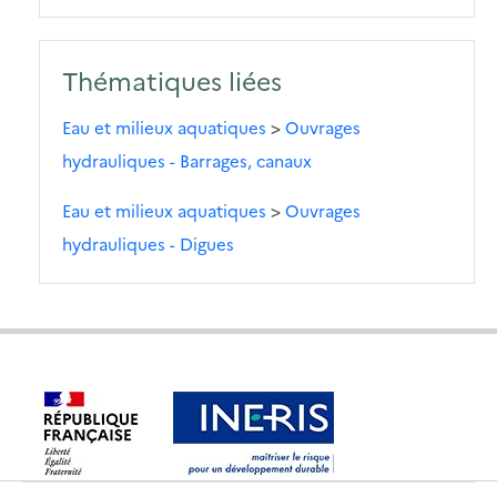
Thématiques liées
Eau et milieux aquatiques
>
Ouvrages
hydrauliques - Barrages, canaux
Eau et milieux aquatiques
>
Ouvrages
hydrauliques - Digues