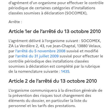
d’agrément d’un organisme pour effectuer le contrôle
périodique de certaines catégories d’installations
classées soumises à déclaration (SOCOMEX),
Arrête :
Article 1er de l’arrêté du 13 octobre 2010
L’agrément délivré à l’organisme suivant : SOCOMEX,
ZA La Verdière 2, 43, rue Jean-Chaptal, 13880 Velaux,
par
l’arrêté du 5 novembre 2008
susvisé et modifié
par
l’arrêté du 31 juillet 2009
susvisé pour effectuer le
contrôle périodique des installations classées
soumises à déclaration est complété par la rubrique
de la nomenclature suivante :
1435
.
Article 2 de l’arrêté du 13 octobre 2010
L’organisme communiquera à la direction générale de
la prévention des risques tout changement des
éléments du dossier, en particulier la liste du
personnel et les tarifs des prestations.