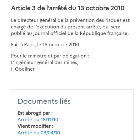
Article 3 de l’arrêté du 13 octobre 2010
Le directeur général de la prévention des risques est
chargé de l’exécution du présent arrêté, qui sera
publié au Journal officiel de la République française.
Fait à Paris, le 13 octobre 2010.
Pour le ministre et par délégation :
L’ingénieur général des mines,
J. Goellner
Documents liés
Est abrogé par
Arrêté du 18/11/10
Vient modifier
Arrêté du 08/04/10