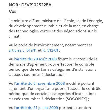
NOR : DEVP1025225A
Vus
Le ministre d’Etat, ministre de l’écologie, de l’énergie,
du développement durable et de la mer, en charge
des technologies vertes et des négociations sur le
climat,
Vu le code de l’environnement, notamment ses
articles L. 512-11
et
R. 512-61
;
Vu
l’arrêté du 29 août 2008
fixant le contenu de la
demande d’agrément pour effectuer le contrôle
périodique de certaines catégories d’installations
classées soumises à déclaration ;
Vu
l’arrêté du 5 novembre 2008
modifié portant
agrément d’un organisme pour effectuer le contrôle
périodique de certaines catégories d’installations
classées soumises à déclaration (SOCOMEX) ;
Vu
l’arrêté du 31 juillet 2009
portant extension