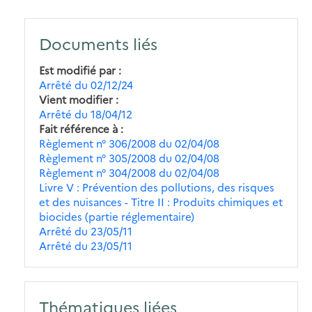
Documents liés
Est modifié par
Arrêté du 02/12/24
Vient modifier
Arrêté du 18/04/12
Fait référence à
Règlement n° 306/2008 du 02/04/08
Règlement n° 305/2008 du 02/04/08
Règlement n° 304/2008 du 02/04/08
Livre V : Prévention des pollutions, des risques
et des nuisances - Titre II : Produits chimiques et
biocides (partie réglementaire)
Arrêté du 23/05/11
Arrêté du 23/05/11
Thématiques liées