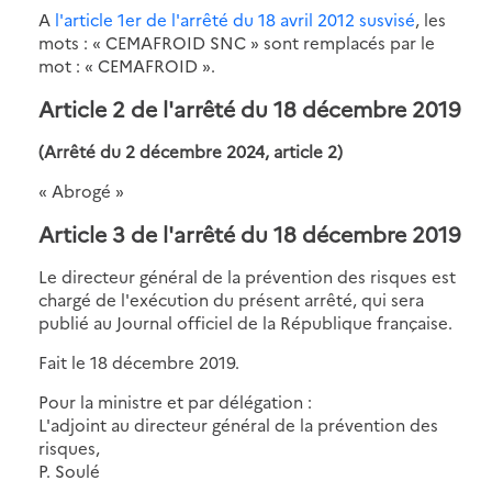
A
l'article 1er de l'arrêté du 18 avril 2012 susvisé
, les
mots : « CEMAFROID SNC » sont remplacés par le
mot : « CEMAFROID ».
Article 2 de l'arrêté du 18 décembre 2019
(Arrêté du 2 décembre 2024, article 2)
« Abrogé »
Article 3 de l'arrêté du 18 décembre 2019
Le directeur général de la prévention des risques est
chargé de l'exécution du présent arrêté, qui sera
publié au Journal officiel de la République française.
Fait le 18 décembre 2019.
Pour la ministre et par délégation :
L'adjoint au directeur général de la prévention des
risques,
P. Soulé