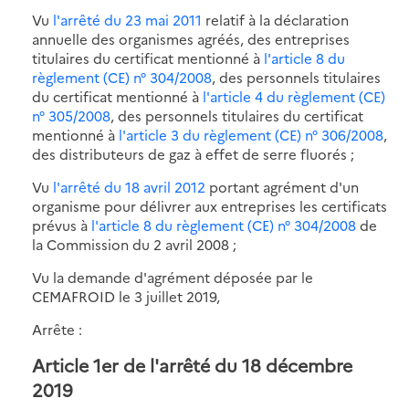
Vu
l'arrêté du 23 mai 2011
relatif à la déclaration
annuelle des organismes agréés, des entreprises
titulaires du certificat mentionné à
l'article 8 du
règlement (CE) n° 304/2008
, des personnels titulaires
du certificat mentionné à
l'article 4 du règlement (CE)
n° 305/2008
, des personnels titulaires du certificat
mentionné à
l'article 3 du règlement (CE) n° 306/2008
,
des distributeurs de gaz à effet de serre fluorés ;
Vu
l'arrêté du 18 avril 2012
portant agrément d'un
organisme pour délivrer aux entreprises les certificats
prévus à
l'article 8 du règlement (CE) n° 304/2008
de
la Commission du 2 avril 2008 ;
Vu la demande d'agrément déposée par le
CEMAFROID le 3 juillet 2019,
Arrête :
Article 1er de l'arrêté du 18 décembre
2019