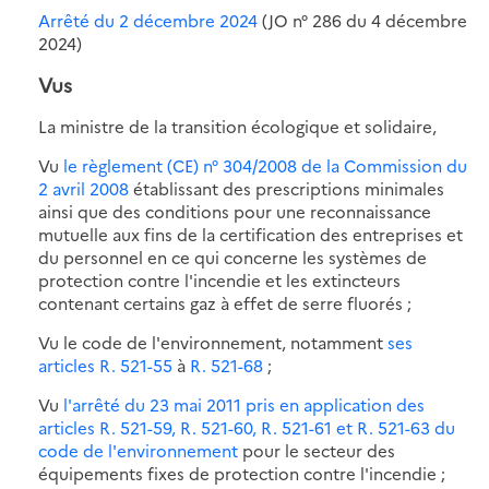
Arrêté du 2 décembre 2024
(JO n° 286 du 4 décembre
2024)
Vus
La ministre de la transition écologique et solidaire,
Vu
le règlement (CE) n° 304/2008 de la Commission du
2 avril 2008
établissant des prescriptions minimales
ainsi que des conditions pour une reconnaissance
mutuelle aux fins de la certification des entreprises et
du personnel en ce qui concerne les systèmes de
protection contre l'incendie et les extincteurs
contenant certains gaz à effet de serre fluorés ;
Vu le code de l'environnement, notamment
ses
articles R. 521-55
à
R. 521-68
;
Vu
l'arrêté du 23 mai 2011 pris en application des
articles R. 521-59, R. 521-60, R. 521-61 et R. 521-63 du
code de l'environnement
pour le secteur des
équipements fixes de protection contre l'incendie ;