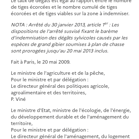
Le taux de dégâts est égal au rapport entre le nombre
de tiges écorcées et le nombre cumulé de tiges
écorcées et de tiges viables sur la zone à indemniser.
er
NOTA : Arrêté du 30 janvier 2013, article 1
: Les
dispositions de l'arrêté susvisé fixant le barème
d'indemnisation des dégâts sylvicoles causés par les
espèces de grand gibier soumises à plan de chasse
sont prorogées jusqu'au 20 mai 2013 inclus.
Fait à Paris, le 20 mai 2009.
Le ministre de l'agriculture et de la pêche,
Pour le ministre et par délégation :
Le directeur général des politiques agricole,
agroalimentaire et des territoires,
P. Viné
Le ministre d'Etat, ministre de l'écologie, de l'énergie,
du développement durable et de l'aménagement du
territoire,
Pour le ministre et par délégation :
Le directeur général de l'aménagement, du logement