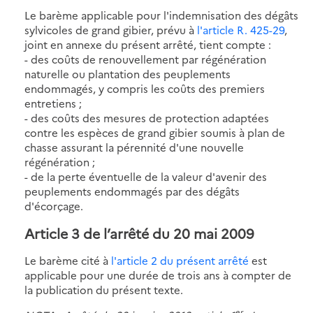
Le barème applicable pour l'indemnisation des dégâts
sylvicoles de grand gibier, prévu à
l'article R. 425-29
,
joint en annexe du présent arrêté, tient compte :
- des coûts de renouvellement par régénération
naturelle ou plantation des peuplements
endommagés, y compris les coûts des premiers
entretiens ;
- des coûts des mesures de protection adaptées
contre les espèces de grand gibier soumis à plan de
chasse assurant la pérennité d'une nouvelle
régénération ;
- de la perte éventuelle de la valeur d'avenir des
peuplements endommagés par des dégâts
d'écorçage.
Article 3 de l’arrêté du 20 mai 2009
Le barème cité à
l'article 2 du présent arrêté
est
applicable pour une durée de trois ans à compter de
la publication du présent texte.
er