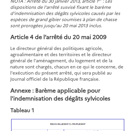
NOTA : Arrêté du 30 janvier 2013, article 1
: Les
dispositions de l'arrêté susvisé fixant le barème
d'indemnisation des dégâts sylvicoles causés par les
espèces de grand gibier soumises à plan de chasse
sont prorogées jusqu'au 20 mai 2013 inclus.
Article 4 de l’arrêté du 20 mai 2009
Le directeur général des politiques agricole,
agroalimentaire et des territoires et le directeur
général de l'aménagement, du logement et de la
nature sont chargés, chacun en ce qui le concerne, de
l'exécution du présent arrêté, qui sera publié au
Journal officiel de la République française.
Annexe : Barème applicable pour
l'indemnisation des dégâts sylvicoles
Tableau 1