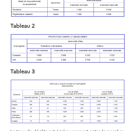
Tableau 2
Tableau 3