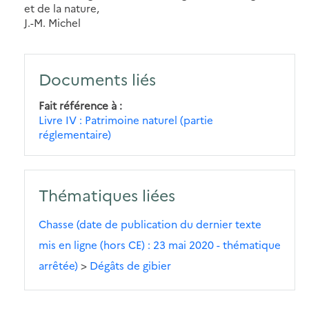
et de la nature,
J.-M. Michel
Documents liés
Fait référence à
Livre IV : Patrimoine naturel (partie
réglementaire)
Thématiques liées
Chasse (date de publication du dernier texte
mis en ligne (hors CE) : 23 mai 2020 - thématique
arrêtée)
>
Dégâts de gibier