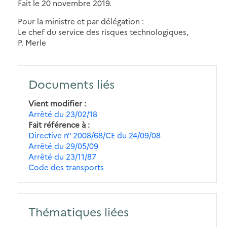
Fait le 20 novembre 2019.
Pour la ministre et par délégation :
Le chef du service des risques technologiques,
P. Merle
Documents liés
Vient modifier
Arrêté du 23/02/18
Fait référence à
Directive n° 2008/68/CE du 24/09/08
Arrêté du 29/05/09
Arrêté du 23/11/87
Code des transports
Thématiques liées