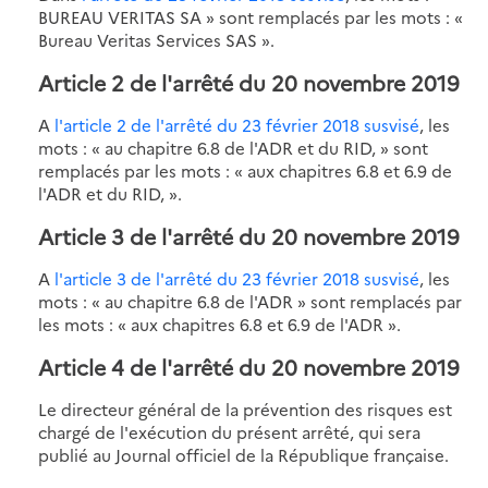
BUREAU VERITAS SA » sont remplacés par les mots : «
Bureau Veritas Services SAS ».
Article 2 de l'arrêté du 20 novembre 2019
A
l'article 2 de l'arrêté du 23 février 2018 susvisé
, les
mots : « au chapitre 6.8 de l'ADR et du RID, » sont
remplacés par les mots : « aux chapitres 6.8 et 6.9 de
l'ADR et du RID, ».
Article 3 de l'arrêté du 20 novembre 2019
A
l'article 3 de l'arrêté du 23 février 2018 susvisé
, les
mots : « au chapitre 6.8 de l'ADR » sont remplacés par
les mots : « aux chapitres 6.8 et 6.9 de l'ADR ».
Article 4 de l'arrêté du 20 novembre 2019
Le directeur général de la prévention des risques est
chargé de l'exécution du présent arrêté, qui sera
publié au Journal officiel de la République française.