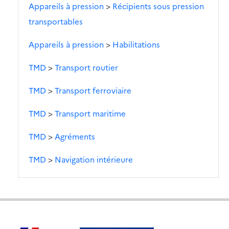
Appareils à pression
>
Récipients sous pression
transportables
Appareils à pression
>
Habilitations
TMD
>
Transport routier
TMD
>
Transport ferroviaire
TMD
>
Transport maritime
TMD
>
Agréments
TMD
>
Navigation intérieure