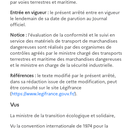
par voies terrestres et maritime.
Entrée en vigueur :
le présent arrêté entre en vigueur
le lendemain de sa date de parution au Journal
officiel.
Notice :
l'évaluation de la conformité et le suivi en
service des matériels de transport de marchandises
dangereuses sont réalisés par des organismes de
contrôles agréés par le ministre chargé des transports
terrestres et maritime des marchandises dangereuses
et le ministre en charge de la sécurité industrielle.
Références :
le texte modifié par le présent arrêté,
dans sa rédaction issue de cette modification, peut
être consulté sur le site Légifrance
(
https://www.legifrance.gouv.fr/
).
Vus
La ministre de la transition écologique et solidaire,
Vu la convention internationale de 1974 pour la