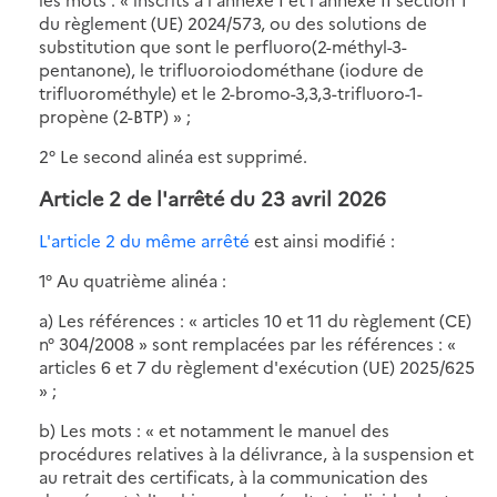
du règlement (UE) 2024/573, ou des solutions de
substitution que sont le perfluoro(2-méthyl-3-
pentanone), le trifluoroiodométhane (iodure de
trifluorométhyle) et le 2-bromo-3,3,3-trifluoro-1-
propène (2-BTP) » ;
2° Le second alinéa est supprimé.
Article 2 de l'arrêté du 23 avril 2026
L'article 2 du même arrêté
est ainsi modifié :
1° Au quatrième alinéa :
a) Les références : « articles 10 et 11 du règlement (CE)
n° 304/2008 » sont remplacées par les références : «
articles 6 et 7 du règlement d'exécution (UE) 2025/625
» ;
b) Les mots : « et notamment le manuel des
procédures relatives à la délivrance, à la suspension et
au retrait des certificats, à la communication des