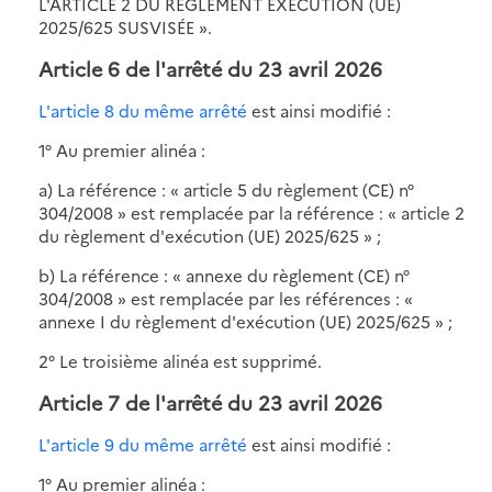
L'ARTICLE 2 DU RÉGLEMENT EXÉCUTION (UE)
2025/625 SUSVISÉE ».
Article 6 de l'arrêté du 23 avril 2026
L'article 8 du même arrêté
est ainsi modifié :
1° Au premier alinéa :
a) La référence : « article 5 du règlement (CE) n°
304/2008 » est remplacée par la référence : « article 2
du règlement d'exécution (UE) 2025/625 » ;
b) La référence : « annexe du règlement (CE) n°
304/2008 » est remplacée par les références : «
annexe I du règlement d'exécution (UE) 2025/625 » ;
2° Le troisième alinéa est supprimé.
Article 7 de l'arrêté du 23 avril 2026
L'article 9 du même arrêté
est ainsi modifié :
1° Au premier alinéa :