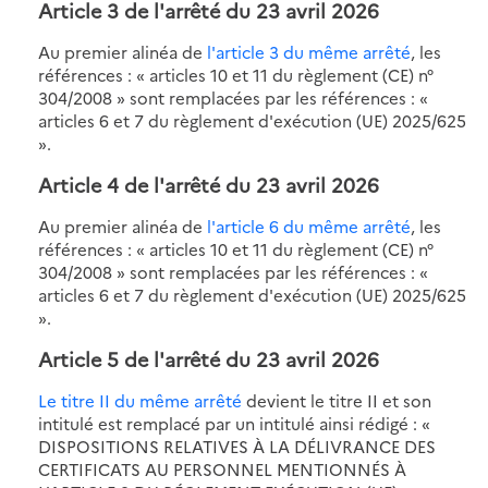
Article 3 de l'arrêté du 23 avril 2026
Au premier alinéa de
l'article 3 du même arrêté
, les
références : « articles 10 et 11 du règlement (CE) n°
304/2008 » sont remplacées par les références : «
articles 6 et 7 du règlement d'exécution (UE) 2025/625
».
Article 4 de l'arrêté du 23 avril 2026
Au premier alinéa de
l'article 6 du même arrêté
, les
références : « articles 10 et 11 du règlement (CE) n°
304/2008 » sont remplacées par les références : «
articles 6 et 7 du règlement d'exécution (UE) 2025/625
».
Article 5 de l'arrêté du 23 avril 2026
Le titre II du même arrêté
devient le titre II et son
intitulé est remplacé par un intitulé ainsi rédigé : «
DISPOSITIONS RELATIVES À LA DÉLIVRANCE DES
CERTIFICATS AU PERSONNEL MENTIONNÉS À