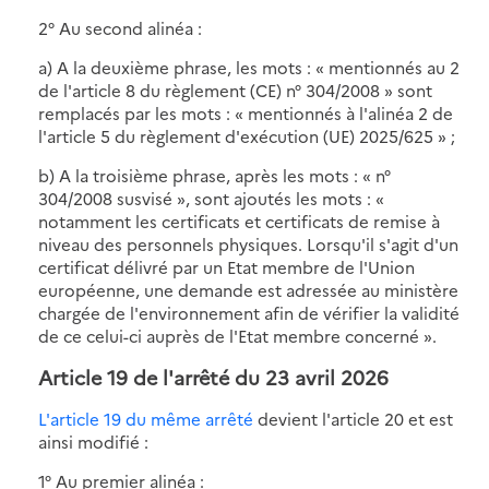
2° Au second alinéa :
a) A la deuxième phrase, les mots : « mentionnés au 2
de l'article 8 du règlement (CE) n° 304/2008 » sont
remplacés par les mots : « mentionnés à l'alinéa 2 de
l'article 5 du règlement d'exécution (UE) 2025/625 » ;
b) A la troisième phrase, après les mots : « n°
304/2008 susvisé », sont ajoutés les mots : «
notamment les certificats et certificats de remise à
niveau des personnels physiques. Lorsqu'il s'agit d'un
certificat délivré par un Etat membre de l'Union
européenne, une demande est adressée au ministère
chargée de l'environnement afin de vérifier la validité
de ce celui-ci auprès de l'Etat membre concerné ».
Article 19 de l'arrêté du 23 avril 2026
L'article 19 du même arrêté
devient l'article 20 et est
ainsi modifié :
1° Au premier alinéa :