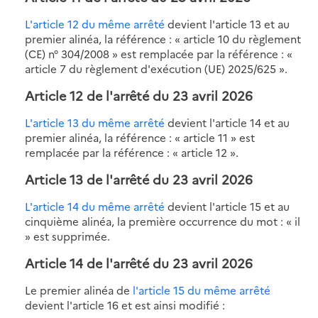
L'article 12 du même arrêté
devient l'article 13 et au
premier alinéa, la référence : « article 10 du règlement
(CE) n° 304/2008 » est remplacée par la référence : «
article 7 du règlement d'exécution (UE) 2025/625 ».
Article 12 de l'arrêté du 23 avril 2026
L'article 13 du même arrêté
devient l'article 14 et au
premier alinéa, la référence : « article 11 » est
remplacée par la référence : « article 12 ».
Article 13 de l'arrêté du 23 avril 2026
L'article 14 du même arrêté
devient l'article 15 et au
cinquième alinéa, la première occurrence du mot : « il
» est supprimée.
Article 14 de l'arrêté du 23 avril 2026
Le premier alinéa de
l'article 15 du même arrêté
devient l'article 16 et est ainsi modifié :