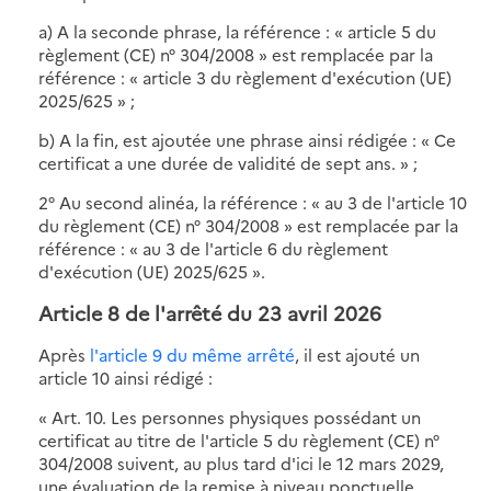
a) A la seconde phrase, la référence : « article 5 du
règlement (CE) n° 304/2008 » est remplacée par la
référence : « article 3 du règlement d'exécution (UE)
2025/625 » ;
b) A la fin, est ajoutée une phrase ainsi rédigée : « Ce
certificat a une durée de validité de sept ans. » ;
2° Au second alinéa, la référence : « au 3 de l'article 10
du règlement (CE) n° 304/2008 » est remplacée par la
référence : « au 3 de l'article 6 du règlement
d'exécution (UE) 2025/625 ».
Article 8 de l'arrêté du 23 avril 2026
Après
l'article 9 du même arrêté
, il est ajouté un
article 10 ainsi rédigé :
« Art. 10. Les personnes physiques possédant un
certificat au titre de l'article 5 du règlement (CE) n°
304/2008 suivent, au plus tard d'ici le 12 mars 2029,
une évaluation de la remise à niveau ponctuelle