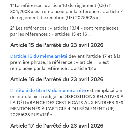
1° La référence : « article 10 du règlement (CE) n°
304/2008 » est remplacée par la référence : « article 7
du règlement d'exécution (UE) 2025/625 » ;
2° Les références : « articles 13,14 » sont remplacées
par les références : « articles 15 et 16 ».
Article 15 de l'arrêté du 23 avril 2026
L'article 16 du même arrêté
devient l'article 17 et à la
première phrase, la référence : « article 11 » est
remplacée par la référence : « article 12 ».
Article 16 de l'arrêté du 23 avril 2026
L'intitulé du titre IV du même arrêté
est remplacé par
un intitulé ainsi rédigé : « DISPOSITIONS RELATIVES À
LA DÉLIVRANCE DES CERTIFICATS AUX ENTREPRISES
MENTIONNÉS À L'ARTICLE 4 DU RÈGLEMENT (UE)
2025/625 SUSVISÉ ».
Article 17 de l'arrêté du 23 avril 2026