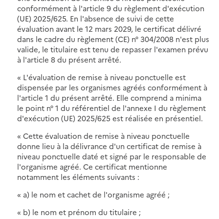
conformément à l'article 9 du règlement d'exécution
(UE) 2025/625. En l'absence de suivi de cette
évaluation avant le 12 mars 2029, le certificat délivré
dans le cadre du règlement (CE) n° 304/2008 n'est plus
valide, le titulaire est tenu de repasser l'examen prévu
à l'article 8 du présent arrêté.
« L'évaluation de remise à niveau ponctuelle est
dispensée par les organismes agréés conformément à
l'article 1 du présent arrêté. Elle comprend a minima
le point n° 1 du référentiel de l'annexe I du règlement
d'exécution (UE) 2025/625 est réalisée en présentiel.
« Cette évaluation de remise à niveau ponctuelle
donne lieu à la délivrance d'un certificat de remise à
niveau ponctuelle daté et signé par le responsable de
l'organisme agréé. Ce certificat mentionne
notamment les éléments suivants :
« a) le nom et cachet de l'organisme agréé ;
« b) le nom et prénom du titulaire ;