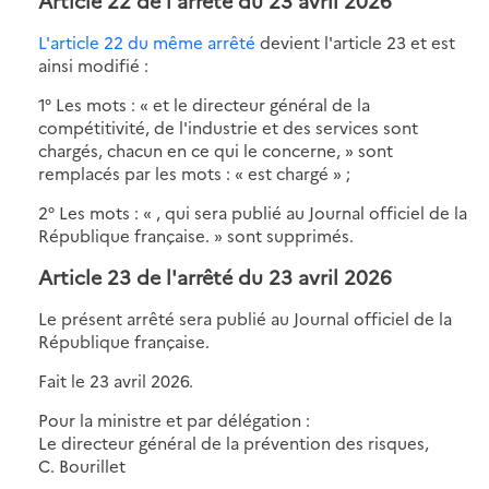
Article 22 de l'arrêté du 23 avril 2026
L'article 22 du même arrêté
devient l'article 23 et est
ainsi modifié :
1° Les mots : « et le directeur général de la
compétitivité, de l'industrie et des services sont
chargés, chacun en ce qui le concerne, » sont
remplacés par les mots : « est chargé » ;
2° Les mots : « , qui sera publié au Journal officiel de la
République française. » sont supprimés.
Article 23 de l'arrêté du 23 avril 2026
Le présent arrêté sera publié au Journal officiel de la
République française.
Fait le 23 avril 2026.
Pour la ministre et par délégation :
Le directeur général de la prévention des risques,
C. Bourillet