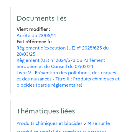
Documents liés
Vient modifier
Arrêté du 23/05/11
Fait référence à
Règlement d’exécution (UE) n° 2025/625 du
28/03/25
Règlement (UE) n° 2024/573 du Parlement
européen et du Conseil du 07/02/24
Livre V : Prévention des pollutions, des risques
et des nuisances - Titre II : Produits chimiques et
biocides (partie réglementaire)
Thématiques liées
Produits chimiques et biocides
>
Mise sur le
marché et emploi de certaines substances