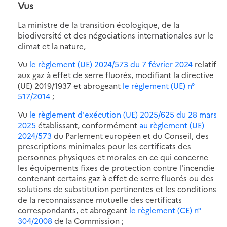
Vus
La ministre de la transition écologique, de la
biodiversité et des négociations internationales sur le
climat et la nature,
Vu
le règlement (UE) 2024/573 du 7 février 2024
relatif
aux gaz à effet de serre fluorés, modifiant la directive
(UE) 2019/1937 et abrogeant
le règlement (UE) n°
517/2014
;
Vu
le règlement d'exécution (UE) 2025/625 du 28 mars
2025
établissant, conformément
au règlement (UE)
2024/573
du Parlement européen et du Conseil, des
prescriptions minimales pour les certificats des
personnes physiques et morales en ce qui concerne
les équipements fixes de protection contre l'incendie
contenant certains gaz à effet de serre fluorés ou des
solutions de substitution pertinentes et les conditions
de la reconnaissance mutuelle des certificats
correspondants, et abrogeant
le règlement (CE) n°
304/2008
de la Commission ;