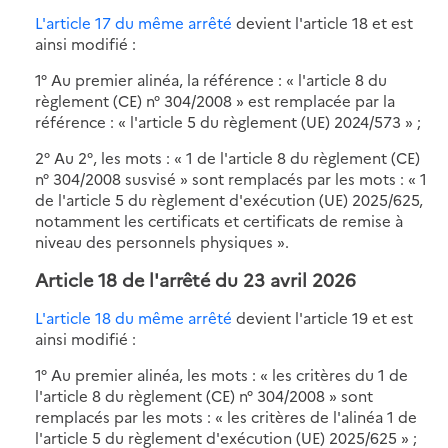
L'article 17 du même arrêté
devient l'article 18 et est
ainsi modifié :
1° Au premier alinéa, la référence : « l'article 8 du
règlement (CE) n° 304/2008 » est remplacée par la
référence : « l'article 5 du règlement (UE) 2024/573 » ;
2° Au 2°, les mots : « 1 de l'article 8 du règlement (CE)
n° 304/2008 susvisé » sont remplacés par les mots : « 1
de l'article 5 du règlement d'exécution (UE) 2025/625,
notamment les certificats et certificats de remise à
niveau des personnels physiques ».
Article 18 de l'arrêté du 23 avril 2026
L'article 18 du même arrêté
devient l'article 19 et est
ainsi modifié :
1° Au premier alinéa, les mots : « les critères du 1 de
l'article 8 du règlement (CE) n° 304/2008 » sont
remplacés par les mots : « les critères de l'alinéa 1 de
l'article 5 du règlement d'exécution (UE) 2025/625 » ;