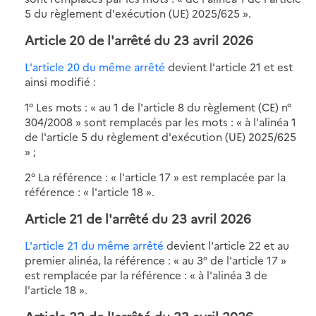
5 du règlement d'exécution (UE) 2025/625 ».
Article 20 de l'arrêté du 23 avril 2026
L'article 20 du même arrêté
devient l'article 21 et est
ainsi modifié :
1° Les mots : « au 1 de l'article 8 du règlement (CE) n°
304/2008 » sont remplacés par les mots : « à l'alinéa 1
de l'article 5 du règlement d'exécution (UE) 2025/625
» ;
2° La référence : « l'article 17 » est remplacée par la
référence : « l'article 18 ».
Article 21 de l'arrêté du 23 avril 2026
L'article 21 du même arrêté
devient l'article 22 et au
premier alinéa, la référence : « au 3° de l'article 17 »
est remplacée par la référence : « à l'alinéa 3 de
l'article 18 ».