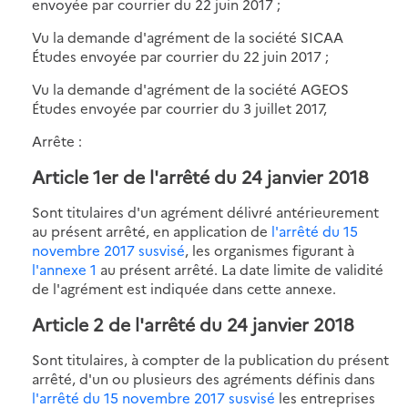
envoyée par courrier du 22 juin 2017 ;
Vu la demande d'agrément de la société SICAA
Études envoyée par courrier du 22 juin 2017 ;
Vu la demande d'agrément de la société AGEOS
Études envoyée par courrier du 3 juillet 2017,
Arrête :
Article 1er de l'arrêté du 24 janvier 2018
Sont titulaires d'un agrément délivré antérieurement
au présent arrêté, en application de
l'arrêté du 15
novembre 2017 susvisé
, les organismes figurant à
l'annexe 1
au présent arrêté. La date limite de validité
de l'agrément est indiquée dans cette annexe.
Article 2 de l'arrêté du 24 janvier 2018
Sont titulaires, à compter de la publication du présent
arrêté, d'un ou plusieurs des agréments définis dans
l'arrêté du 15 novembre 2017 susvisé
les entreprises