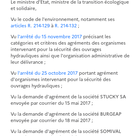
Le ministre d'Etat, ministre de la transition écologique
et solidaire,
Vu le code de l'environnement, notamment ses
articles R. 214-129
à
R. 214-132
;
Vu
l'arrêté du 15 novembre 2017
précisant les
catégories et critères des agréments des organismes
intervenant pour la sécurité des ouvrages
hydrauliques ainsi que l'organisation administrative de
leur délivrance ;
Vu
l'arrêté du 25 octobre 2017
portant agrément
d'organismes intervenant pour la sécurité des
ouvrages hydrauliques ;
Vu la demande d'agrément de la société STUCKY SA
envoyée par courrier du 15 mai 2017 ;
Vu la demande d'agrément de la société BURGEAP
envoyée par courrier du 18 mai 2017 ;
Vu la demande d'agrément de la société SOMIVAL