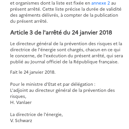
et organismes dont la liste est fixée en
annexe 2
au
présent arrêté. Cette liste précise la durée de validité
des agréments délivrés, à compter de la publication
du présent arrêté.
Article 3 de l'arrêté du 24 janvier 2018
Le directeur général de la prévention des risques et la
directrice de l'énergie sont chargés, chacun en ce qui
le concerne, de l'exécution du présent arrêté, qui sera
publié au Journal officiel de la République française.
Fait le 24 janvier 2018.
Pour le ministre d'Etat et par délégation :
L'adjoint au directeur général de la prévention des
risques,
H. Vanlaer
La directrice de l'énergie,
V. Schwarz