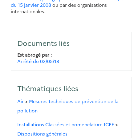
du 15 janvier 2008
ou par des organisations
internationales.
Documents liés
Est abrogé par
Arrêté du 02/05/13
Thématiques liées
Air
>
Mesures techniques de prévention de la
pollution
Installations Classées et nomenclature ICPE
>
Dispositions générales