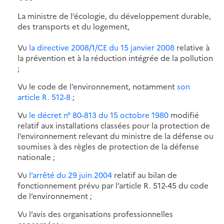
La ministre de l’écologie, du développement durable,
des transports et du logement,
Vu
la directive 2008/1/CE du 15 janvier 2008
relative à
la prévention et à la réduction intégrée de la pollution
;
Vu le code de l’environnement, notamment
son
article R. 512-8
;
Vu
le décret n° 80-813 du 15 octobre 1980
modifié
relatif aux installations classées pour la protection de
l’environnement relevant du ministre de la défense ou
soumises à des règles de protection de la défense
nationale ;
Vu
l’arrêté du 29 juin 2004
relatif au bilan de
fonctionnement prévu par l’article R. 512-45 du code
de l’environnement ;
Vu l’avis des organisations professionnelles