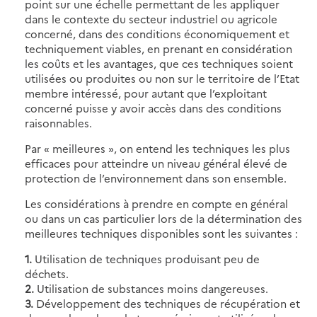
point sur une échelle permettant de les appliquer
dans le contexte du secteur industriel ou agricole
concerné, dans des conditions économiquement et
techniquement viables, en prenant en considération
les coûts et les avantages, que ces techniques soient
utilisées ou produites ou non sur le territoire de l’Etat
membre intéressé, pour autant que l’exploitant
concerné puisse y avoir accès dans des conditions
raisonnables.
Par « meilleures », on entend les techniques les plus
efficaces pour atteindre un niveau général élevé de
protection de l’environnement dans son ensemble.
Les considérations à prendre en compte en général
ou dans un cas particulier lors de la détermination des
meilleures techniques disponibles sont les suivantes :
1.
Utilisation de techniques produisant peu de
déchets.
2.
Utilisation de substances moins dangereuses.
3.
Développement des techniques de récupération et