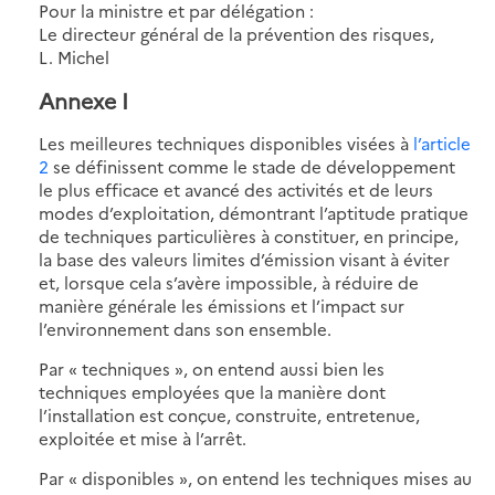
Pour la ministre et par délégation :
Le directeur général de la prévention des risques,
L. Michel
Annexe I
Les meilleures techniques disponibles visées à
l’article
2
se définissent comme le stade de développement
le plus efficace et avancé des activités et de leurs
modes d’exploitation, démontrant l’aptitude pratique
de techniques particulières à constituer, en principe,
la base des valeurs limites d’émission visant à éviter
et, lorsque cela s’avère impossible, à réduire de
manière générale les émissions et l’impact sur
l’environnement dans son ensemble.
Par « techniques », on entend aussi bien les
techniques employées que la manière dont
l’installation est conçue, construite, entretenue,
exploitée et mise à l’arrêt.
Par « disponibles », on entend les techniques mises au