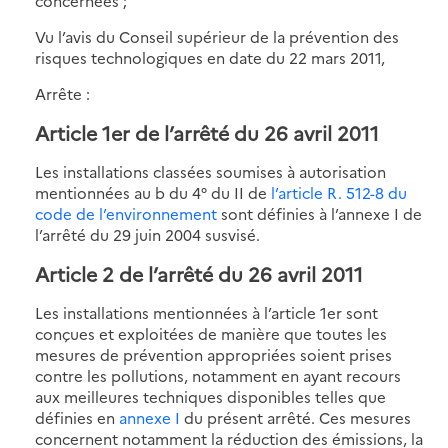
concernées ;
Vu l’avis du Conseil supérieur de la prévention des
risques technologiques en date du 22 mars 2011,
Arrête :
Article 1er de l’arrêté du 26 avril 2011
Les installations classées soumises à autorisation
mentionnées au b du 4° du II de
l’article R. 512-8 du
code de l’environnement
sont définies à l’annexe I de
l’arrêté du 29 juin 2004 susvisé.
Article 2 de l’arrêté du 26 avril 2011
Les installations mentionnées à l’article 1er sont
conçues et exploitées de manière que toutes les
mesures de prévention appropriées soient prises
contre les pollutions, notamment en ayant recours
aux meilleures techniques disponibles telles que
définies en
annexe I
du présent arrêté. Ces mesures
concernent notamment la réduction des émissions, la