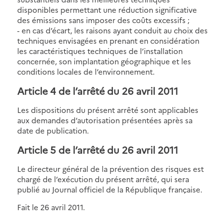
disponibles permettant une réduction significative
des émissions sans imposer des coûts excessifs ;
- en cas d’écart, les raisons ayant conduit au choix des
techniques envisagées en prenant en considération
les caractéristiques techniques de l’installation
concernée, son implantation géographique et les
conditions locales de l’environnement.
Article 4 de l’arrêté du 26 avril 2011
Les dispositions du présent arrêté sont applicables
aux demandes d’autorisation présentées après sa
date de publication.
Article 5 de l’arrêté du 26 avril 2011
Le directeur général de la prévention des risques est
chargé de l’exécution du présent arrêté, qui sera
publié au Journal officiel de la République française.
Fait le 26 avril 2011.