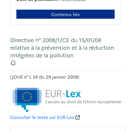
Contenus liés
Directive n° 2008/1/CE du 15/01/08
relative à la prévention et à la réduction
intégrées de la pollution
(JOUE n° L 24 du 29 janvier 2008)
Consulter le texte sur EUR-Lex