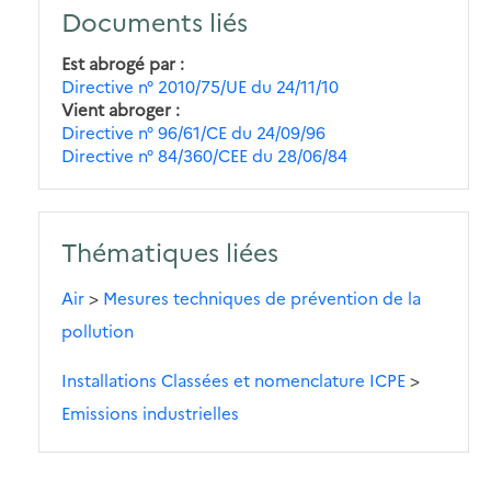
Documents liés
Est abrogé par
Directive n° 2010/75/UE du 24/11/10
Vient abroger
Directive n° 96/61/CE du 24/09/96
Directive n° 84/360/CEE du 28/06/84
Thématiques liées
Air
>
Mesures techniques de prévention de la
pollution
Installations Classées et nomenclature ICPE
>
Emissions industrielles