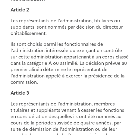
Article 2
Les représentants de l'administration, titulaires ou
suppléants, sont nommés par décision du directeur
d'établissement.
Ils sont choisis parmi les fonctionnaires de
l'administration intéressée ou exerçant un contrôle
sur cette administration appartenant à un corps classé
dans la catégorie A ou assimilé. La décision prévue au
premier alinéa détermine le représentant de
l'administration appelé à exercer la présidence de la
commission.
Article 3
Les représentants de l'administration, membres
titulaires et suppléants venant à cesser les fonctions
en considération desquelles ils ont été nommés au
cours de la période susvisée de quatre années, par
suite de démission de l'administration ou de leur