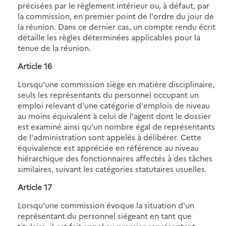
précisées par le règlement intérieur ou, à défaut, par
la commission, en premier point de l'ordre du jour de
la réunion. Dans ce dernier cas, un compte rendu écrit
détaille les règles déterminées applicables pour la
tenue de la réunion.
Article 16
Lorsqu'une commission siège en matière disciplinaire,
seuls les représentants du personnel occupant un
emploi relevant d'une catégorie d'emplois de niveau
au moins équivalent à celui de l'agent dont le dossier
est examiné ainsi qu'un nombre égal de représentants
de l'administration sont appelés à délibérer. Cette
équivalence est appréciée en référence au niveau
hiérarchique des fonctionnaires affectés à des tâches
similaires, suivant les catégories statutaires usuelles.
Article 17
Lorsqu'une commission évoque la situation d'un
représentant du personnel siégeant en tant que