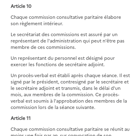
Article 10
Chaque commission consultative paritaire élabore
son règlement intérieur.
Le secrétariat des commissions est assuré par un
représentant de l'administration qui peut n'être pas
membre de ces commissions.
Un représentant du personnel est désigné pour
exercer les fonctions de secrétaire adjoint.
Un procès-verbal est établi après chaque séance. Il est
signé par le président, contresigné par le secrétaire et
le secrétaire adjoint et transmis, dans le délai d'un
mois, aux membres de la commission. Ce procès-
verbal est soumis à l'approbation des membres de la
commission lors de la séance suivante.
Article 11
Chaque commission consultative paritaire se réunit au
moins une fois par an, sur convocation de son