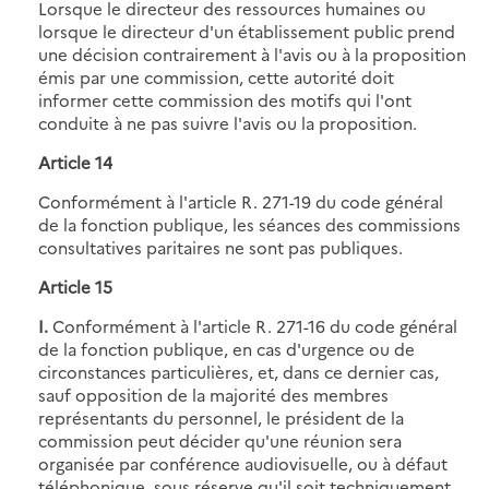
Lorsque le directeur des ressources humaines ou
lorsque le directeur d'un établissement public prend
une décision contrairement à l'avis ou à la proposition
émis par une commission, cette autorité doit
informer cette commission des motifs qui l'ont
conduite à ne pas suivre l'avis ou la proposition.
Article 14
Conformément à l'article R. 271-19 du code général
de la fonction publique, les séances des commissions
consultatives paritaires ne sont pas publiques.
Article 15
I.
Conformément à l'article R. 271-16 du code général
de la fonction publique, en cas d'urgence ou de
circonstances particulières, et, dans ce dernier cas,
sauf opposition de la majorité des membres
représentants du personnel, le président de la
commission peut décider qu'une réunion sera
organisée par conférence audiovisuelle, ou à défaut
téléphonique, sous réserve qu'il soit techniquement