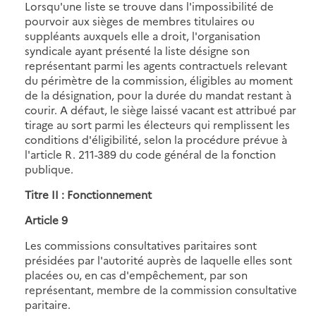
Lorsqu'une liste se trouve dans l'impossibilité de
pourvoir aux sièges de membres titulaires ou
suppléants auxquels elle a droit, l'organisation
syndicale ayant présenté la liste désigne son
représentant parmi les agents contractuels relevant
du périmètre de la commission, éligibles au moment
de la désignation, pour la durée du mandat restant à
courir. A défaut, le siège laissé vacant est attribué par
tirage au sort parmi les électeurs qui remplissent les
conditions d'éligibilité, selon la procédure prévue à
l'article R. 211-389 du code général de la fonction
publique.
Titre II : Fonctionnement
Article 9
Les commissions consultatives paritaires sont
présidées par l'autorité auprès de laquelle elles sont
placées ou, en cas d'empêchement, par son
représentant, membre de la commission consultative
paritaire.