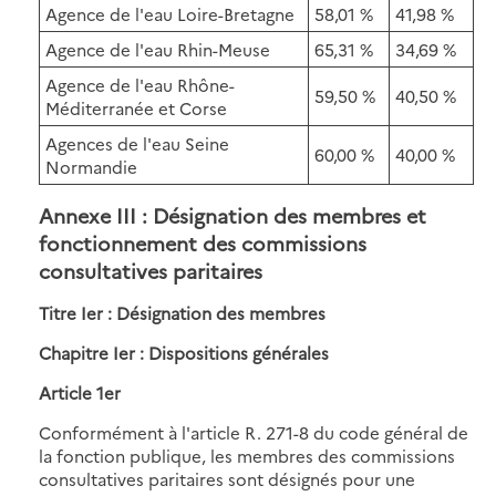
Agence de l'eau Loire-Bretagne
58,01 %
41,98 %
Agence de l'eau Rhin-Meuse
65,31 %
34,69 %
Agence de l'eau Rhône-
59,50 %
40,50 %
Méditerranée et Corse
Agences de l'eau Seine
60,00 %
40,00 %
Normandie
Annexe III : Désignation des membres et
fonctionnement des commissions
consultatives paritaires
Titre Ier : Désignation des membres
Chapitre Ier : Dispositions générales
Article 1er
Conformément à l'article R. 271-8 du code général de
la fonction publique, les membres des commissions
consultatives paritaires sont désignés pour une