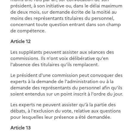
président, à son initiative ou, dans le délai maximum
de deux mois, sur demande écrite de la moitié au
moins des représentants titulaires du personnel,
concernant toute question entrant dans son champ
de compétence.
Article 12
Les suppléants peuvent assister aux séances des
commissions. Ils n'ont voix délibérative qu'en
l'absence des titulaires qu'ils remplacent.
Le président d'une commission peut convoquer des
experts à la demande de l'administration ou à la
demande des représentants du personnel afin qu'ils
soient entendus sur un point inscrit à l'ordre du jour.
Les experts ne peuvent assister qu'à la partie des
débats, à l'exclusion du vote, relative aux questions
pour lesquelles leur présence a été demandée.
Article 13