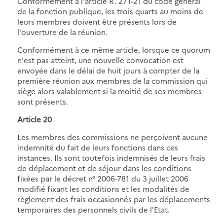
Conformément à l'article R. 271-21 du code général
de la fonction publique, les trois quarts au moins de
leurs membres doivent être présents lors de
l'ouverture de la réunion.
Conformément à ce même article, lorsque ce quorum
n'est pas atteint, une nouvelle convocation est
envoyée dans le délai de huit jours à compter de la
première réunion aux membres de la commission qui
siège alors valablement si la moitié de ses membres
sont présents.
Article 20
Les membres des commissions ne perçoivent aucune
indemnité du fait de leurs fonctions dans ces
instances. Ils sont toutefois indemnisés de leurs frais
de déplacement et de séjour dans les conditions
fixées par le décret n° 2006-781 du 3 juillet 2006
modifié fixant les conditions et les modalités de
règlement des frais occasionnés par les déplacements
temporaires des personnels civils de l'Etat.