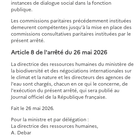
instances de dialogue social dans la fonction
publique.
Les commissions paritaires précédemment instituées
demeurent compétentes jusqu'à la mise en place des
commissions consultatives paritaires instituées par le
présent arrêté.
Article 8 de l'
arrêté du 26 mai 2026
La directrice des ressources humaines du ministère de
la biodiversité et des négociations internationales sur
le climat et la nature et les directeurs des agences de
l'eau sont chargés, chacun en ce qui le concerne, de
l'exécution du présent arrêté, qui sera publié au
Journal officiel de la République française.
Fait le 26 mai 2026.
Pour la ministre et par délégation :
La directrice des ressources humaines,
A. Debar