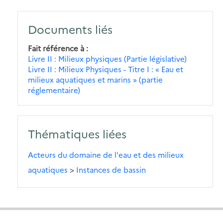
Documents liés
Fait référence à
Livre II : Milieux physiques (Partie législative)
Livre II : Milieux Physiques - Titre I : « Eau et
milieux aquatiques et marins » (partie
réglementaire)
Thématiques liées
Acteurs du domaine de l'eau et des milieux
aquatiques
>
Instances de bassin