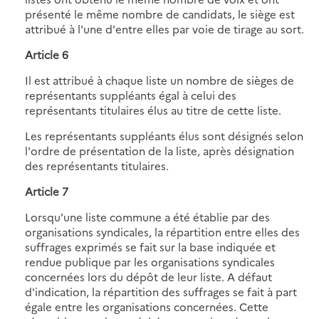
présenté le même nombre de candidats, le siège est
attribué à l'une d'entre elles par voie de tirage au sort.
Article 6
Il est attribué à chaque liste un nombre de sièges de
représentants suppléants égal à celui des
représentants titulaires élus au titre de cette liste.
Les représentants suppléants élus sont désignés selon
l'ordre de présentation de la liste, après désignation
des représentants titulaires.
Article 7
Lorsqu'une liste commune a été établie par des
organisations syndicales, la répartition entre elles des
suffrages exprimés se fait sur la base indiquée et
rendue publique par les organisations syndicales
concernées lors du dépôt de leur liste. A défaut
d'indication, la répartition des suffrages se fait à part
égale entre les organisations concernées. Cette