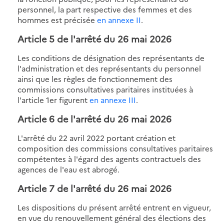
personnel, la part respective des femmes et des
hommes est précisée
en annexe II
.
Article 5 de l'
arrêté du 26 mai 2026
Les conditions de désignation des représentants de
l'administration et des représentants du personnel
ainsi que les règles de fonctionnement des
commissions consultatives paritaires instituées à
l'article 1er figurent
en annexe III
.
Article 6 de l'
arrêté du 26 mai 2026
L'arrêté du 22 avril 2022 portant création et
composition des commissions consultatives paritaires
compétentes à l'égard des agents contractuels des
agences de l'eau est abrogé.
Article 7 de l'
arrêté du 26 mai 2026
Les dispositions du présent arrêté entrent en vigueur,
en vue du renouvellement général des élections des