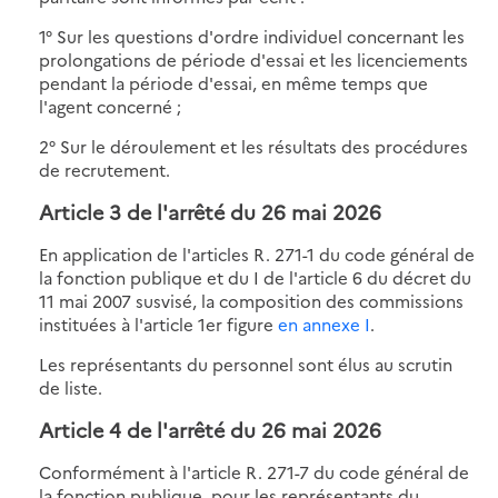
1° Sur les questions d'ordre individuel concernant les
prolongations de période d'essai et les licenciements
pendant la période d'essai, en même temps que
l'agent concerné ;
2° Sur le déroulement et les résultats des procédures
de recrutement.
Article 3 de l'
arrêté du 26 mai 2026
En application de l'articles R. 271-1 du code général de
la fonction publique et du I de l'article 6 du décret du
11 mai 2007 susvisé, la composition des commissions
instituées à l'article 1er figure
en annexe I
.
Les représentants du personnel sont élus au scrutin
de liste.
Article 4 de l'
arrêté du 26 mai 2026
Conformément à l'article R. 271-7 du code général de
la fonction publique, pour les représentants du