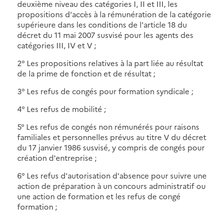
deuxième niveau des catégories I, II et III, les
propositions d'accès à la rémunération de la catégorie
supérieure dans les conditions de l'article 18 du
décret du 11 mai 2007 susvisé pour les agents des
catégories III, IV et V ;
2° Les propositions relatives à la part liée au résultat
de la prime de fonction et de résultat ;
3° Les refus de congés pour formation syndicale ;
4° Les refus de mobilité ;
5° Les refus de congés non rémunérés pour raisons
familiales et personnelles prévus au titre V du décret
du 17 janvier 1986 susvisé, y compris de congés pour
création d'entreprise ;
6° Les refus d'autorisation d'absence pour suivre une
action de préparation à un concours administratif ou
une action de formation et les refus de congé
formation ;