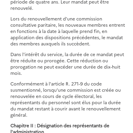
période de quatre ans. Leur mandat peut être
renouvelé.
Lors du renouvellement d'une commission
consultative paritaire, les nouveaux membres entrent
en fonctions à la date à laquelle prend fin, en
application des dispositions précédentes, le mandat
des membres auxquels ils succèdent.
Dans l'intérêt du service, la durée de ce mandat peut
être réduite ou prorogée. Cette réduction ou
prorogation ne peut excéder une durée de dix-huit
mois.
Conformément à l'article R. 271-9 du code
susmentionné, lorsqu'une commission est créée ou
renouvelée en cours de cycle électoral, les
représentants du personnel sont élus pour la durée
du mandat restant à courir avant le renouvellement
général.
Chapitre II : Désignation des représentants de
l'administration