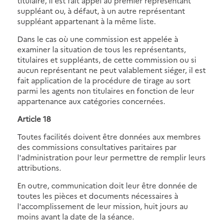
titulaire, il est fait appel au premier représentant
suppléant ou, à défaut, à un autre représentant
suppléant appartenant à la même liste.
Dans le cas où une commission est appelée à
examiner la situation de tous les représentants,
titulaires et suppléants, de cette commission ou si
aucun représentant ne peut valablement siéger, il est
fait application de la procédure de tirage au sort
parmi les agents non titulaires en fonction de leur
appartenance aux catégories concernées.
Article 18
Toutes facilités doivent être données aux membres
des commissions consultatives paritaires par
l'administration pour leur permettre de remplir leurs
attributions.
En outre, communication doit leur être donnée de
toutes les pièces et documents nécessaires à
l'accomplissement de leur mission, huit jours au
moins avant la date de la séance.