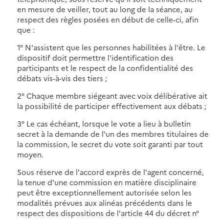
en mesure de veiller, tout au long de la séance, au
respect des règles posées en début de celle-ci, afin
que :
1° N'assistent que les personnes habilitées à l'être. Le
dispositif doit permettre l'identification des
participants et le respect de la confidentialité des
débats vis-à-vis des tiers ;
2° Chaque membre siégeant avec voix délibérative ait
la possibilité de participer effectivement aux débats ;
3° Le cas échéant, lorsque le vote a lieu à bulletin
secret à la demande de l'un des membres titulaires de
la commission, le secret du vote soit garanti par tout
moyen.
Sous réserve de l'accord exprès de l'agent concerné,
la tenue d'une commission en matière disciplinaire
peut être exceptionnellement autorisée selon les
modalités prévues aux alinéas précédents dans le
respect des dispositions de l'article 44 du décret n°