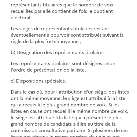
représentants titulaires que le nombre de voix
recueillies par elle contient de fois le quotient
électoral.
Les sièges de représentants titulaires restant
éventuellement à pourvoir sont attribués suivant la
règle de la plus forte moyenne ;
b) Désignation des représentants titulaires.
Les représentants titulaires sont désignés selon
l'ordre de présentation de la liste.
c) Dispositions spéciales.
Dans le cas où, pour l'attribution d'un siège, des listes
ont la même moyenne, le siège est attribué à la liste
qui a recueilli le plus grand nombre de voix. Si les
listes en cause ont recueilli le même nombre de voix,
le siège est attribué à la liste qui a présenté le plus
grand nombre de candidats à élire au titre de la
commission consultative paritaire. Si plusieurs de ces
listes ont obtenu le même nombre de voix et ont