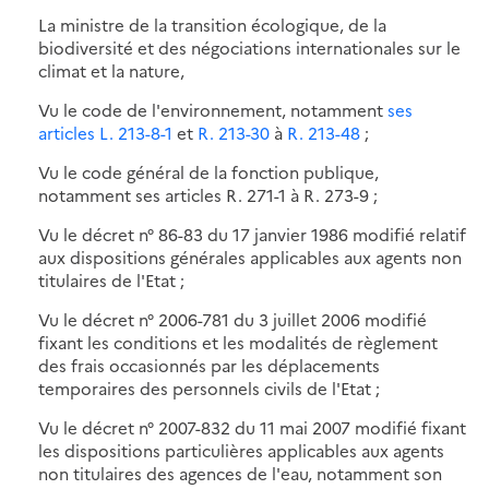
La ministre de la transition écologique, de la
biodiversité et des négociations internationales sur le
climat et la nature,
Vu le code de l'environnement, notamment
ses
articles L. 213-8-1
et
R. 213-30
à
R. 213-48
;
Vu le code général de la fonction publique,
notamment ses articles R. 271-1 à R. 273-9 ;
Vu le décret n° 86-83 du 17 janvier 1986 modifié relatif
aux dispositions générales applicables aux agents non
titulaires de l'Etat ;
Vu le décret n° 2006-781 du 3 juillet 2006 modifié
fixant les conditions et les modalités de règlement
des frais occasionnés par les déplacements
temporaires des personnels civils de l'Etat ;
Vu le décret n° 2007-832 du 11 mai 2007 modifié fixant
les dispositions particulières applicables aux agents
non titulaires des agences de l'eau, notamment son