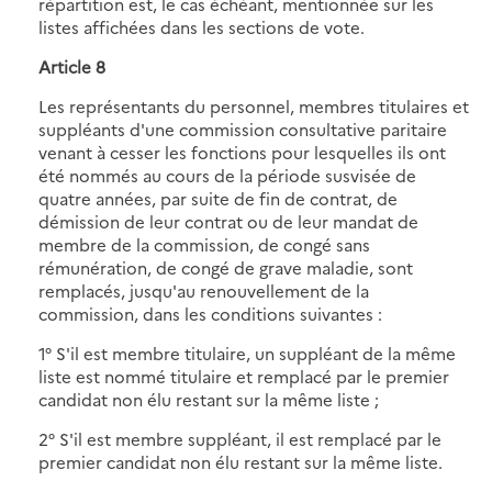
répartition est, le cas échéant, mentionnée sur les
listes affichées dans les sections de vote.
Article 8
Les représentants du personnel, membres titulaires et
suppléants d'une commission consultative paritaire
venant à cesser les fonctions pour lesquelles ils ont
été nommés au cours de la période susvisée de
quatre années, par suite de fin de contrat, de
démission de leur contrat ou de leur mandat de
membre de la commission, de congé sans
rémunération, de congé de grave maladie, sont
remplacés, jusqu'au renouvellement de la
commission, dans les conditions suivantes :
1° S'il est membre titulaire, un suppléant de la même
liste est nommé titulaire et remplacé par le premier
candidat non élu restant sur la même liste ;
2° S'il est membre suppléant, il est remplacé par le
premier candidat non élu restant sur la même liste.