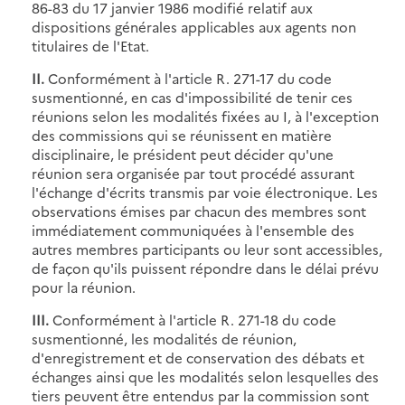
86-83 du 17 janvier 1986 modifié relatif aux
dispositions générales applicables aux agents non
titulaires de l'Etat.
II.
Conformément à l'article R. 271-17 du code
susmentionné, en cas d'impossibilité de tenir ces
réunions selon les modalités fixées au I, à l'exception
des commissions qui se réunissent en matière
disciplinaire, le président peut décider qu'une
réunion sera organisée par tout procédé assurant
l'échange d'écrits transmis par voie électronique. Les
observations émises par chacun des membres sont
immédiatement communiquées à l'ensemble des
autres membres participants ou leur sont accessibles,
de façon qu'ils puissent répondre dans le délai prévu
pour la réunion.
III.
Conformément à l'article R. 271-18 du code
susmentionné, les modalités de réunion,
d'enregistrement et de conservation des débats et
échanges ainsi que les modalités selon lesquelles des
tiers peuvent être entendus par la commission sont