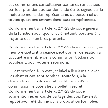
Les commissions consultatives paritaires sont saisies
par leur président ou sur demande écrite signée par la
moitié au moins des représentants du personnel de
toutes questions entrant dans leurs compétences.
Conformément à l'article R. 271-23 du code général
de la fonction publique, elles émettent leurs avis à la
majorité des membres présents.
Conformément à l'article R. 271-22 du même code, un
membre quittant la séance peut donner délégation à
tout autre membre de la commission, titulaire ou
suppléant, pour voter en son nom.
S'il est procédé à un vote, celui-ci a lieu à main levée.
Les abstentions sont admises. Toutefois, à la
demande de l'un des membres titulaires d'une
commission, le vote a lieu à bulletin secret.
Conformément à l'article R. 271-23 du code
susmentionné, en cas de partage des voix l'avis est
réputé avoir été donné ou la proposition formulée.