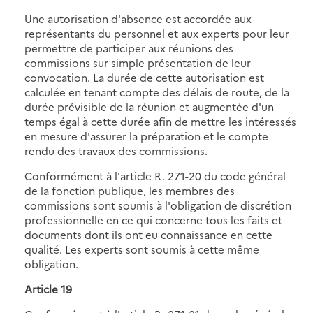
Une autorisation d'absence est accordée aux
représentants du personnel et aux experts pour leur
permettre de participer aux réunions des
commissions sur simple présentation de leur
convocation. La durée de cette autorisation est
calculée en tenant compte des délais de route, de la
durée prévisible de la réunion et augmentée d'un
temps égal à cette durée afin de mettre les intéressés
en mesure d'assurer la préparation et le compte
rendu des travaux des commissions.
Conformément à l'article R. 271-20 du code général
de la fonction publique, les membres des
commissions sont soumis à l'obligation de discrétion
professionnelle en ce qui concerne tous les faits et
documents dont ils ont eu connaissance en cette
qualité. Les experts sont soumis à cette même
obligation.
Article 19