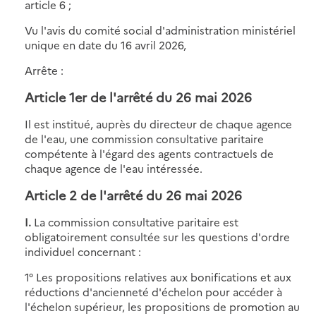
article 6 ;
Vu l'avis du comité social d'administration ministériel
unique en date du 16 avril 2026,
Arrête :
Article 1er de l'
arrêté du 26 mai 2026
Il est institué, auprès du directeur de chaque agence
de l'eau, une commission consultative paritaire
compétente à l'égard des agents contractuels de
chaque agence de l'eau intéressée.
Article 2 de l'
arrêté du 26 mai 2026
I.
La commission consultative paritaire est
obligatoirement consultée sur les questions d'ordre
individuel concernant :
1° Les propositions relatives aux bonifications et aux
réductions d'ancienneté d'échelon pour accéder à
l'échelon supérieur, les propositions de promotion au