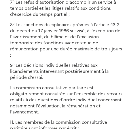
7° Les refus d'autorisation d'accomplir un service à
temps partiel et les litiges relatifs aux conditions
d'exercice du temps partiel ;
8° Les sanctions disciplinaires prévues à l'article 43-2
du décret du 17 janvier 1986 susvisé, à l'exception de
l'avertissement, du blâme et de l'exclusion
temporaire des fonctions avec retenue de
rémunération pour une durée maximale de trois jours
;
9° Les décisions individuelles relatives aux
licenciements intervenant postérieurement à la
période d'essai.
La commission consultative paritaire est
obligatoirement consultée sur l'ensemble des recours
relatifs à des questions d'ordre individuel concernant
notamment l'évaluation, la rémunération et
l'avancement.
II.
Les membres de la commission consultative
paritaire sont informés par écrit :