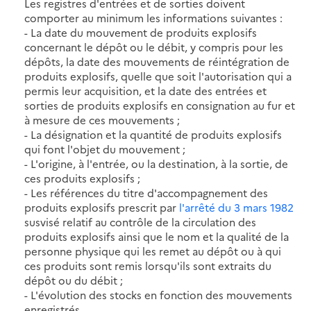
Les registres d'entrées et de sorties doivent
comporter au minimum les informations suivantes :
- La date du mouvement de produits explosifs
concernant le dépôt ou le débit, y compris pour les
dépôts, la date des mouvements de réintégration de
produits explosifs, quelle que soit l'autorisation qui a
permis leur acquisition, et la date des entrées et
sorties de produits explosifs en consignation au fur et
à mesure de ces mouvements ;
- La désignation et la quantité de produits explosifs
qui font l'objet du mouvement ;
- L'origine, à l'entrée, ou la destination, à la sortie, de
ces produits explosifs ;
- Les références du titre d'accompagnement des
produits explosifs prescrit par
l'arrêté du 3 mars 1982
susvisé relatif au contrôle de la circulation des
produits explosifs ainsi que le nom et la qualité de la
personne physique qui les remet au dépôt ou à qui
ces produits sont remis lorsqu'ils sont extraits du
dépôt ou du débit ;
- L'évolution des stocks en fonction des mouvements
enregistrés.