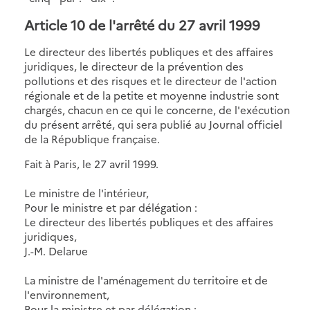
Article 10
de l'arrêté du 27 avril 1999
Le directeur des libertés publiques et des affaires
juridiques, le directeur de la prévention des
pollutions et des risques et le directeur de l'action
régionale et de la petite et moyenne industrie sont
chargés, chacun en ce qui le concerne, de l'exécution
du présent arrêté, qui sera publié au Journal officiel
de la République française.
Fait à Paris, le 27 avril 1999.
Le ministre de l'intérieur,
Pour le ministre et par délégation :
Le directeur des libertés publiques et des affaires
juridiques,
J.-M. Delarue
La ministre de l'aménagement du territoire et de
l'environnement,
Pour la ministre et par délégation :