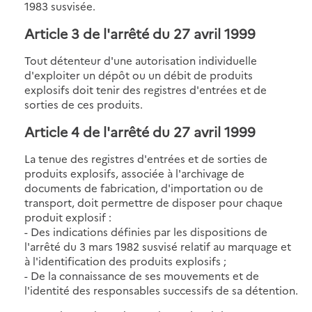
1983 susvisée.
Article 3
de l'arrêté du 27 avril 1999
Tout détenteur d'une autorisation individuelle
d'exploiter un dépôt ou un débit de produits
explosifs doit tenir des registres d'entrées et de
sorties de ces produits.
Article 4
de l'arrêté du 27 avril 1999
La tenue des registres d'entrées et de sorties de
produits explosifs, associée à l'archivage de
documents de fabrication, d'importation ou de
transport, doit permettre de disposer pour chaque
produit explosif :
- Des indications définies par les dispositions de
l'arrêté du 3 mars 1982 susvisé relatif au marquage et
à l'identification des produits explosifs ;
- De la connaissance de ses mouvements et de
l'identité des responsables successifs de sa détention.