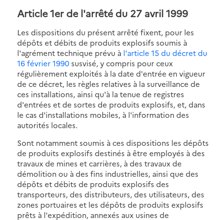
Article 1er
de l'arrêté du 27 avril 1999
Les dispositions du présent arrêté fixent, pour les
dépôts et débits de produits explosifs soumis à
l'agrément technique prévu à
l'article 15 du décret du
16 février 1990
susvisé, y compris pour ceux
régulièrement exploités à la date d'entrée en vigueur
de ce décret, les règles relatives à la surveillance de
ces installations, ainsi qu'à la tenue de registres
d'entrées et de sortes de produits explosifs, et, dans
le cas d'installations mobiles, à l'information des
autorités locales.
Sont notamment soumis à ces dispositions les dépôts
de produits explosifs destinés à être employés à des
travaux de mines et carrières, à des travaux de
démolition ou à des fins industrielles, ainsi que des
dépôts et débits de produits explosifs des
transporteurs, des distributeurs, des utilisateurs, des
zones portuaires et les dépôts de produits explosifs
prêts à l'expédition, annexés aux usines de