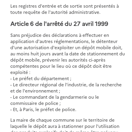
Les registres d'entrée et de sortie sont présentés à
toute requête de l'autorité administrative.
Article 6
de l'arrêté du 27 avril 1999
Sans préjudice des déclarations à effectuer en
application d'autres réglementations, le détenteur
d'une autorisation d'exploiter un dépôt mobile doit,
au moins huit jours avant la date de stationnement du
dépôt mobile, prévenir les autorités ci-après
compétentes pour le lieu où ce dépôt doit être
exploité :
- Le préfet du département ;
- Le directeur régional de l'industrie, de la recherche
et de l'environnement ;
- Le commandant de la gendarmerie ou le
commissaire de police ;
- Et, à Paris, le préfet de police.
La maire de chaque commune sur le territoire de
laquelle le dépôt aura à stationner pour l'utilisation