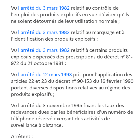
Vu
l'arrêté du 3 mars 1982
relatif au contrôle de
l'emploi des produits explosifs en vue d'éviter qu'ils
ne soient détournés de leur utilisation normale ;
Vu
l'arrêté du 3 mars 1982
relatif au marquage et à
l'identification des produits explosifs ;
Vu
l'arrêté du 3 mars 1982
relatif à certains produits
explosifs dispensés des prescriptions du décret n° 81-
972 du 21 octobre 1981 ;
Vu
l'arrêté du 12 mars 1993
pris pour l'application des
articles 22 et 23 du décret n° 90-153 du 16 février 1990
portant diverses dispositions relatives au régime des
produits explosifs ;
Vu l'arrêté du 3 novembre 1995 fixant les taux des
redevances dues par les bénéficiaires d'un numéro de
téléphone réservé exerçant des activités de
surveillance à distance,
Arrêtent :