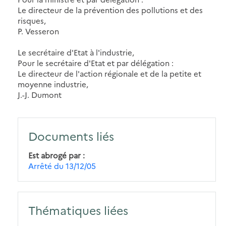
Le directeur de la prévention des pollutions et des
risques,
P. Vesseron
Le secrétaire d'Etat à l'industrie,
Pour le secrétaire d'Etat et par délégation :
Le directeur de l'action régionale et de la petite et
moyenne industrie,
J.-J. Dumont
Documents liés
Est abrogé par
Arrêté du 13/12/05
Thématiques liées