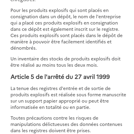
Pour les produits explosifs qui sont placés en
consignation dans un dépôt, le nom de l'entreprise
qui a placé ces produits explosifs en consignation
dans ce dépôt est également inscrit sur le registre.
Ces produits explosifs sont placés dans le dépôt de
manière à pouvoir être facilement identifiés et
dénombrés.
Un inventaire des stocks de produits explosifs doit
être réalisé au moins tous les deux mois.
Article 5
de l'arrêté du 27 avril 1999
La tenue des registres d'entrée et de sortie de
produits explosifs est réalisée sous forme manuscrite
sur un support papier approprié ou peut être
informatisée en totalité ou en partie.
Toutes précautions contre les risques de
manipulations délictueuses des données contenues
dans les registres doivent être prises.