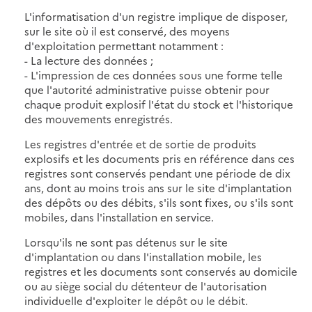
L'informatisation d'un registre implique de disposer,
sur le site où il est conservé, des moyens
d'exploitation permettant notamment :
- La lecture des données ;
- L'impression de ces données sous une forme telle
que l'autorité administrative puisse obtenir pour
chaque produit explosif l'état du stock et l'historique
des mouvements enregistrés.
Les registres d'entrée et de sortie de produits
explosifs et les documents pris en référence dans ces
registres sont conservés pendant une période de dix
ans, dont au moins trois ans sur le site d'implantation
des dépôts ou des débits, s'ils sont fixes, ou s'ils sont
mobiles, dans l'installation en service.
Lorsqu'ils ne sont pas détenus sur le site
d'implantation ou dans l'installation mobile, les
registres et les documents sont conservés au domicile
ou au siège social du détenteur de l'autorisation
individuelle d'exploiter le dépôt ou le débit.