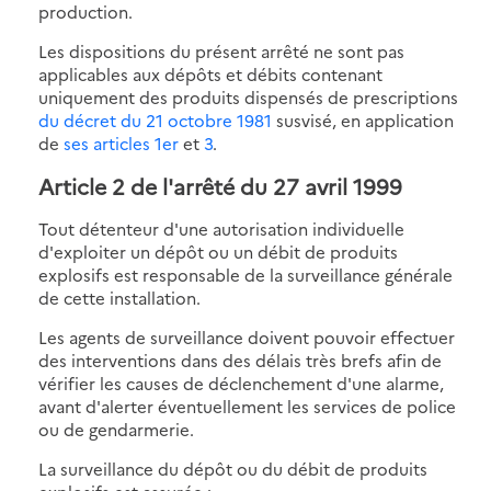
production.
Les dispositions du présent arrêté ne sont pas
applicables aux dépôts et débits contenant
uniquement des produits dispensés de prescriptions
du décret du 21 octobre 1981
susvisé, en application
de
ses articles 1er
et
3
.
Article 2
de l'arrêté du 27 avril 1999
Tout détenteur d'une autorisation individuelle
d'exploiter un dépôt ou un débit de produits
explosifs est responsable de la surveillance générale
de cette installation.
Les agents de surveillance doivent pouvoir effectuer
des interventions dans des délais très brefs afin de
vérifier les causes de déclenchement d'une alarme,
avant d'alerter éventuellement les services de police
ou de gendarmerie.
La surveillance du dépôt ou du débit de produits