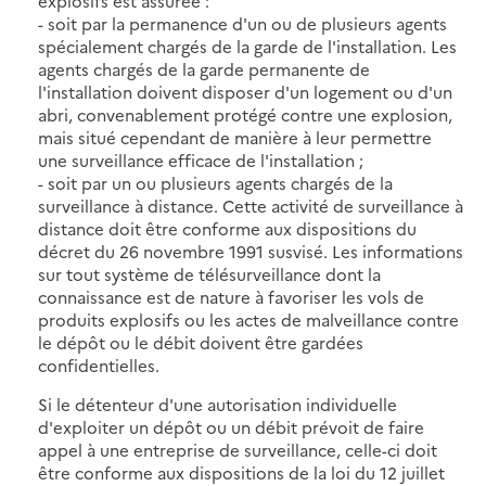
explosifs est assurée :
- soit par la permanence d'un ou de plusieurs agents
spécialement chargés de la garde de l'installation. Les
agents chargés de la garde permanente de
l'installation doivent disposer d'un logement ou d'un
abri, convenablement protégé contre une explosion,
mais situé cependant de manière à leur permettre
une surveillance efficace de l'installation ;
- soit par un ou plusieurs agents chargés de la
surveillance à distance. Cette activité de surveillance à
distance doit être conforme aux dispositions du
décret du 26 novembre 1991 susvisé. Les informations
sur tout système de télésurveillance dont la
connaissance est de nature à favoriser les vols de
produits explosifs ou les actes de malveillance contre
le dépôt ou le débit doivent être gardées
confidentielles.
Si le détenteur d'une autorisation individuelle
d'exploiter un dépôt ou un débit prévoit de faire
appel à une entreprise de surveillance, celle-ci doit
être conforme aux dispositions de la loi du 12 juillet