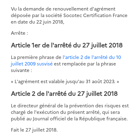
Vu la demande de renouvellement d'agrément
déposée par la société Socotec Certification France
en date du 22 juin 2018,
Arrête :
Article 1er de l'arrêté du 27 juillet 2018
La première phrase de
l'article 2 de l'arrêté du 10
juillet 2009 susvisé
est remplacée par la phrase
suivante :
« L'agrément est valable jusqu'au 31 août 2023. »
Article 2 de l'arrêté du 27 juillet 2018
Le directeur général de la prévention des risques est
chargé de l'exécution du présent arrêté, qui sera
publié au Journal officiel de la République française.
Fait le 27 juillet 2018.