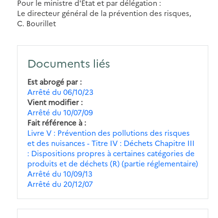
Pour le ministre d'Etat et par délégation :
Le directeur général de la prévention des risques,
C. Bourillet
Documents liés
Est abrogé par
Arrêté du 06/10/23
Vient modifier
Arrêté du 10/07/09
Fait référence à
Livre V : Prévention des pollutions des risques
et des nuisances - Titre IV : Déchets Chapitre III
: Dispositions propres à certaines catégories de
produits et de déchets (R) (partie réglementaire)
Arrêté du 10/09/13
Arrêté du 20/12/07