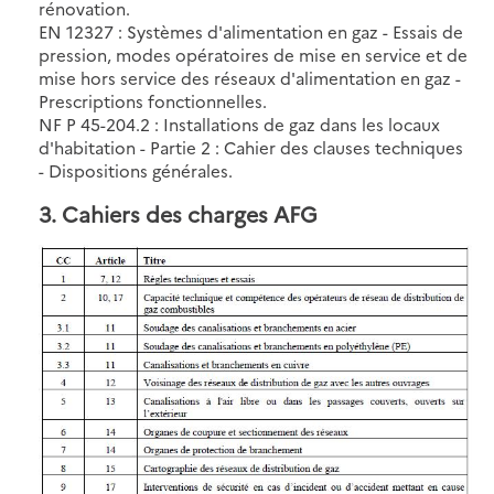
rénovation.
EN 12327 : Systèmes d'alimentation en gaz - Essais de
pression, modes opératoires de mise en service et de
mise hors service des réseaux d'alimentation en gaz -
Prescriptions fonctionnelles.
NF P 45-204.2 : Installations de gaz dans les locaux
d'habitation - Partie 2 : Cahier des clauses techniques
- Dispositions générales.
3. Cahiers des charges AFG