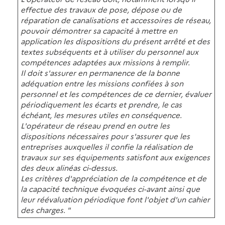
effectue des travaux de pose, dépose ou de
réparation de canalisations et accessoires de réseau,
pouvoir démontrer sa capacité à mettre en
application les dispositions du présent arrêté et des
textes subséquents et à utiliser du personnel aux
compétences adaptées aux missions à remplir.
Il doit s'assurer en permanence de la bonne
adéquation entre les missions confiées à son
personnel et les compétences de ce dernier, évaluer
périodiquement les écarts et prendre, le cas
échéant, les mesures utiles en conséquence.
L'opérateur de réseau prend en outre les
dispositions nécessaires pour s'assurer que les
entreprises auxquelles il confie la réalisation de
travaux sur ses équipements satisfont aux exigences
des deux alinéas ci-dessus.
Les critères d'appréciation de la compétence et de
la capacité technique évoquées ci-avant ainsi que
leur réévaluation périodique font l'objet d'un cahier
des charges. "