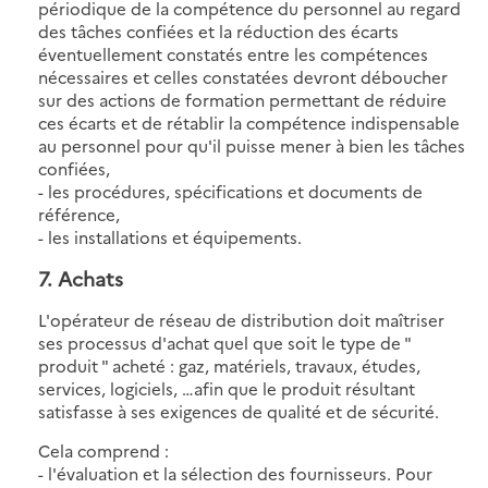
périodique de la compétence du personnel au regard
des tâches confiées et la réduction des écarts
éventuellement constatés entre les compétences
nécessaires et celles constatées devront déboucher
sur des actions de formation permettant de réduire
ces écarts et de rétablir la compétence indispensable
au personnel pour qu'il puisse mener à bien les tâches
confiées,
- les procédures, spécifications et documents de
référence,
- les installations et équipements.
7. Achats
L'opérateur de réseau de distribution doit maîtriser
ses processus d'achat quel que soit le type de "
produit " acheté : gaz, matériels, travaux, études,
services, logiciels, …afin que le produit résultant
satisfasse à ses exigences de qualité et de sécurité.
Cela comprend :
- l'évaluation et la sélection des fournisseurs. Pour