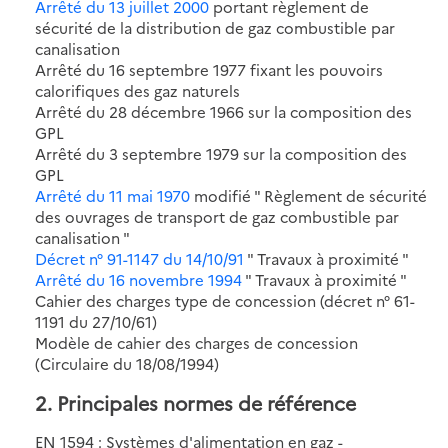
Arrêté du 13 juillet 2000
portant règlement de
sécurité de la distribution de gaz combustible par
canalisation
Arrêté du 16 septembre 1977 fixant les pouvoirs
calorifiques des gaz naturels
Arrêté du 28 décembre 1966 sur la composition des
GPL
Arrêté du 3 septembre 1979 sur la composition des
GPL
Arrêté du 11 mai 1970
modifié " Règlement de sécurité
des ouvrages de transport de gaz combustible par
canalisation "
Décret n° 91-1147 du 14/10/91
" Travaux à proximité "
Arrêté du 16 novembre 1994
" Travaux à proximité "
Cahier des charges type de concession (décret n° 61-
1191 du 27/10/61)
Modèle de cahier des charges de concession
(Circulaire du 18/08/1994)
2. Principales normes de référence
EN 1594 : Systèmes d'alimentation en gaz -