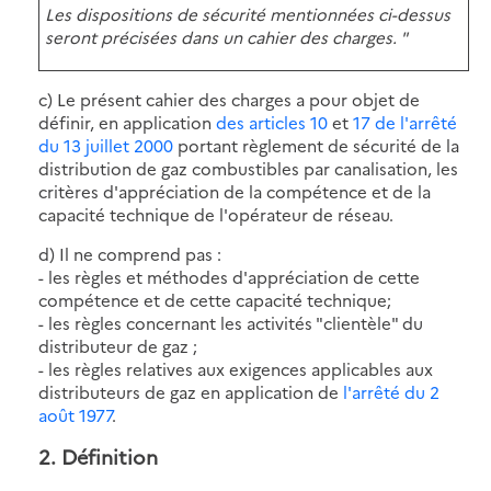
Les dispositions de sécurité mentionnées ci-dessus
seront précisées dans un cahier des charges. "
c) Le présent cahier des charges a pour objet de
définir, en application
des articles 10
et
17 de l'arrêté
du 13 juillet 2000
portant règlement de sécurité de la
distribution de gaz combustibles par canalisation, les
critères d'appréciation de la compétence et de la
capacité technique de l'opérateur de réseau.
d) Il ne comprend pas :
- les règles et méthodes d'appréciation de cette
compétence et de cette capacité technique;
- les règles concernant les activités "clientèle" du
distributeur de gaz ;
- les règles relatives aux exigences applicables aux
distributeurs de gaz en application de
l'arrêté du 2
août 1977
.
2. Définition