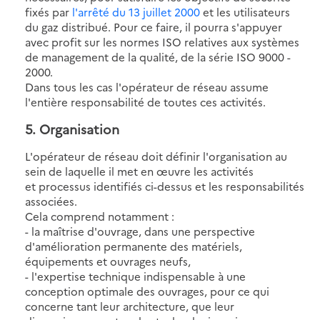
fixés par
l'arrêté du 13 juillet 2000
et les utilisateurs
du gaz distribué. Pour ce faire, il pourra s'appuyer
avec profit sur les normes ISO relatives aux systèmes
de management de la qualité, de la série ISO 9000 -
2000.
Dans tous les cas l'opérateur de réseau assume
l'entière responsabilité de toutes ces activités.
5. Organisation
L'opérateur de réseau doit définir l'organisation au
sein de laquelle il met en œuvre les activités
et processus identifiés ci-dessus et les responsabilités
associées.
Cela comprend notamment :
- la maîtrise d'ouvrage, dans une perspective
d'amélioration permanente des matériels,
équipements et ouvrages neufs,
- l'expertise technique indispensable à une
conception optimale des ouvrages, pour ce qui
concerne tant leur architecture, que leur