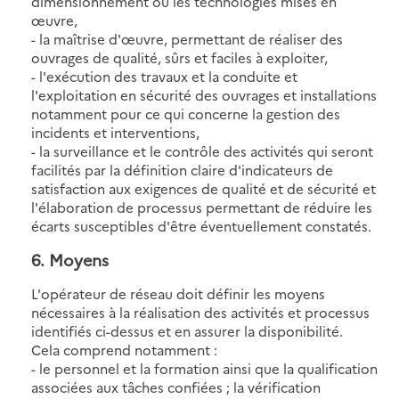
dimensionnement ou les technologies mises en
œuvre,
- la maîtrise d'œuvre, permettant de réaliser des
ouvrages de qualité, sûrs et faciles à exploiter,
- l'exécution des travaux et la conduite et
l'exploitation en sécurité des ouvrages et installations
notamment pour ce qui concerne la gestion des
incidents et interventions,
- la surveillance et le contrôle des activités qui seront
facilités par la définition claire d'indicateurs de
satisfaction aux exigences de qualité et de sécurité et
l'élaboration de processus permettant de réduire les
écarts susceptibles d'être éventuellement constatés.
6. Moyens
L'opérateur de réseau doit définir les moyens
nécessaires à la réalisation des activités et processus
identifiés ci-dessus et en assurer la disponibilité.
Cela comprend notamment :
- le personnel et la formation ainsi que la qualification
associées aux tâches confiées ; la vérification