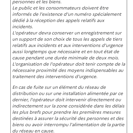
personnes et les biens.
Le public et les consommateurs doivent être
informés de l'existence d'un numéro spécialement
dédié à la réception des appels relatifs aux
incidents.
L'opérateur devra conserver un enregistrement sur
un support de son choix de tous les appels de tiers
relatifs aux incidents et aux interventions d'urgence
aussi longtemps que nécessaire et en tout état de
cause pendant une durée minimale de deux mois.
L'organisation de l'opérateur doit tenir compte de la
nécessaire proximité des moyens indispensables au
traitement des interventions d'urgence.
En cas de fuite sur un élément du réseau de
distribution ou sur une installation alimentée par ce
dernier, l'opérateur doit intervenir directement ou
indirectement sur la zone considérée dans les délais
les plus brefs pour prendre les premières mesures
destinées à assurer la sécurité des personnes et des
biens ou avoir interrompu l'alimentation de la partie
du réseau en cause.