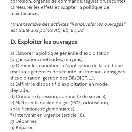
corrosion, organes de commande/régulation/sécurité)
c) Mesurer les effets et adapter la politique de
maintenance.
(1) L'ensemble des activités "Renouveler les ouvrages"
est traité aux points Ab, Bb, Bc, Bd.
D. Exploiter les ouvrages
a) Elaborer la politique générale d'exploitation
(organisation, méthodes, moyens),
b) Définir les conditions d'application de la politique
(mesures générales de sécurité, instruction, consignes
d'exploitation, gestion des DR/DICT, …),
c) Définir le dispositif d'exploitation en mode
dégradé,
d) Conduire (pression, continuité de service),
e) Maîtriser la qualité du gaz (PCS, odorisation,
spécifications réglementaires),
f) Intervenir en urgence (article 18),
g) Dépanner,
h) Réparer,