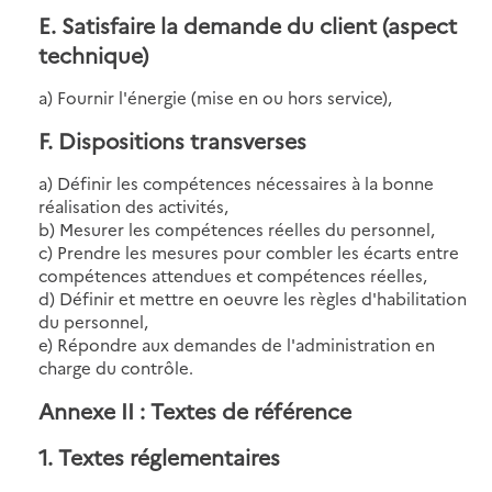
E. Satisfaire la demande du client (aspect
technique)
a) Fournir l'énergie (mise en ou hors service),
F. Dispositions transverses
a) Définir les compétences nécessaires à la bonne
réalisation des activités,
b) Mesurer les compétences réelles du personnel,
c) Prendre les mesures pour combler les écarts entre
compétences attendues et compétences réelles,
d) Définir et mettre en oeuvre les règles d'habilitation
du personnel,
e) Répondre aux demandes de l'administration en
charge du contrôle.
Annexe II : Textes de référence
1. Textes réglementaires