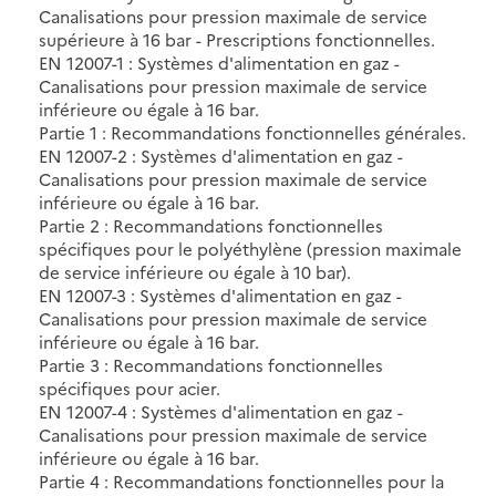
Canalisations pour pression maximale de service
supérieure à 16 bar - Prescriptions fonctionnelles.
EN 12007-1 : Systèmes d'alimentation en gaz -
Canalisations pour pression maximale de service
inférieure ou égale à 16 bar.
Partie 1 : Recommandations fonctionnelles générales.
EN 12007-2 : Systèmes d'alimentation en gaz -
Canalisations pour pression maximale de service
inférieure ou égale à 16 bar.
Partie 2 : Recommandations fonctionnelles
spécifiques pour le polyéthylène (pression maximale
de service inférieure ou égale à 10 bar).
EN 12007-3 : Systèmes d'alimentation en gaz -
Canalisations pour pression maximale de service
inférieure ou égale à 16 bar.
Partie 3 : Recommandations fonctionnelles
spécifiques pour acier.
EN 12007-4 : Systèmes d'alimentation en gaz -
Canalisations pour pression maximale de service
inférieure ou égale à 16 bar.
Partie 4 : Recommandations fonctionnelles pour la