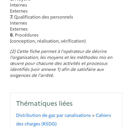
Internes
Externes
7.
Qualification des personnels
Internes
Externes
8.
Procédures
(conception, réalisation, vérification)
(2) Cette fiche permet à l'opérateur de décrire
l'organisation, les moyens et les méthodes mis en
œuvre pour chacune des activités et processus
identifiés (voir annexe 1) afin de satisfaire aux
exigences de l'arrêté.
Thématiques liées
Distribution de gaz par canalisations
>
Cahiers
des charges (RSDG)