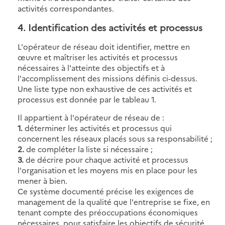
activités correspondantes.
4. Identification des activités et processus
L'opérateur de réseau doit identifier, mettre en
œuvre et maîtriser les activités et processus
nécessaires à l'atteinte des objectifs et à
l'accomplissement des missions définis ci-dessus.
Une liste type non exhaustive de ces activités et
processus est donnée par le tableau 1.
Il appartient à l'opérateur de réseau de :
1.
déterminer les activités et processus qui
concernent les réseaux placés sous sa responsabilité ;
2.
de compléter la liste si nécessaire ;
3.
de décrire pour chaque activité et processus
l'organisation et les moyens mis en place pour les
mener à bien.
Ce système documenté précise les exigences de
management de la qualité que l'entreprise se fixe, en
tenant compte des préoccupations économiques
nécessaires, pour satisfaire les objectifs de sécurité