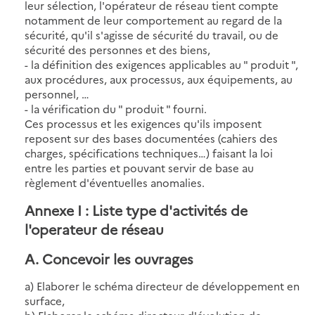
leur sélection, l'opérateur de réseau tient compte
notamment de leur comportement au regard de la
sécurité, qu'il s'agisse de sécurité du travail, ou de
sécurité des personnes et des biens,
- la définition des exigences applicables au " produit ",
aux procédures, aux processus, aux équipements, au
personnel, …
- la vérification du " produit " fourni.
Ces processus et les exigences qu'ils imposent
reposent sur des bases documentées (cahiers des
charges, spécifications techniques…) faisant la loi
entre les parties et pouvant servir de base au
règlement d'éventuelles anomalies.
Annexe I : Liste type d'activités de
l'operateur de réseau
A. Concevoir les ouvrages
a) Elaborer le schéma directeur de développement en
surface,