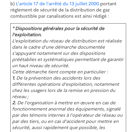
b)
L'article 17 de l'arrêté du 13 juillet 2000
portant
règlement de sécurité de la distribution de gaz
combustible par canalisations est ainsi rédigé :
" Dispositions générales pour la sécurité de
l'exploitation.
L'exploitation du réseau de distribution est réalisée
dans le cadre d'une démarche documentée
s'appuyant notamment sur des dispositions
préétablies et systématiques permettant de garantir
un haut niveau de sécurité.
Cette démarche tient compte en particulier :
1.
De la prévention des accidents lors des
différentes opérations d'exploitation, notamment
chez les usagers lors de la remise en pression du
réseau ;
2.
De l'organisation à mettre en œuvre en cas de
fonctionnement anormal des équipements, signalé
par des témoins internes à l'opérateur de réseau ou
par des tiers, ou en cas d'accident pour mettre en
sécurité, aussi rapidement que possible, les