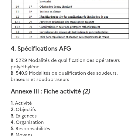
4. Spécifications AFG
B. 527.9 Modalités de qualification des opérateurs
polyéthylène
B. 540.9 Modalités de qualification des soudeurs,
braseurs et soudobraseurs
Annexe III : Fiche activité
(2)
1.
Activité
2.
Objectifs
3.
Exigences
4.
Organisation
5.
Responsabilités
6.
Moyens