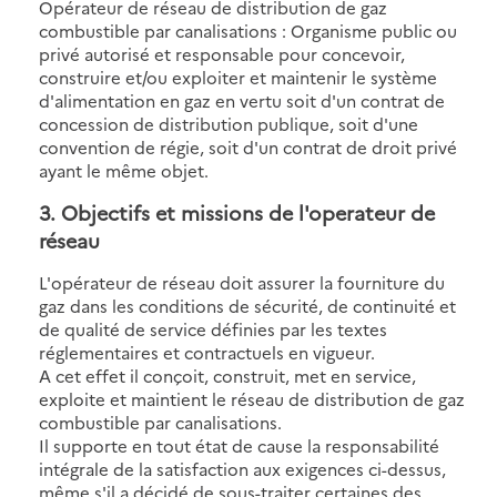
Opérateur de réseau de distribution de gaz
combustible par canalisations : Organisme public ou
privé autorisé et responsable pour concevoir,
construire et/ou exploiter et maintenir le système
d'alimentation en gaz en vertu soit d'un contrat de
concession de distribution publique, soit d'une
convention de régie, soit d'un contrat de droit privé
ayant le même objet.
3. Objectifs et missions de l'operateur de
réseau
L'opérateur de réseau doit assurer la fourniture du
gaz dans les conditions de sécurité, de continuité et
de qualité de service définies par les textes
réglementaires et contractuels en vigueur.
A cet effet il conçoit, construit, met en service,
exploite et maintient le réseau de distribution de gaz
combustible par canalisations.
Il supporte en tout état de cause la responsabilité
intégrale de la satisfaction aux exigences ci-dessus,
même s'il a décidé de sous-traiter certaines des