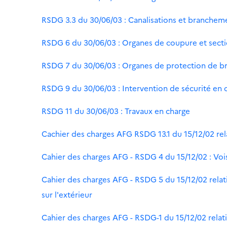
RSDG 3.3 du 30/06/03 : Canalisations et brancheme
RSDG 6 du 30/06/03 : Organes de coupure et sect
RSDG 7 du 30/06/03 : Organes de protection de 
RSDG 9 du 30/06/03 : Intervention de sécurité en c
RSDG 11 du 30/06/03 : Travaux en charge
Cachier des charges AFG RSDG 13.1 du 15/12/02 rela
Cahier des charges AFG - RSDG 4 du 15/12/02 : Vois
Cahier des charges AFG - RSDG 5 du 15/12/02 relatif
sur l'extérieur
Cahier des charges AFG - RSDG-1 du 15/12/02 relatif