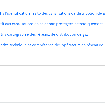
 l'identification in situ des canalisations de distribution de 
tif aux canalisations en acier non protégées cathodiquement
à la cartographie des réseaux de distribution de gaz
pacité technique et compétence des opérateurs de réseau de