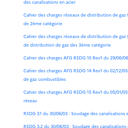
des canalisations en acier
Cahier des charges réseaux de distribution de gaz 
de 2ème catégorie
Cahier des charges réseaux de distribution de gaz
de distribution de gaz des 3ème catégorie
Cahier des charges AFG RSDG 10 Rev1 du 29/06/06 r
Cahier des charges AFG RSDG 14 Rev1 du 02/12/05 r
de gaz combustibles
Cahier des charges AFG RSDG 15 Rev1 du 05/01/05 
réseau
RSDG 3.1 du 30/06/03 : Soudage des canalisations 
RSDG 3.2 du 30/06/03 : Soudage des canalisations