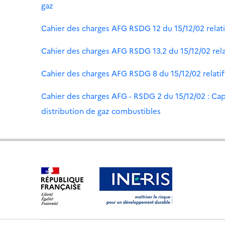
gaz
Cahier des charges AFG RSDG 12 du 15/12/02 relatif à
Cahier des charges AFG RSDG 13.2 du 15/12/02 rela
Cahier des charges AFG RSDG 8 du 15/12/02 relatif 
Cahier des charges AFG - RSDG 2 du 15/12/02 : Ca
distribution de gaz combustibles