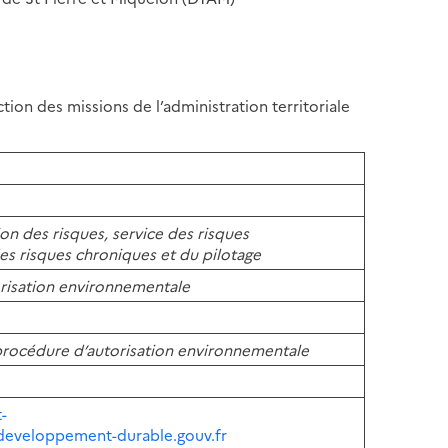
ction des missions de l’administration territoriale
on des risques, service des risques
es risques chroniques et du pilotage
risation environnementale
procédure d’autorisation environnementale
-
developpement-durable.gouv.fr