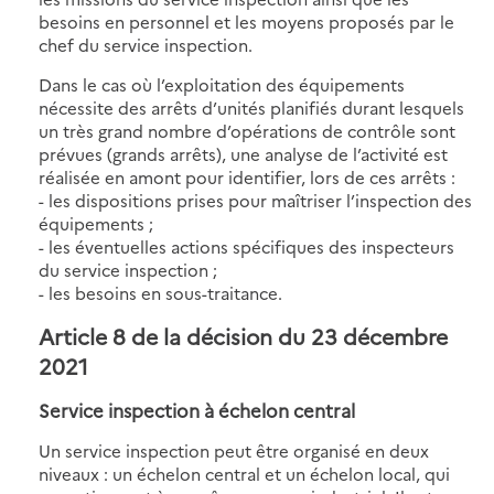
besoins en personnel et les moyens proposés par le
chef du service inspection.
Dans le cas où l’exploitation des équipements
nécessite des arrêts d’unités planifiés durant lesquels
un très grand nombre d’opérations de contrôle sont
prévues (grands arrêts), une analyse de l’activité est
réalisée en amont pour identifier, lors de ces arrêts :
- les dispositions prises pour maîtriser l’inspection des
équipements ;
- les éventuelles actions spécifiques des inspecteurs
du service inspection ;
- les besoins en sous-traitance.
Article 8 de la décision du 23 décembre
2021
Service inspection à échelon central
Un service inspection peut être organisé en deux
niveaux : un échelon central et un échelon local, qui