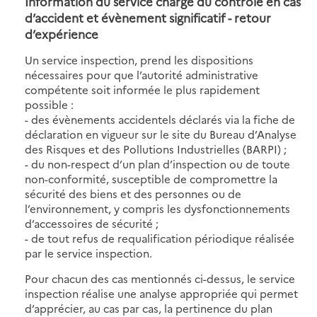
Information du service chargé du contrôle en cas
d’accident et évènement significatif - retour
d’expérience
Un service inspection, prend les dispositions
nécessaires pour que l’autorité administrative
compétente soit informée le plus rapidement
possible :
- des évènements accidentels déclarés via la fiche de
déclaration en vigueur sur le site du Bureau d’Analyse
des Risques et des Pollutions Industrielles (BARPI) ;
- du non-respect d’un plan d’inspection ou de toute
non-conformité, susceptible de compromettre la
sécurité des biens et des personnes ou de
l’environnement, y compris les dysfonctionnements
d’accessoires de sécurité ;
- de tout refus de requalification périodique réalisée
par le service inspection.
Pour chacun des cas mentionnés ci-dessus, le service
inspection réalise une analyse appropriée qui permet
d’apprécier, au cas par cas, la pertinence du plan