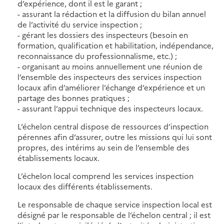
d’expérience, dont il est le garant ;
- assurant la rédaction et la diffusion du bilan annuel
de l’activité du service inspection ;
- gérant les dossiers des inspecteurs (besoin en
formation, qualification et habilitation, indépendance,
reconnaissance du professionnalisme, etc.) ;
- organisant au moins annuellement une réunion de
l’ensemble des inspecteurs des services inspection
locaux afin d’améliorer l’échange d’expérience et un
partage des bonnes pratiques ;
- assurant l’appui technique des inspecteurs locaux.
L’échelon central dispose de ressources d’inspection
pérennes afin d’assurer, outre les missions qui lui sont
propres, des intérims au sein de l’ensemble des
établissements locaux.
L’échelon local comprend les services inspection
locaux des différents établissements.
Le responsable de chaque service inspection local est
désigné par le responsable de l’échelon central ; il est