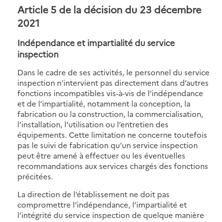
Article 5 de la décision du 23 décembre
2021
Indépendance et impartialité du service
inspection
Dans le cadre de ses activités, le personnel du service
inspection n’intervient pas directement dans d’autres
fonctions incompatibles vis-à-vis de l’indépendance
et de l’impartialité, notamment la conception, la
fabrication ou la construction, la commercialisation,
l’installation, l’utilisation ou l’entretien des
équipements. Cette limitation ne concerne toutefois
pas le suivi de fabrication qu’un service inspection
peut être amené à effectuer ou les éventuelles
recommandations aux services chargés des fonctions
précitées.
La direction de l’établissement ne doit pas
compromettre l’indépendance, l’impartialité et
l’intégrité du service inspection de quelque manière