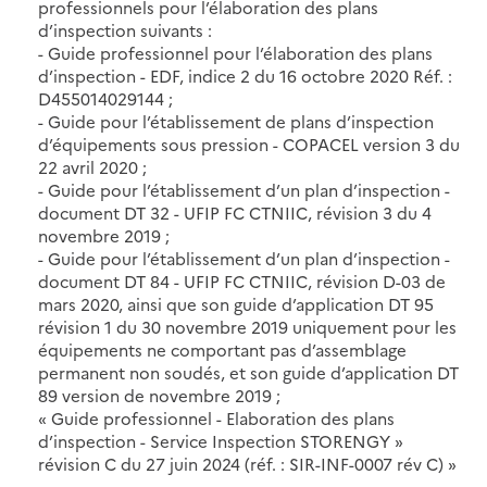
professionnels pour l’élaboration des plans
d’inspection suivants :
- Guide professionnel pour l’élaboration des plans
d’inspection - EDF, indice 2 du 16 octobre 2020 Réf. :
D455014029144 ;
- Guide pour l’établissement de plans d’inspection
d’équipements sous pression - COPACEL version 3 du
22 avril 2020 ;
- Guide pour l’établissement d’un plan d’inspection -
document DT 32 - UFIP FC CTNIIC, révision 3 du 4
novembre 2019 ;
- Guide pour l’établissement d’un plan d’inspection -
document DT 84 - UFIP FC CTNIIC, révision D-03 de
mars 2020, ainsi que son guide d’application DT 95
révision 1 du 30 novembre 2019 uniquement pour les
équipements ne comportant pas d’assemblage
permanent non soudés, et son guide d’application DT
89 version de novembre 2019 ;
« Guide professionnel - Elaboration des plans
d’inspection - Service Inspection STORENGY »
révision C du 27 juin 2024 (réf. : SIR-INF-0007 rév C) »