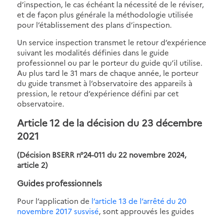
d’inspection, le cas échéant la nécessité de le réviser,
et de façon plus générale la méthodologie utilisée
pour l’établissement des plans d’inspection.
Un service inspection transmet le retour d’expérience
suivant les modalités définies dans le guide
professionnel ou par le porteur du guide qu’il utilise.
Au plus tard le 31 mars de chaque année, le porteur
du guide transmet à l’observatoire des appareils à
pression, le retour d’expérience défini par cet
observatoire.
Article 12 de la décision du 23 décembre
2021
(Décision BSERR n°24-011 du 22 novembre 2024,
article 2)
Guides professionnels
Pour l’application de
l’article 13 de l’arrêté du 20
novembre 2017 susvisé
, sont approuvés les guides