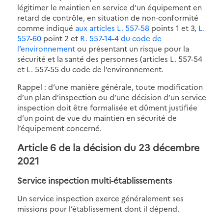
légitimer le maintien en service d’un équipement en
retard de contrôle, en situation de non-conformité
comme indiqué
aux articles L. 557-58
points 1 et 3,
L.
557-60
point 2 et
R. 557-14-4 du code de
l’environnement
ou présentant un risque pour la
sécurité et la santé des personnes (articles L. 557-54
et L. 557-55 du code de l’environnement.
Rappel : d’une manière générale, toute modification
d’un plan d’inspection ou d’une décision d’un service
inspection doit être formalisée et dûment justifiée
d’un point de vue du maintien en sécurité de
l’équipement concerné.
Article 6 de la décision du 23 décembre
2021
Service inspection multi-établissements
Un service inspection exerce généralement ses
missions pour l’établissement dont il dépend.