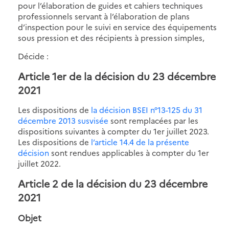
pour l’élaboration de guides et cahiers techniques
professionnels servant à l’élaboration de plans
d’inspection pour le suivi en service des équipements
sous pression et des récipients à pression simples,
Décide :
Article 1er de la décision du 23 décembre
2021
Les dispositions de
la décision BSEI n°13-125 du 31
décembre 2013 susvisée
sont remplacées par les
dispositions suivantes à compter du 1er juillet 2023.
Les dispositions de
l’article 14.4 de la présente
décision
sont rendues applicables à compter du 1er
juillet 2022.
Article 2 de la décision du 23 décembre
2021
Objet