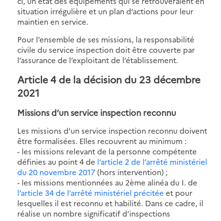
ci, un état des équipements qui se retrouveraient en
situation irrégulière et un plan d’actions pour leur
maintien en service.
Pour l’ensemble de ses missions, la responsabilité
civile du service inspection doit être couverte par
l’assurance de l’exploitant de l’établissement.
Article 4 de la décision du 23 décembre
2021
Missions d’un service inspection reconnu
Les missions d’un service inspection reconnu doivent
être formalisées. Elles recouvrent au minimum :
- les missions relevant de la personne compétente
définies au point 4 de
l’article 2 de l’arrêté ministériel
du 20 novembre 2017
(hors intervention) ;
- les missions mentionnées au 2ème alinéa du I. de
l’article 34 de l’arrêté ministériel précitée
et pour
lesquelles il est reconnu et habilité. Dans ce cadre, il
réalise un nombre significatif d’inspections