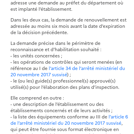
adresse une demande au préfet du département où
est implanté l’établissement.
Dans les deux cas, la demande de renouvellement est
adressée au moins six mois avant la date d’expiration
de la décision précédente.
La demande précise dans le périmètre de
reconnaissance et d’habilitation souhaité :
- les unités concernées ;
- les opérations de contrôles qui seront menées (en
référence au I de
l’article 34 de l’arrêté ministériel du
20 novembre 2017 susvisé
) ;
- le (ou les) guide(s) professionnel(s) approuvé(s)
utilisé(s) pour l’élaboration des plans d’inspection.
Elle comprend en outre :
- une description de l’établissement ou des
établissements concernés et de leurs activités ;
- la liste des équipements conforme au III de
l’article 6
de l’arrêté ministériel du 20 novembre 2017 susvisé
,
qui peut être fournie sous format électronique en