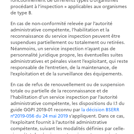
procédant à l’inspection » applicables aux organismes
de type B.
En cas de non-conformité relevée par l’autorité
administrative compétente, l’habilitation et la
reconnaissance du service inspection peuvent être
suspendues partiellement ou totalement ou retirées.
Néanmoins, un service inspection n’ayant pas de
personnalité juridique propre, les éventuelles suites
administratives et pénales visent l’exploitant, qui reste
responsable de l’entretien, de la maintenance, de
l’exploitation et de la surveillance des équipements.
En cas de refus de renouvellement ou de suspension
totale ou partielle de la reconnaissance et de
l’habilitation d’un service inspection par l’autorité
administrative compétente, les dispositions du I.1 du
guide GGPI 2019-01 reconnu par
la décision BSERR
n°2019-056 du 24 mai 2019
s’appliquent. Dans ce cas,
l’exploitant fournit à l’autorité administrative
compétente, suivant les modalités définies par celle-