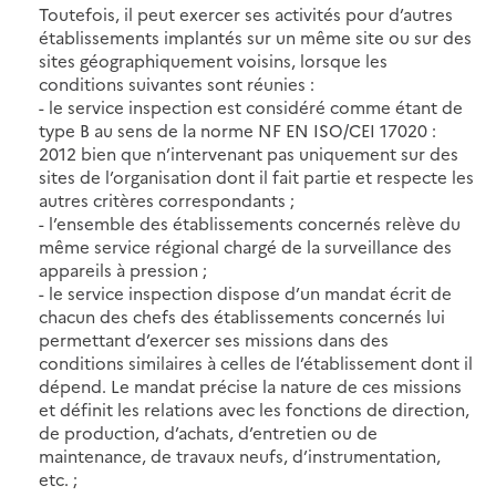
Toutefois, il peut exercer ses activités pour d’autres
établissements implantés sur un même site ou sur des
sites géographiquement voisins, lorsque les
conditions suivantes sont réunies :
- le service inspection est considéré comme étant de
type B au sens de la norme NF EN ISO/CEI 17020 :
2012 bien que n’intervenant pas uniquement sur des
sites de l’organisation dont il fait partie et respecte les
autres critères correspondants ;
- l’ensemble des établissements concernés relève du
même service régional chargé de la surveillance des
appareils à pression ;
- le service inspection dispose d’un mandat écrit de
chacun des chefs des établissements concernés lui
permettant d’exercer ses missions dans des
conditions similaires à celles de l’établissement dont il
dépend. Le mandat précise la nature de ces missions
et définit les relations avec les fonctions de direction,
de production, d’achats, d’entretien ou de
maintenance, de travaux neufs, d’instrumentation,
etc. ;