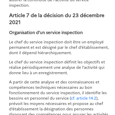
inspection.
Article 7 de la décision du 23 décembre
2021
Organisation d’un service inspection
Le chef du service inspection doit être un employé
permanent et est désigné par le chef d’établissement,
dont il dépend hiérarchiquement.
Le chef du service inspection définit les objectifs et
réalise périodiquement une analyse de l’activité qui
donne lieu à un enregistrement.
A partir de cette analyse et des connaissances et
compétences techniques nécessaires au bon
fonctionnement du service inspection, il identifie les
besoins en personnel du service (
cf. article 14.2
),
prévoit les moyens nécessaires et propose au chef
d’établissement la désignation des personnes
disposant des compétences pour assurer les activités