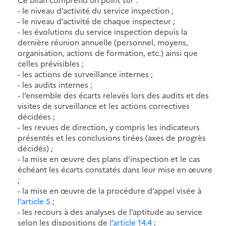
- le niveau d’activité du service inspection ;
- le niveau d’activité de chaque inspecteur ;
- les évolutions du service inspection depuis la
dernière réunion annuelle (personnel, moyens,
organisation, actions de formation, etc.) ainsi que
celles prévisibles ;
- les actions de surveillance internes ;
- les audits internes ;
- l’ensemble des écarts relevés lors des audits et des
visites de surveillance et les actions correctives
décidées ;
- les revues de direction, y compris les indicateurs
présentés et les conclusions tirées (axes de progrès
décidés) ;
- la mise en œuvre des plans d’inspection et le cas
échéant les écarts constatés dans leur mise en œuvre
;
- la mise en œuvre de la procédure d’appel visée à
l’article 5
;
- les recours à des analyses de l’aptitude au service
selon les dispositions de
l’article 14.4
;