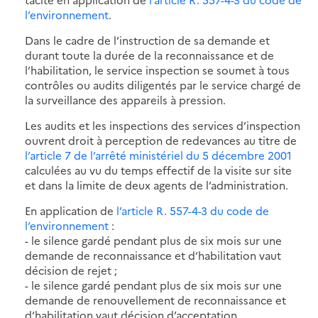
l’environnement
.
Dans le cadre de l’instruction de sa demande et
durant toute la durée de la reconnaissance et de
l’habilitation, le service inspection se soumet à tous
contrôles ou audits diligentés par le service chargé de
la surveillance des appareils à pression.
Les audits et les inspections des services d’inspection
ouvrent droit à perception de redevances au titre de
l’article 7 de l’arrêté ministériel du 5 décembre 2001
calculées au vu du temps effectif de la visite sur site
et dans la limite de deux agents de l’administration.
En application de
l’article R. 557-4-3 du code de
l’environnement
:
- le silence gardé pendant plus de six mois sur une
demande de reconnaissance et d’habilitation vaut
décision de rejet ;
- le silence gardé pendant plus de six mois sur une
demande de renouvellement de reconnaissance et
d’habilitation vaut décision d’acceptation.