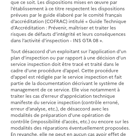
que ce soit. Les dispositions mises en œuvre par
l’établissement à ce titre respectent les dispositions
prévues par le guide élaboré par le comité français
d’accréditation (COFRAC) intitulé « Guide Technique
d’Accréditation : Prévenir, maîtriser et traiter les
risques de défauts d’intégrité et leurs conséquences
dans l’activité d’inspection - INS GTA 08 ».
Tout désaccord d’un exploitant sur l’application d’un
plan d’inspection ou par rapport à une décision d’un
service inspection doit être tracé et traité dans le
cadre d’une procédure d’appel. Cette procédure
d’appel est rédigée par le service inspection et fait
partie de la documentation décrivant le système de
management de ce service. Elle vise notamment à
traiter les cas d’erreur d’appréciation technique
manifeste du service inspection (contrôle erroné,
erreur d’analyse, etc.), de désaccord avec les
modalités de préparation d’une opération de
contrôle (impossibilité d’accès, etc.) ou encore sur les
modalités des réparations éventuellement proposées.
En revanche, elle ne peut en aucun cas avoir effet de