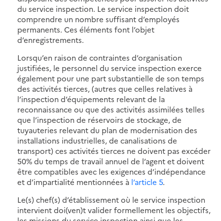
du service inspection. Le service inspection doit
comprendre un nombre suffisant d’employés
permanents. Ces éléments font l’objet
d’enregistrements.
Lorsqu’en raison de contraintes d’organisation
justifiées, le personnel du service inspection exerce
également pour une part substantielle de son temps
des activités tierces, (autres que celles relatives à
l’inspection d’équipements relevant de la
reconnaissance ou que des activités assimilées telles
que l’inspection de réservoirs de stockage, de
tuyauteries relevant du plan de modernisation des
installations industrielles, de canalisations de
transport) ces activités tierces ne doivent pas excéder
50% du temps de travail annuel de l’agent et doivent
être compatibles avec les exigences d’indépendance
et d’impartialité mentionnées à
l’article 5
.
Le(s) chef(s) d’établissement où le service inspection
intervient doi(ven)t valider formellement les objectifs,
les missions du service inspection ainsi que les