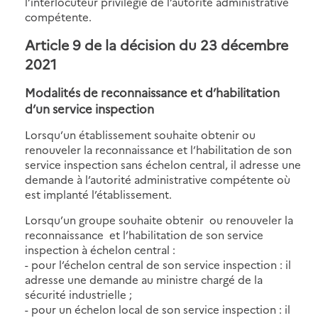
l’interlocuteur privilégié de l’autorité administrative
compétente.
Article 9 de la décision du 23 décembre
2021
Modalités de reconnaissance et d’habilitation
d’un service inspection
Lorsqu’un établissement souhaite obtenir ou
renouveler la reconnaissance et l’habilitation de son
service inspection sans échelon central, il adresse une
demande à l’autorité administrative compétente où
est implanté l’établissement.
Lorsqu’un groupe souhaite obtenir ou renouveler la
reconnaissance et l’habilitation de son service
inspection à échelon central :
- pour l’échelon central de son service inspection : il
adresse une demande au ministre chargé de la
sécurité industrielle ;
- pour un échelon local de son service inspection : il