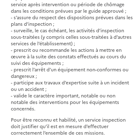
service après intervention ou période de chômage
dans les conditions prévues par le guide approuvé ;
- s’assure du respect des dispositions prévues dans les
plans d’inspection ;
- surveille, le cas échéant, les activités d’inspection
sous-traitées (y compris celles sous-traitées à d’autres
services de l’établissement) ;
- prescrit ou recommande les actions à mettre en
œuvre à la suite des constats effectués au cours du
suivi des équipements ;
- prescrit l’arrêt d’un équipement non-conformes ou
dangereux ;
- participe aux travaux d’expertise suite à un incident
ou un accident ;
- valide le caractère important, notable ou non
notable des interventions pour les équipements
concernés.
Pour être reconnu et habilité, un service inspection
doit justifier qu’il est en mesure d’effectuer
correctement l’ensemble de ces missions.