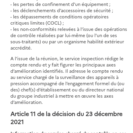
- les pertes de confinement d’un équipement ;
- les déclenchements d’accessoires de sécurité ;
- les dépassements de conditions opératoires
critiques limites (COCL) ;
- les non-conformités relevées à l’issue des opérations
de contrôle réalisées par lui-même (ou l’un de ses
sous-traitants) ou par un organisme habilité extérieur
accrédité.
A l’issue de la réunion, le service inspection rédige le
compte rendu et y fait figurer les principaux axes
d’amélioration identifiés. Il adresse le compte rendu
au service chargé de la surveillance des appareils à
pression accompagné de l’engagement formel du (ou
des) chef(s) d’établissement ou du directeur national
du groupe industriel à mettre en œuvre les axes
d’amélioration.
Article 11 de la décision du 23 décembre
2021