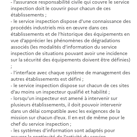
- l’assurance responsabilité civile qui couvre le service
inspection doit le couvrir pour chacun de ces
établissements ;
- le service inspection dispose d’une connaissance des
procédés industriels mis en œuvre dans ces
établissements et de l’historique des équipements en
vue d’apprécier les phénomènes de dégradations
associés (les modalités d’information du service
inspection de situations pouvant avoir une incidence
sur la sécurité des équipements doivent être définies)
;
- l’interface avec chaque système de management des
autres établissements est défini ;
- le service inspection dispose sur chacun de ces sites
d’au moins un inspecteur qualifié et habilité ;
- lorsqu’un inspecteur est amené à intervenir sur
plusieurs établissements, il doit pouvoir intervenir
dans un délai compatible avec les exigences de la
mission sur chacun d’eux. Il en est de même pour le
chef du service inspection ;
- les systèmes d’information sont adaptés pour
assurer la continuité de l’activité du service