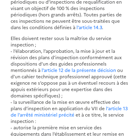
périodiques ou d’inspections de requalification en
visant un objectif de 100 % des inspections
périodiques (hors grands arrêts). Toutes parties de
ces inspections ne peuvent être sous-traitées que
dans les conditions définies à
l’article 14.3
.
Elles doivent rester sous la maîtrise du service
inspection ;
- l’élaboration, l’approbation, la mise à jour et la
révision des plans d’inspection conformément aux
dispositions d’un des guides professionnels
mentionnés à
l’article 12 de la présente décision
ou
d’un cahier technique professionnel approuvé (cette
exigence ne s’oppose pas à un éventuel recours à des
appuis extérieurs pour une expertise dans des
domaines spécifiques) ;
- la surveillance de la mise en œuvre effective des
plans d’inspection en application du VII de
l’article 13
de l’arrêté ministériel précité
et à ce titre, le service
inspection :
- autorise la première mise en service des
équipements dans l’établissement et leur remise en