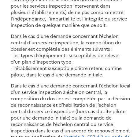
pour les services inspection intervenant dans
plusieurs établissements) de ne pas compromettre
l’indépendance, l’impartialité et l’intégrité du service
inspection de quelque manière que ce soit.
Dans le cas d’une demande concernant l’échelon
central d’un service inspection, la composition du
dossier est complétée des éléments suivants :
- les types d’équipements susceptibles de relever
d’un plan d’inspection type ;
- l’établissement susceptible d’être retenu comme
pilote, dans le cas d’une demande initiale.
Dans le cas d’une demande concernant l’échelon local
d’un service inspection à échelon central, la
composition du dossier est complétée par la décision
de reconnaissance et d’habilitation de l’échelon
central du service inspection (hors cas du site pilote
pour une demande initiale) ou la demande de
reconnaissance de l’échelon central du service
inspection dans le cas d’un accord de renouvellement
tacite en application de
l’article R. 557-4-3 du code de