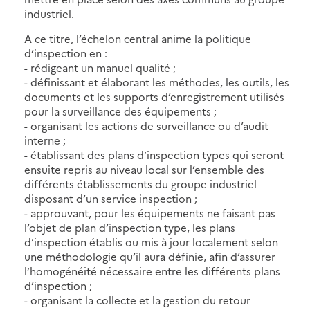
industriel.
A ce titre, l’échelon central anime la politique
d’inspection en :
- rédigeant un manuel qualité ;
- définissant et élaborant les méthodes, les outils, les
documents et les supports d’enregistrement utilisés
pour la surveillance des équipements ;
- organisant les actions de surveillance ou d’audit
interne ;
- établissant des plans d’inspection types qui seront
ensuite repris au niveau local sur l’ensemble des
différents établissements du groupe industriel
disposant d’un service inspection ;
- approuvant, pour les équipements ne faisant pas
l’objet de plan d’inspection type, les plans
d’inspection établis ou mis à jour localement selon
une méthodologie qu’il aura définie, afin d’assurer
l’homogénéité nécessaire entre les différents plans
d’inspection ;
- organisant la collecte et la gestion du retour