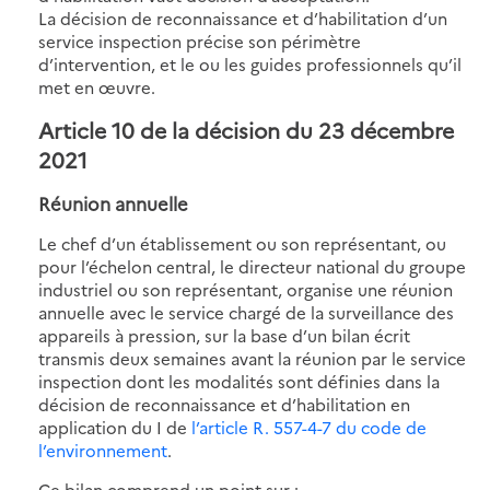
La décision de reconnaissance et d’habilitation d’un
service inspection précise son périmètre
d’intervention, et le ou les guides professionnels qu’il
met en œuvre.
Article 10 de la décision du 23 décembre
2021
Réunion annuelle
Le chef d’un établissement ou son représentant, ou
pour l’échelon central, le directeur national du groupe
industriel ou son représentant, organise une réunion
annuelle avec le service chargé de la surveillance des
appareils à pression, sur la base d’un bilan écrit
transmis deux semaines avant la réunion par le service
inspection dont les modalités sont définies dans la
décision de reconnaissance et d’habilitation en
application du I de
l’article R. 557-4-7 du code de
l’environnement
.
Ce bilan comprend un point sur :