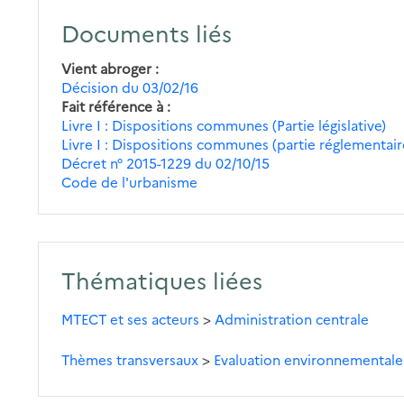
Documents liés
Vient abroger
Décision du 03/02/16
Fait référence à
Livre I : Dispositions communes (Partie législative)
Livre I : Dispositions communes (partie réglementair
Décret n° 2015-1229 du 02/10/15
Code de l'urbanisme
Thématiques liées
MTECT et ses acteurs
>
Administration centrale
Thèmes transversaux
>
Evaluation environnementale