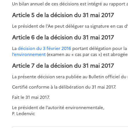
Un bilan annuel de ces décisions est intégré au rapport a
Article 5 de la décision du 31 mai 2017
Le président de l’Ae peut déléguer sa signature en cas
Article 6 de la décision du 31 mai 2017
La
décision du 3 février 2016
portant délégation pour l
l’environnement
(examen au « cas par cas ») est abrogée
Article 7 de la décision du 31 mai 2017
La présente décision sera publiée au Bulletin officiel du 
Certifié conforme à la délibération du 31 mai 2017.
Fait le 31 mai 2017.
Le président de l’autorité environnementale,
P. Ledenvic