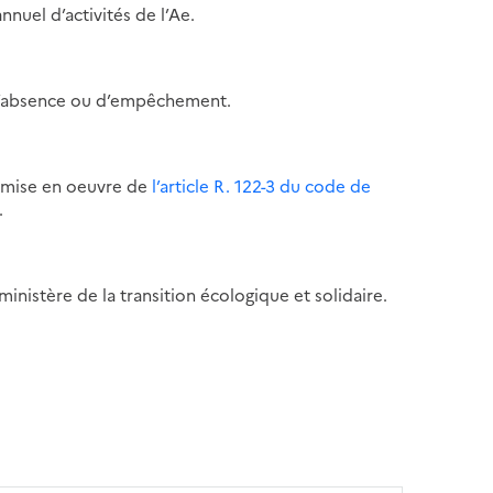
nnuel d’activités de l’Ae.
 d’absence ou d’empêchement.
a mise en oeuvre de
l’article R. 122-3 du code de
.
ministère de la transition écologique et solidaire.