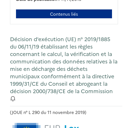
Contenus liés
Décision d'exécution (UE) n° 2019/1885
du 06/11/19 établissant les règles
concernant le calcul, la vérification et la
communication des données relatives à la
mise en décharge des déchets
municipaux conformément à la directive
1999/31/CE du Conseil et abrogeant la
décision 2000/738/CE de la Commission
(JOUE n° L 290 du 11 novembre 2019)