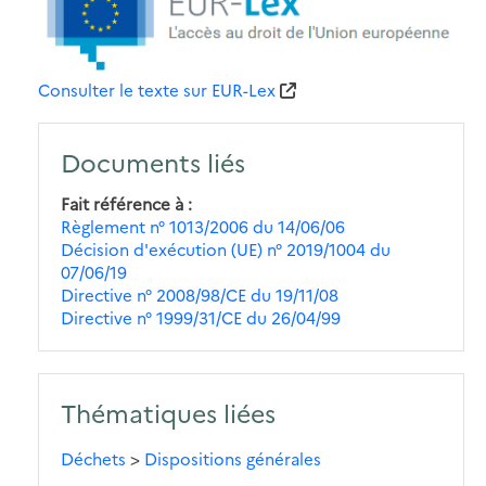
Consulter le texte sur EUR-Lex
Documents liés
Fait référence à
Règlement n° 1013/2006 du 14/06/06
Décision d'exécution (UE) n° 2019/1004 du
07/06/19
Directive n° 2008/98/CE du 19/11/08
Directive n° 1999/31/CE du 26/04/99
Thématiques liées
Déchets
>
Dispositions générales