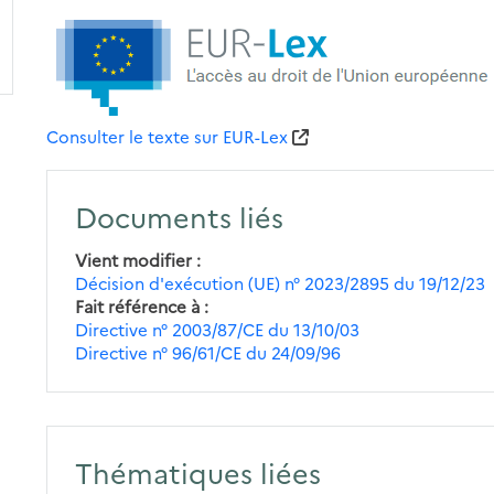
Consulter le texte sur EUR-Lex
Documents liés
Vient modifier
Décision d'exécution (UE) n° 2023/2895 du 19/12/23
Fait référence à
Directive n° 2003/87/CE du 13/10/03
Directive n° 96/61/CE du 24/09/96
Thématiques liées