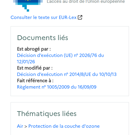
Consulter le texte sur EUR-Lex
Documents liés
Est abrogé par
Décision d’exécution (UE) n° 2026/76 du
12/01/26
Est modifié par
Décision d’exécution n° 2014/8/UE du 10/10/13
Fait référence à
Règlement n° 1005/2009 du 16/09/09
Thématiques liées
Air
>
Protection de la couche d'ozone