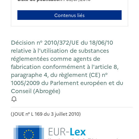
Contenus liés
Décision n° 2010/372/UE du 18/06/10
relative à l'utilisation de substances
réglementées comme agents de
fabrication conformément à l'article 8,
paragraphe 4, du règlement (CE) n°
1005/2009 du Parlement européen et du
Conseil (Abrogée)
(JOUE n° L 169 du 3 juillet 2010)