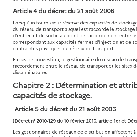
Article 4 du décret du 21 août 2006
Lorsqu'un fournisseur réserve des capacités de stockag
du réseau de transport auquel est raccordé le stockage l
d'entrée et de sortie au point de raccordement entre le 
correspondant aux capacités fermes d'injection et de sou
contraintes physiques du réseau de transport.
En cas de congestion, le gestionnaire du réseau de trans
raccordement entre le réseau de transport et les sites 
discriminatoire.
Chapitre 2 : Détermination et attri
capacités de stockage.
Article 5 du décret du 21 août 2006
(Décret n° 2010-129 du 10 février 2010, article 1er et Déc
Les gestionnaires de réseaux de distribution affectent à 