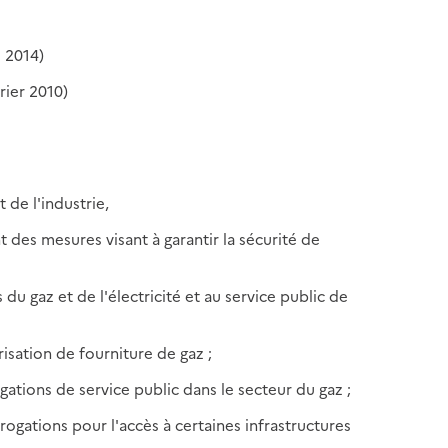
s 2014)
rier 2010)
 de l'industrie,
t des mesures visant à garantir la sécurité de
du gaz et de l'électricité et au service public de
orisation de fourniture de gaz ;
igations de service public dans le secteur du gaz ;
érogations pour l'accès à certaines infrastructures