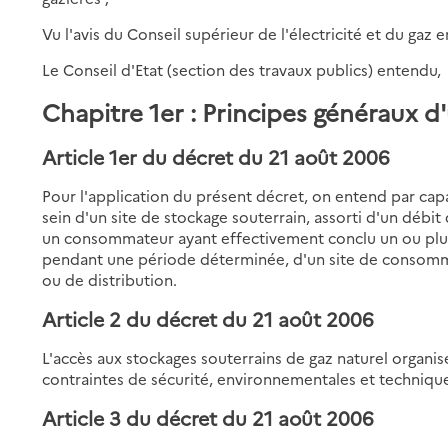
Vu l'avis du Conseil supérieur de l'électricité et du gaz e
Le Conseil d'Etat (section des travaux publics) entendu,
Chapitre 1er : Principes généraux d'
Article 1er du décret du 21 août 2006
Pour l'application du présent décret, on entend par cap
sein d'un site de stockage souterrain, assorti d'un débit d
un consommateur ayant effectivement conclu un ou plus
pendant une période déterminée, d'un site de consomma
ou de distribution.
Article 2 du décret du 21 août 2006
L'accès aux stockages souterrains de gaz naturel organis
contraintes de sécurité, environnementales et techniques
Article 3 du décret du 21 août 2006