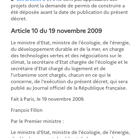
projets dont la demande de permis de construire a
été déposée avant la date de publication du présent
décret.
Article 10 du 19 novembre 2009
Le ministre d'Etat, ministre de l'écologie, de l'énergie,
du développement durable et de la mer, en charge
des technologies vertes et des négociations sur le
climat, la secrétaire d'Etat chargée de l'écologie et le
secrétaire d'Etat chargé du logement et de
l'urbanisme sont chargés, chacun en ce qui le
concerne, de l'exécution du présent décret, qui sera
publié au Journal officiel de la République française.
Fait à Paris, le 19 novembre 2009.
François Fillon
Par le Premier ministre :
Le ministre d'Etat, ministre de l'écologie, de l'énergie,