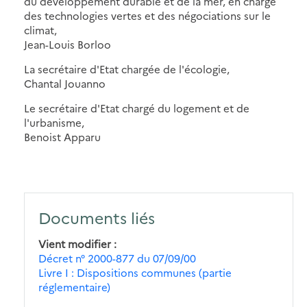
du développement durable et de la mer, en charge
des technologies vertes et des négociations sur le
climat,
Jean-Louis Borloo
La secrétaire d'Etat chargée de l'écologie,
Chantal Jouanno
Le secrétaire d'Etat chargé du logement et de
l'urbanisme,
Benoist Apparu
Documents liés
Vient modifier
Décret n° 2000-877 du 07/09/00
Livre I : Dispositions communes (partie
réglementaire)