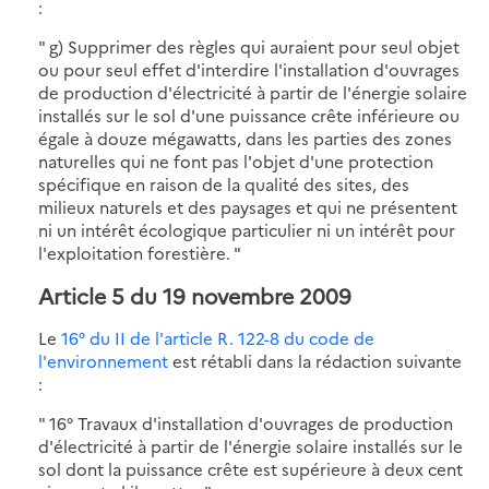
:
" g) Supprimer des règles qui auraient pour seul objet
ou pour seul effet d'interdire l'installation d'ouvrages
de production d'électricité à partir de l'énergie solaire
installés sur le sol d'une puissance crête inférieure ou
égale à douze mégawatts, dans les parties des zones
naturelles qui ne font pas l'objet d'une protection
spécifique en raison de la qualité des sites, des
milieux naturels et des paysages et qui ne présentent
ni un intérêt écologique particulier ni un intérêt pour
l'exploitation forestière. "
Article 5 du 19 novembre 2009
Le
16° du II de l'article R. 122-8 du code de
l'environnement
est rétabli dans la rédaction suivante
:
" 16° Travaux d'installation d'ouvrages de production
d'électricité à partir de l'énergie solaire installés sur le
sol dont la puissance crête est supérieure à deux cent