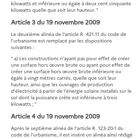
kilowatts et inférieure ou égale à deux cent cinquante
kilowatts quelle que soit leur hauteur. "
Article 3 du 19 novembre 2009
Le deuxième alinéa de l'article R. 421-11 du code de
l'urbanisme est remplacé par les dispositions
suivantes :
" a) Les constructions n'ayant pas pour effet de créer
une surface hors œuvre brute ou ayant pour effet de
créer une surface hors œuvre brute inférieure ou
égale à vingt mètres carrés, quelle que soit leur
hauteur, ainsi que les ouvrages de production
d'électricité à partir de l'énergie solaire installés sur le
sol dont la puissance crête est inférieure à trois
kilowatts ; "
Article 4 du 19 novembre 2009
Après le septième alinéa de l'article R. 123-20-1 du
code de l'urbanisme, il est inséré un alinéa ainsi rédigé