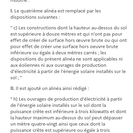
I.
Le quatrième alinéa est remplacé par les
dispositions suivantes :
" c) Les constructions dont la hauteur au-dessus du sol
est supérieure à douze mètres et qui n'ont pas pour
effet de créer de surface hors œuvre brute ou qui ont
pour effet de créer une surface hors oeuvre brute
inférieure ou égale à deux mètres carrés ; les
dispositions du présent alinéa ne sont applicables ni
aux éoliennes ni aux ouvrages de production
d'électricité à partir de l'énergie solaire installés sur le
sol ; "
II.
Il est ajouté un alinéa ainsi rédigé :
" h) Les ouvrages de production d'électricité à partir
de l'énergie solaire installés sur le sol dont la
puissance crête est inférieure à trois kilowatts et dont
la hauteur maximum au-dessus du sol peut dépasser
un mètre quatre-vingt ainsi que ceux dont la
puissance crête est supérieure ou égale à trois