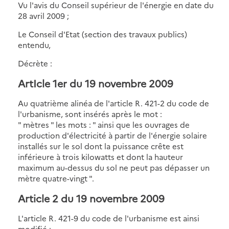
Vu l'avis du Conseil supérieur de l'énergie en date du
28 avril 2009 ;
Le Conseil d'Etat (section des travaux publics)
entendu,
Décrète :
ArtIcle 1er du 19 novembre 2009
Au quatrième alinéa de l'article R. 421-2 du code de
l'urbanisme, sont insérés après le mot :
" mètres " les mots : " ainsi que les ouvrages de
production d'électricité à partir de l'énergie solaire
installés sur le sol dont la puissance crête est
inférieure à trois kilowatts et dont la hauteur
maximum au-dessus du sol ne peut pas dépasser un
mètre quatre-vingt ".
Article 2 du 19 novembre 2009
L'article R. 421-9 du code de l'urbanisme est ainsi
modifié :