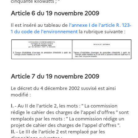
cinquante kilowatts ; "
Article 6 du 19 novembre 2009
Il est inséré au tableau de
l'annexe I de l'article R. 123-
1 du code de l'environnement
la rubrique suivante :
Article 7 du 19 novembre 2009
Le décret du 4 décembre 2002 susvisé est ainsi
modifié :
I.
- Au II de l'article 2, les mots : " La commission
rédige le cahier des charges de l'appel d'offres " sont
remplacés par les mots : " La commission rédige un
projet de cahier des charges de l'appel d'offres ".
II.
- Le III de l'article 2 est remplacé par les
dispositions suivantes :