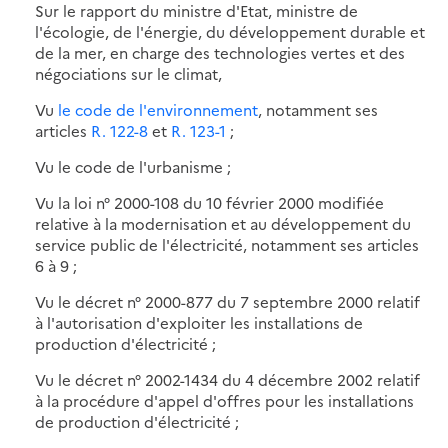
Sur le rapport du ministre d'Etat, ministre de
l'écologie, de l'énergie, du développement durable et
de la mer, en charge des technologies vertes et des
négociations sur le climat,
Vu
le code de l'environnement
, notamment ses
articles
R. 122-8
et
R. 123-1
;
Vu le code de l'urbanisme ;
Vu la loi n° 2000-108 du 10 février 2000 modifiée
relative à la modernisation et au développement du
service public de l'électricité, notamment ses articles
6 à 9 ;
Vu le décret n° 2000-877 du 7 septembre 2000 relatif
à l'autorisation d'exploiter les installations de
production d'électricité ;
Vu le décret n° 2002-1434 du 4 décembre 2002 relatif
à la procédure d'appel d'offres pour les installations
de production d'électricité ;