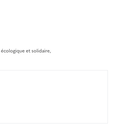
n écologique et solidaire,