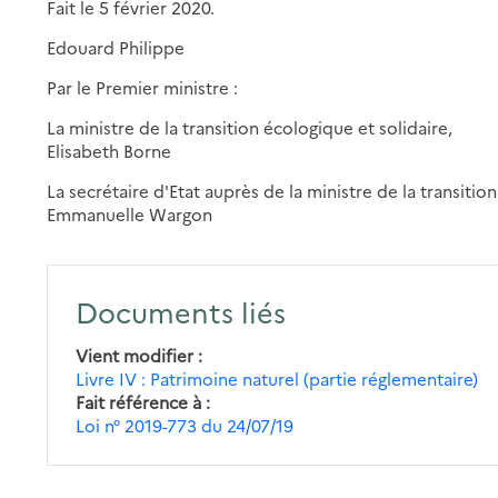
Fait le 5 février 2020.
Edouard Philippe
Par le Premier ministre :
La ministre de la transition écologique et solidaire,
Elisabeth Borne
La secrétaire d'Etat auprès de la ministre de la transitio
Emmanuelle Wargon
Documents liés
Vient modifier
Livre IV : Patrimoine naturel (partie réglementaire)
Fait référence à
Loi n° 2019-773 du 24/07/19