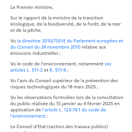
Le Premier ministre,
Sur le rapport de la ministre de la transition
écologique, de la biodiversité, de la forêt, de la mer
et de la pêche,
Vu
la directive 2010/75/UE du Parlement européen et
du Conseil du 24 novembre 2010
relative aux
émissions industrielles ;
Vu le code de l'environnement, notamment
ses
articles L. 511-2
et
R. 511-9
;
Vu l'avis du Conseil supérieur de la prévention des
risques technologiques du 18 mars 2025 ;
Vu les observations formulées lors de la consultation
du public réalisée du 15 janvier au 4 février 2025 en
application de
l'article L. 123-19-1 du code de
l'environnement
;
Le Conseil d'Etat (section des travaux publics)