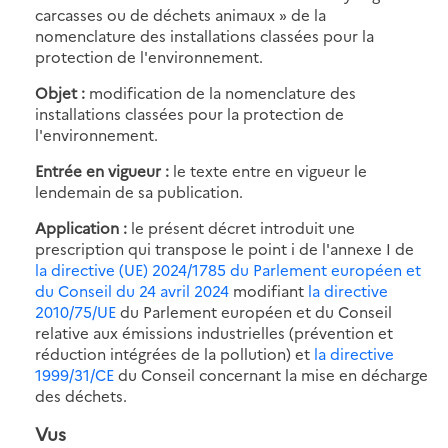
carcasses ou de déchets animaux » de la
nomenclature des installations classées pour la
protection de l'environnement.
Objet :
modification de la nomenclature des
installations classées pour la protection de
l'environnement.
Entrée en vigueur :
le texte entre en vigueur le
lendemain de sa publication.
Application :
le présent décret introduit une
prescription qui transpose le point i de l'annexe I de
la directive (UE) 2024/1785 du Parlement européen et
du Conseil du 24 avril 2024
modifiant
la directive
2010/75/UE
du Parlement européen et du Conseil
relative aux émissions industrielles (prévention et
réduction intégrées de la pollution) et
la directive
1999/31/CE
du Conseil concernant la mise en décharge
des déchets.
Vus