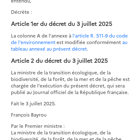
entendu,
Décrète :
Article 1er du décret du 3 juillet 2025
La colonne A de l'annexe à
l'article R. 511-9 du code
de l'environnement
est modifiée conformément
au
tableau annexé au présent décret
.
Article 2 du décret du 3 juillet 2025
La ministre de la transition écologique, de la
biodiversité, de la forêt, de la mer et de la pêche est
chargée de l'exécution du présent décret, qui sera
publié au Journal officiel de la République française.
Fait le 3 juillet 2025.
François Bayrou
Par le Premier ministre :
La ministre de la transition écologique, de la
biodiversité, de la forêt, de la mer et de la pêche,