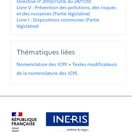
Directive n° 2010/75/UE du 24/11/10
Livre V : Prévention des pollutions, des risques
et des nuisances (Partie législative)
Livre I : Dispositions communes (Partie
législative)
Thématiques liées
Nomenclature des ICPE
>
Textes modificateurs
de la nomenclature des ICPE