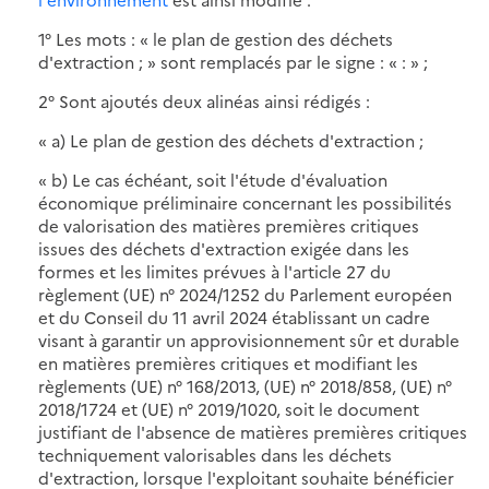
1° Les mots : « le plan de gestion des déchets
d'extraction ; » sont remplacés par le signe : « : » ;
2° Sont ajoutés deux alinéas ainsi rédigés :
« a) Le plan de gestion des déchets d'extraction ;
« b) Le cas échéant, soit l'étude d'évaluation
économique préliminaire concernant les possibilités
de valorisation des matières premières critiques
issues des déchets d'extraction exigée dans les
formes et les limites prévues à l'article 27 du
règlement (UE) n° 2024/1252 du Parlement européen
et du Conseil du 11 avril 2024 établissant un cadre
visant à garantir un approvisionnement sûr et durable
en matières premières critiques et modifiant les
règlements (UE) n° 168/2013, (UE) n° 2018/858, (UE) n°
2018/1724 et (UE) n° 2019/1020, soit le document
justifiant de l'absence de matières premières critiques
techniquement valorisables dans les déchets
d'extraction, lorsque l'exploitant souhaite bénéficier