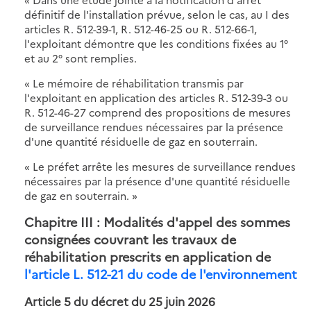
définitif de l'installation prévue, selon le cas, au I des
articles R. 512-39-1, R. 512-46-25 ou R. 512-66-1,
l'exploitant démontre que les conditions fixées au 1°
et au 2° sont remplies.
« Le mémoire de réhabilitation transmis par
l'exploitant en application des articles R. 512-39-3 ou
R. 512-46-27 comprend des propositions de mesures
de surveillance rendues nécessaires par la présence
d'une quantité résiduelle de gaz en souterrain.
« Le préfet arrête les mesures de surveillance rendues
nécessaires par la présence d'une quantité résiduelle
de gaz en souterrain. »
Chapitre III : Modalités d'appel des sommes
consignées couvrant les travaux de
réhabilitation prescrits en application de
l'article L. 512-21 du code de l'environnement
Article 5 du décret du 25 juin 2026