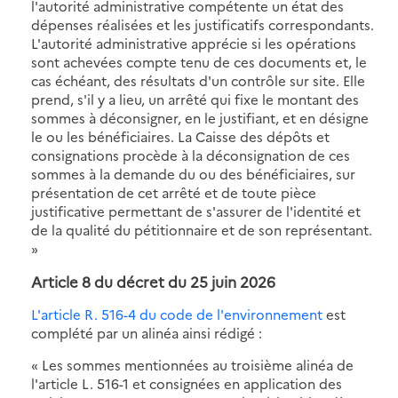
l'autorité administrative compétente un état des
dépenses réalisées et les justificatifs correspondants.
L'autorité administrative apprécie si les opérations
sont achevées compte tenu de ces documents et, le
cas échéant, des résultats d'un contrôle sur site. Elle
prend, s'il y a lieu, un arrêté qui fixe le montant des
sommes à déconsigner, en le justifiant, et en désigne
le ou les bénéficiaires. La Caisse des dépôts et
consignations procède à la déconsignation de ces
sommes à la demande du ou des bénéficiaires, sur
présentation de cet arrêté et de toute pièce
justificative permettant de s'assurer de l'identité et
de la qualité du pétitionnaire et de son représentant.
»
Article 8 du décret du 25 juin 2026
L'article R. 516-4 du code de l'environnement
est
complété par un alinéa ainsi rédigé :
« Les sommes mentionnées au troisième alinéa de
l'article L. 516-1 et consignées en application des