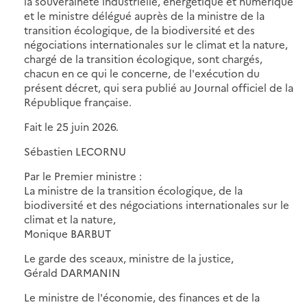
la souveraineté industrielle, énergétique et numérique
et le ministre délégué auprès de la ministre de la
transition écologique, de la biodiversité et des
négociations internationales sur le climat et la nature,
chargé de la transition écologique, sont chargés,
chacun en ce qui le concerne, de l'exécution du
présent décret, qui sera publié au Journal officiel de la
République française.
Fait le 25 juin 2026.
Sébastien LECORNU
Par le Premier ministre :
La ministre de la transition écologique, de la
biodiversité et des négociations internationales sur le
climat et la nature,
Monique BARBUT
Le garde des sceaux, ministre de la justice,
Gérald DARMANIN
Le ministre de l'économie, des finances et de la