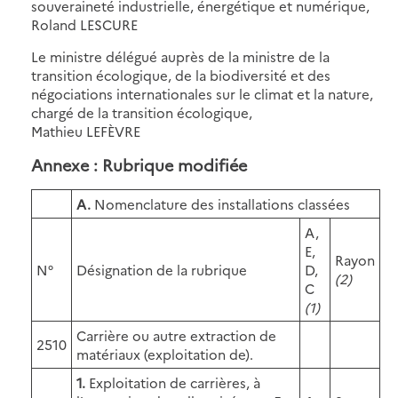
souveraineté industrielle, énergétique et numérique,
Roland LESCURE
Le ministre délégué auprès de la ministre de la
transition écologique, de la biodiversité et des
négociations internationales sur le climat et la nature,
chargé de la transition écologique,
Mathieu LEFÈVRE
Annexe : Rubrique modifiée
A.
Nomenclature des installations classées
A,
E,
Rayon
N°
Désignation de la rubrique
D,
(2)
C
(1)
Carrière ou autre extraction de
2510
matériaux (exploitation de).
1.
Exploitation de carrières, à