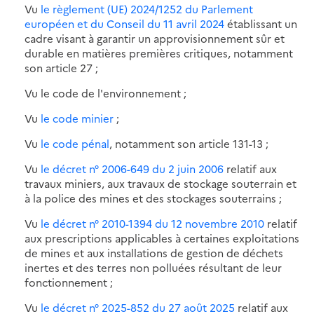
Vu
le règlement (UE) 2024/1252 du Parlement
européen et du Conseil du 11 avril 2024
établissant un
cadre visant à garantir un approvisionnement sûr et
durable en matières premières critiques, notamment
son article 27 ;
Vu le code de l'environnement ;
Vu
le code minier
;
Vu
le code pénal
, notamment son article 131-13 ;
Vu
le décret n° 2006-649 du 2 juin 2006
relatif aux
travaux miniers, aux travaux de stockage souterrain et
à la police des mines et des stockages souterrains ;
Vu
le décret n° 2010-1394 du 12 novembre 2010
relatif
aux prescriptions applicables à certaines exploitations
de mines et aux installations de gestion de déchets
inertes et des terres non polluées résultant de leur
fonctionnement ;
Vu
le décret n° 2025-852 du 27 août 2025
relatif aux