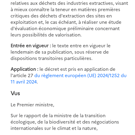
relatives aux déchets des industries extractives, visant
à mieux connaître la teneur en matières premières
critiques des déchets d'extraction des sites en
exploitation et, le cas échéant, à réaliser une étude
d'évaluation économique préliminaire concernant
leurs possibilités de valorisation.
Entrée en vigueur :
le texte entre en vigueur le
lendemain de sa publication, sous réserve de
dispositions transitoires particulières.
Application :
le décret est pris en application de
l'article 27
du règlement européen (UE) 2024/1252 du
11 avril 2024
.
Vus
Le Premier ministre,
Sur le rapport de la ministre de la transition
écologique, de la biodiversité et des négociations
internationales sur le climat et la nature,