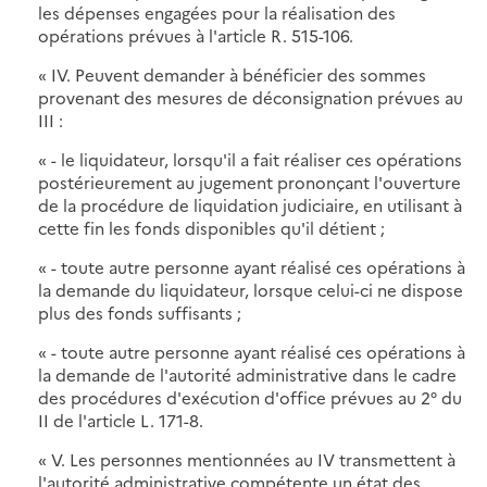
les dépenses engagées pour la réalisation des
opérations prévues à l'article R. 515-106.
« IV. Peuvent demander à bénéficier des sommes
provenant des mesures de déconsignation prévues au
III :
« - le liquidateur, lorsqu'il a fait réaliser ces opérations
postérieurement au jugement prononçant l'ouverture
de la procédure de liquidation judiciaire, en utilisant à
cette fin les fonds disponibles qu'il détient ;
« - toute autre personne ayant réalisé ces opérations à
la demande du liquidateur, lorsque celui-ci ne dispose
plus des fonds suffisants ;
« - toute autre personne ayant réalisé ces opérations à
la demande de l'autorité administrative dans le cadre
des procédures d'exécution d'office prévues au 2° du
II de l'article L. 171-8.
« V. Les personnes mentionnées au IV transmettent à
l'autorité administrative compétente un état des