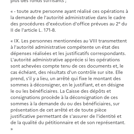
plus des fonds suffisants ;
« - toute autre personne ayant réalisé ces opérations à
la demande de l'autorité administrative dans le cadre
des procédures d'exécution d'office prévues au 2° du
II de l'article L. 171-8.
« IX. Les personnes mentionnées au VIII transmettent
à l'autorité administrative compétente un état des
dépenses réalisées et les justificatifs correspondants.
L'autorité administrative apprécie si les opérations
sont achevées compte tenu de ces documents et, le
cas échéant, des résultats d'un contrôle sur site. Elle
prend, s'il y a lieu, un arrêté qui fixe le montant des
sommes à déconsigner, en le justifiant, et en désigne
le ou les bénéficiaires. La Caisse des dépôts et
consignations procède à la déconsignation de ces
sommes à la demande du ou des bénéficiaires, sur
présentation de cet arrêté et de toute pièce
justificative permettant de s'assurer de l'identité et
de la qualité du pétitionnaire et de son représentant.
»