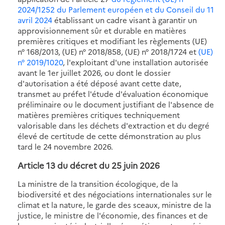
2024/1252 du Parlement européen et du Conseil du 11
avril 2024
établissant un cadre visant à garantir un
approvisionnement sûr et durable en matières
premières critiques et modifiant les règlements (UE)
n° 168/2013, (UE) n° 2018/858, (UE) n° 2018/1724 et
(UE)
n° 2019/1020
, l'exploitant d'une installation autorisée
avant le 1er juillet 2026, ou dont le dossier
d'autorisation a été déposé avant cette date,
transmet au préfet l'étude d'évaluation économique
préliminaire ou le document justifiant de l'absence de
matières premières critiques techniquement
valorisable dans les déchets d'extraction et du degré
élevé de certitude de cette démonstration au plus
tard le 24 novembre 2026.
Article 13 du décret du 25 juin 2026
La ministre de la transition écologique, de la
biodiversité et des négociations internationales sur le
climat et la nature, le garde des sceaux, ministre de la
justice, le ministre de l'économie, des finances et de