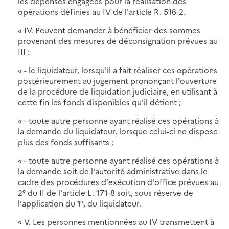
les dépenses engagées pour la réalisation des
opérations définies au IV de l'article R. 516-2.
« IV. Peuvent demander à bénéficier des sommes
provenant des mesures de déconsignation prévues au
III :
« - le liquidateur, lorsqu'il a fait réaliser ces opérations
postérieurement au jugement prononçant l'ouverture
de la procédure de liquidation judiciaire, en utilisant à
cette fin les fonds disponibles qu'il détient ;
« - toute autre personne ayant réalisé ces opérations à
la demande du liquidateur, lorsque celui-ci ne dispose
plus des fonds suffisants ;
« - toute autre personne ayant réalisé ces opérations à
la demande soit de l'autorité administrative dans le
cadre des procédures d'exécution d'office prévues au
2° du II de l'article L. 171-8 soit, sous réserve de
l'application du 1°, du liquidateur.
« V. Les personnes mentionnées au IV transmettent à