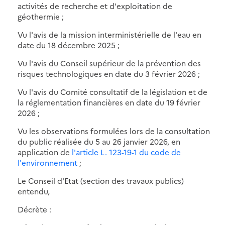
activités de recherche et d'exploitation de
géothermie ;
Vu l'avis de la mission interministérielle de l'eau en
date du 18 décembre 2025 ;
Vu l'avis du Conseil supérieur de la prévention des
risques technologiques en date du 3 février 2026 ;
Vu l'avis du Comité consultatif de la législation et de
la réglementation financières en date du 19 février
2026 ;
Vu les observations formulées lors de la consultation
du public réalisée du 5 au 26 janvier 2026, en
application de
l'article L. 123-19-1 du code de
l'environnement
;
Le Conseil d'Etat (section des travaux publics)
entendu,
Décrète :