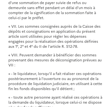
d'une sommation de payer suivie de refus ou
demeurée sans effet pendant un délai d'un mois à
compter de la signification de la sommation faite à
celui-ci par le préfet.
« VII. Les sommes consignées auprès de la Caisse des
dépôts et consignations en application du présent
article sont utilisées pour régler les dépenses
engagées pour la réalisation des opérations définies
aux 1°, 2° et 4° du II de l'article R. 512-78.
« VIII. Peuvent demander à bénéficier des sommes
provenant des mesures de déconsignation prévues au
VII :
« - le liquidateur, lorsqu'il a fait réaliser ces opérations
postérieurement à l'ouverture ou au prononcé de la
procédure de liquidation judiciaire, en utilisant à cette
fin les fonds disponibles qu'il détient ;
« - toute autre personne ayant réalisé ces opérations à
la demande du liquidateur, lorsque celui-ci ne dispose