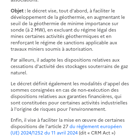
Objet :
le décret vise, tout d'abord, à faciliter le
développement de la géothermie, en augmentant le
seuil de la géothermie de minime importance sur
sonde (à 2 MW), en excluant du régime légal des
mines certaines activités géothermiques et en
renforçant le régime de sanctions applicable aux
travaux miniers soumis à autorisation.
Par ailleurs, il adapte les dispositions relatives aux
cessations d'activité des stockages souterrains de gaz
naturel.
Le décret définit également les modalités d'appel des
sommes consignées en cas de non-exécution des
dispositions relatives aux garanties financières, qui
sont constituées pour certaines activités industrielles
à l'origine de risques pour l'environnement.
Enfin, il vise à faciliter la mise en œuvre de certaines
dispositions de l'article 27
du règlement européen
(UE) 2024/1252 du 11 avril 2024
(dit « CRM Act »)