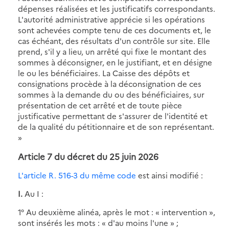
dépenses réalisées et les justificatifs correspondants.
L'autorité administrative apprécie si les opérations
sont achevées compte tenu de ces documents et, le
cas échéant, des résultats d'un contrôle sur site. Elle
prend, s'il y a lieu, un arrêté qui fixe le montant des
sommes à déconsigner, en le justifiant, et en désigne
le ou les bénéficiaires. La Caisse des dépôts et
consignations procède à la déconsignation de ces
sommes à la demande du ou des bénéficiaires, sur
présentation de cet arrêté et de toute pièce
justificative permettant de s'assurer de l'identité et
de la qualité du pétitionnaire et de son représentant.
»
Article 7 du décret du 25 juin 2026
L'article R. 516-3 du même code
est ainsi modifié :
I.
Au I :
1° Au deuxième alinéa, après le mot : « intervention »,
sont insérés les mots : « d'au moins l'une » ;