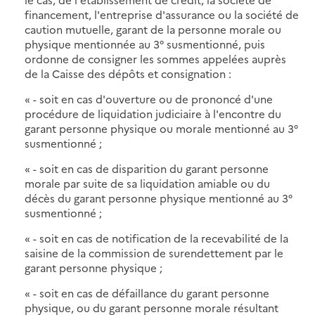
financement, l'entreprise d'assurance ou la société de
caution mutuelle, garant de la personne morale ou
physique mentionnée au 3° susmentionné, puis
ordonne de consigner les sommes appelées auprès
de la Caisse des dépôts et consignation :
« - soit en cas d'ouverture ou de prononcé d'une
procédure de liquidation judiciaire à l'encontre du
garant personne physique ou morale mentionné au 3°
susmentionné ;
« - soit en cas de disparition du garant personne
morale par suite de sa liquidation amiable ou du
décès du garant personne physique mentionné au 3°
susmentionné ;
« - soit en cas de notification de la recevabilité de la
saisine de la commission de surendettement par le
garant personne physique ;
« - soit en cas de défaillance du garant personne
physique, ou du garant personne morale résultant