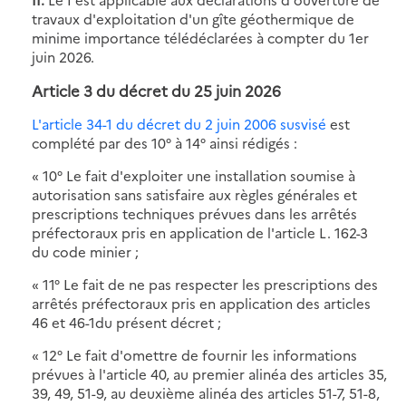
travaux d'exploitation d'un gîte géothermique de
minime importance télédéclarées à compter du 1er
juin 2026.
Article 3 du décret du 25 juin 2026
L'article 34-1 du décret du 2 juin 2006 susvisé
est
complété par des 10° à 14° ainsi rédigés :
« 10° Le fait d'exploiter une installation soumise à
autorisation sans satisfaire aux règles générales et
prescriptions techniques prévues dans les arrêtés
préfectoraux pris en application de l'article L. 162-3
du code minier ;
« 11° Le fait de ne pas respecter les prescriptions des
arrêtés préfectoraux pris en application des articles
46 et 46-1du présent décret ;
« 12° Le fait d'omettre de fournir les informations
prévues à l'article 40, au premier alinéa des articles 35,
39, 49, 51-9, au deuxième alinéa des articles 51-7, 51-8,