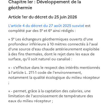
Chapitre Ier : Développement de la
géothermie
Article 1er du décret du 25 juin 2026
L'article 4 du décret du 27 août 2025 susvisé
est
complété par des 5° et 6° ainsi rédigés :
« 5° Les échangeurs géothermiques ouverts d'une
profondeur inférieure à 10 mètres connectés à l'aval
d'une source d'eau chaude antérieurement exploitée
à des fins thermales, dont le rejet dans les eaux de
surface, qu'il soit naturel ou canalisé :
« - s'effectue dans le respect des intérêts mentionnés
à l'article L. 211-1 code de l'environnement,
notamment la qualité écologique du milieu récepteur
;
« - permet, grâce à la captation des calories, une
limitation de l'accroissement de température des
eaux du milieu récepteur ;