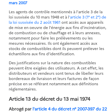
mars 2007
Les agents de contrôle mentionnés à l'article 3 de la
loi susvisée du 10 mars 1948 et à l
'article 3 (1° et 2°) de
la loi susvisée du 2 août 1961
ont accès aux appareils
de mise en oeuvre de l'énergie aux fins d'incinération,
de combustion ou de chauffage et à leurs annexes,
notamment pour faire les prélèvements ou les
mesures nécessaires. Ils ont également accès aux
stocks de combustibles dont ils peuvent prélever les
échantillons aux fins d'identification.
Des justifications sur la nature des combustibles
peuvent être exigées des utilisateurs. A cet effet, les
distributeurs et vendeurs sont tenus de libeller leurs
bordereaux de livraison et leurs factures de façon
précise en se référant notamment aux définitions
réglementaires.
Article 13
du décret du 13 mai 1974
Abrogé par
l'article 4 du décret n° 2007-397 du 22