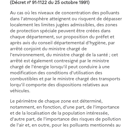
(Décret n° 91-1122 du 25 octobre 1991)
Au cas où les niveaux de concentration des polluants
dans l'atmosphère atteignent ou risquent de dépasser
localement les limites jugées admissibles, des zones
de protection spéciale peuvent être créées dans
chaque département, sur proposition du préfet et
après avis du conseil départemental d'hygiène, par
arrêté conjoint du ministre chargé de
l'environnement, du ministre chargé de la santé ; cet
arrêté est également contresigné par le ministre
chargé de l'énergie lorsqu'il peut conduire à une
modification des conditions d'utilisation des
combustibles et par le ministre chargé des transports
lorqu'il comporte des dispositions relatives aux
véhicules.
Le périmètre de chaque zone est déterminé,
notamment, en fonction, d'une part, de l'importance
et de la localisation de la population intéressée,
d'autre part, de l'importance des risques de pollution
de l'air et, en outre, pour les polluants mentionnés au