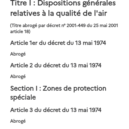
Titre I
: Dispositions générales
relatives à la qualité de l'air
(Titre abrogé par décret n° 2001-449 du 25 mai 2001
article 18)
Article 1er
du décret du 13 mai 1974
Abrogé
Article 2
du décret du 13 mai 1974
Abrogé
Section I
: Zones de protection
spéciale
Article 3
du décret du 13 mai 1974
Abrogé