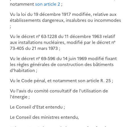
notamment
son article 2
;
Vu la loi du 19 décembre 1917 modifiée, relative aux
établissements dangereux, insalubres ou incommodes
;
Vu le décret n° 63-1228 du 11 décembre 1963 relatif
aux installations nucléaires, modifié par le décret n°
73-405 du 21 mars 1973 ;
Vu le décret n° 69-596 du 14 juin 1969 modifié fixant
les règles générales de construction des bâtiments
d'habitation ;
Vu le Code pénal, et notamment son article R. 25 ;
Vu l'avis du comité consultatif de l'utilisation de
l'énergie ;
Le Conseil d'Etat entendu ;
Le Conseil des ministres entendu,