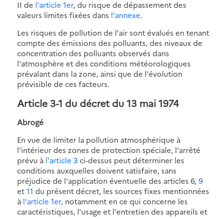
II de
l'article 1er
, du risque de dépassement des
valeurs limites fixées dans
l'annexe
.
Les risques de pollution de l'air sont évalués en tenant
compte des émissions des polluants, des niveaux de
concentration des polluants observés dans
l'atmosphère et des conditions météorologiques
prévalant dans la zone, ainsi que de l'évolution
prévisible de ces facteurs.
Article 3-1
du décret du 13 mai 1974
Abrogé
En vue de limiter la pollution atmosphérique à
l'intérieur des zones de protection spéciale, l'arrêté
prévu à
l'article 3
ci-dessus peut déterminer les
conditions auxquelles doivent satisfaire, sans
préjudice de l'application éventuelle des articles 6,
9
et
11
du présent décret, les sources fixes mentionnées
à
l'article 1er
, notamment en ce qui concerne les
caractéristiques, l'usage et l'entretien des appareils et