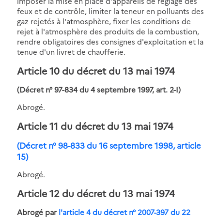
imposer la mise en place d'appareils de réglage des
feux et de contrôle, limiter la teneur en polluants des
gaz rejetés à l'atmosphère, fixer les conditions de
rejet à l'atmosphère des produits de la combustion,
rendre obligatoires des consignes d'exploitation et la
tenue d'un livret de chaufferie.
Article 10
du décret du 13 mai 1974
(Décret n° 97-834 du 4 septembre 1997, art. 2-I)
Abrogé.
Article 11
du décret du 13 mai 1974
(Décret n° 98-833 du 16 septembre 1998, article
15)
Abrogé.
Article 12
du décret du 13 mai 1974
Abrogé par
l'article 4 du décret n° 2007-397 du 22