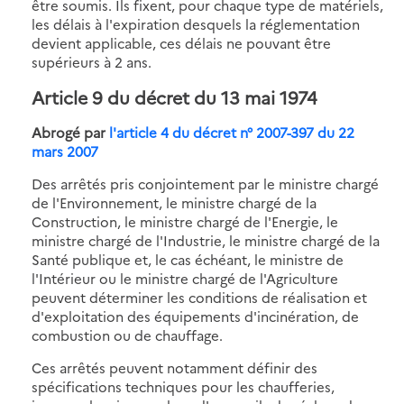
être soumis. Ils fixent, pour chaque type de matériels,
les délais à l'expiration desquels la réglementation
devient applicable, ces délais ne pouvant être
supérieurs à 2 ans.
Article 9
du décret du 13 mai 1974
Abrogé par
l'article 4 du décret n° 2007-397 du 22
mars 2007
Des arrêtés pris conjointement par le ministre chargé
de l'Environnement, le ministre chargé de la
Construction, le ministre chargé de l'Energie, le
ministre chargé de l'Industrie, le ministre chargé de la
Santé publique et, le cas échéant, le ministre de
l'Intérieur ou le ministre chargé de l'Agriculture
peuvent déterminer les conditions de réalisation et
d'exploitation des équipements d'incinération, de
combustion ou de chauffage.
Ces arrêtés peuvent notamment définir des
spécifications techniques pour les chaufferies,