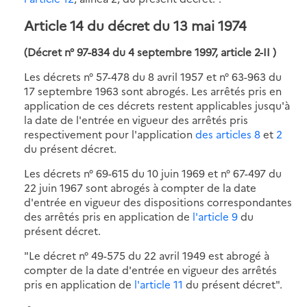
Article 14
du décret du 13 mai 1974
(Décret n° 97-834 du 4 septembre 1997, article 2-II )
Les décrets n° 57-478 du 8 avril 1957 et n° 63-963 du
17 septembre 1963 sont abrogés. Les arrêtés pris en
application de ces décrets restent applicables jusqu'à
la date de l'entrée en vigueur des arrêtés pris
respectivement pour l'application
des articles 8
et
2
du présent décret.
Les décrets n° 69-615 du 10 juin 1969 et n° 67-497 du
22 juin 1967 sont abrogés à compter de la date
d'entrée en vigueur des dispositions correspondantes
des arrêtés pris en application de
l'article 9
du
présent décret.
"Le décret n° 49-575 du 22 avril 1949 est abrogé à
compter de la date d'entrée en vigueur des arrêtés
pris en application de
l'article 11
du présent décret".