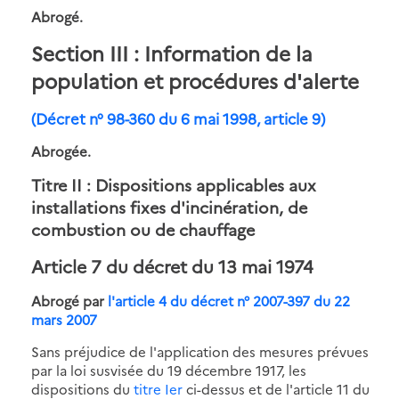
Abrogé.
Section III : Information de la
population et procédures d'alerte
(Décret n° 98-360 du 6 mai 1998, article 9)
Abrogée.
Titre II
: Dispositions applicables aux
installations fixes d'incinération, de
combustion ou de chauffage
Article 7
du décret du 13 mai 1974
Abrogé par
l'article 4 du décret n° 2007-397 du 22
mars 2007
Sans préjudice de l'application des mesures prévues
par la loi susvisée du 19 décembre 1917, les
dispositions du
titre Ier
ci-dessus et de l'article 11 du