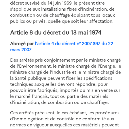
décret susvisé du 14 juin 1969, le présent titre
s'applique aux installations fixes d'incinération, de
combustion ou de chauffage équipant tous locaux
publics ou privés, quelle que soit leur affectation.
Article 8
du décret du 13 mai 1974
Abrogé par
l'article 4 du décret n° 2007-397 du 22
mars 2007
Des arrêtés pris conjointement par le ministre chargé
de l'Environnement, le ministre chargé de l'Énergie, le
ministre chargé de l'Industrie et le ministre chargé de
la Santé publique peuvent fixer les spécifications
techniques auxquelles devront répondre, pour
pouvoir être fabriqués, importés ou mis en vente sur
le marché français, tout ou partie des matériels
d'incinération, de combustion ou de chauffage.
Ces arrêtés précisent, le cas échéant, les procédures
d'homologation et de contrôle de conformité aux
normes en vigueur auxquelles ces matériels peuvent