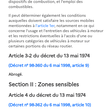
dispositifs de combustion, et l'emploi des
combustibles.
Il peut déterminer également les conditions
auxquelles doivent satisfaire les sources mobiles
mentionnées à
l'article 1er
, notamment en ce qui
concerne l'usage et l'entretien des véhicules à moteur
et les restrictions éventuelles à l'accès d'une ou
plusieurs catégories de véhicules à moteur sur
certaines portions du réseau routier.
Article 3-2
du décret du 13 mai 1974
(Décret n° 98-360 du 6 mai 1998, article 9)
Abrogé.
Section II : Zones sensibles
Article 4
du décret du 13 mai 1974
(Décret n° 98-362 du 6 mai 1998, article 10)