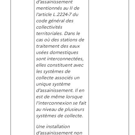
d’assainissement
mentionnés au II de
l’article L.2224-7 du
code général des
collectivités
territoriales. Dans le
cas où des stations de
traitement des eaux
usées domestiques
sont interconnectées,
elles constituent avec
les systèmes de
collecte associés un
unique système
d’assainissement. Il en
est de même lorsque
l’interconnexion se fait
au niveau de plusieurs
systèmes de collecte.
Une installation
d’assainissement non