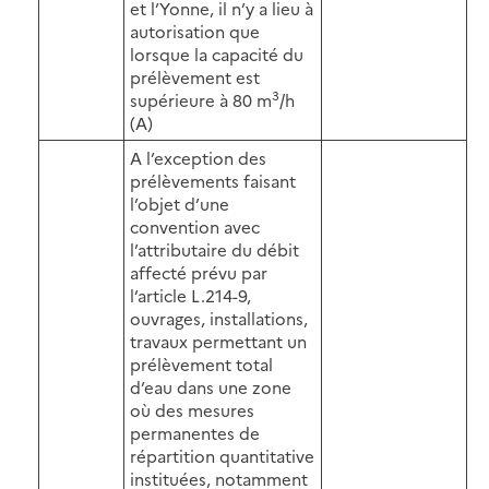
et l’Yonne, il n’y a lieu à
autorisation que
lorsque la capacité du
prélèvement est
3
supérieure à 80 m
/h
(A)
A l’exception des
prélèvements faisant
l’objet d’une
convention avec
l’attributaire du débit
affecté prévu par
l’article L.214-9,
ouvrages, installations,
travaux permettant un
prélèvement total
d’eau dans une zone
où des mesures
permanentes de
répartition quantitative
instituées, notamment