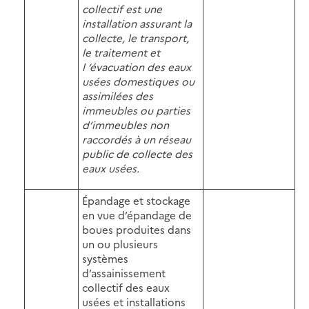
collectif est une
installation assurant la
collecte, le transport,
le traitement et
l ‘évacuation des eaux
usées domestiques ou
assimilées des
immeubles ou parties
d’immeubles non
raccordés à un réseau
public de collecte des
eaux usées.
Épandage et stockage
en vue d’épandage de
boues produites dans
un ou plusieurs
systèmes
d’assainissement
collectif des eaux
usées et installations