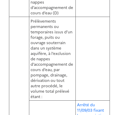
nappes
d’accompagnement de
cours d’eau (D)
Prélèvements
permanents ou
temporaires issus d’un
forage, puits ou
ouvrage souterrain
dans un système
aquifère, à l’exclusion
de nappes
d’accompagnement de
cours d’eau, par
pompage, drainage,
dérivation ou tout
autre procédé, le
volume total prélevé
étant :
Arrêté du
11/09/03 fixant