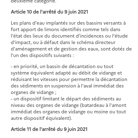
deuxième catégorie.
Article 10 de l'arrêté du 9 juin 2021
Les plans d'eau implantés sur des bassins versants à
fort apport de limons identifiés comme tels dans
l'état des lieux du document d'incidences ou l'étude
d'impact, ou à défaut dans le schéma directeur
d'aménagement et de gestion des eaux, sont dotés de
l'un des dispositifs suivants :
- en priorité, un bassin de décantation ou tout
système équivalent adapté au débit de vidange et
réduisant les vitesses pour permettre la décantation
des sédiments en suspension à l'aval immédiat des
organes de vidange ;
- un dispositif limitant le départ des sédiments au
niveau des organes de vidange (batardeau à l'amont
immédiat des organes de vidange ou moine ou tout
autre dispositif équivalent).
Article 11 de l'arrêté du 9 juin 2021