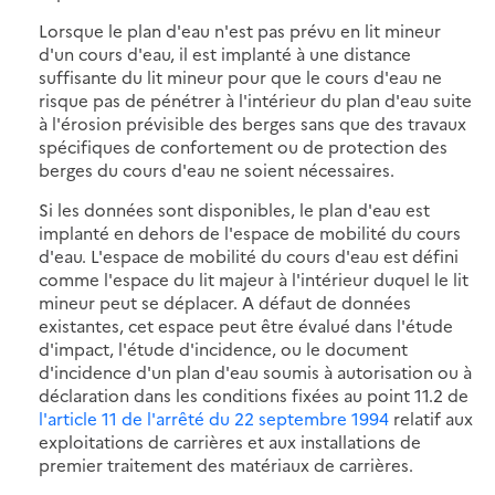
Lorsque le plan d'eau n'est pas prévu en lit mineur
d'un cours d'eau, il est implanté à une distance
suffisante du lit mineur pour que le cours d'eau ne
risque pas de pénétrer à l'intérieur du plan d'eau suite
à l'érosion prévisible des berges sans que des travaux
spécifiques de confortement ou de protection des
berges du cours d'eau ne soient nécessaires.
Si les données sont disponibles, le plan d'eau est
implanté en dehors de l'espace de mobilité du cours
d'eau. L'espace de mobilité du cours d'eau est défini
comme l'espace du lit majeur à l'intérieur duquel le lit
mineur peut se déplacer. A défaut de données
existantes, cet espace peut être évalué dans l'étude
d'impact, l'étude d'incidence, ou le document
d'incidence d'un plan d'eau soumis à autorisation ou à
déclaration dans les conditions fixées au point 11.2 de
l'article 11 de l'arrêté du 22 septembre 1994
relatif aux
exploitations de carrières et aux installations de
premier traitement des matériaux de carrières.