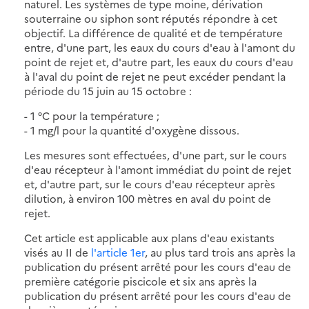
naturel. Les systèmes de type moine, dérivation
souterraine ou siphon sont réputés répondre à cet
objectif. La différence de qualité et de température
entre, d'une part, les eaux du cours d'eau à l'amont du
point de rejet et, d'autre part, les eaux du cours d'eau
à l'aval du point de rejet ne peut excéder pendant la
période du 15 juin au 15 octobre :
- 1 °C pour la température ;
- 1 mg/l pour la quantité d'oxygène dissous.
Les mesures sont effectuées, d'une part, sur le cours
d'eau récepteur à l'amont immédiat du point de rejet
et, d'autre part, sur le cours d'eau récepteur après
dilution, à environ 100 mètres en aval du point de
rejet.
Cet article est applicable aux plans d'eau existants
visés au II de
l'article 1er
, au plus tard trois ans après la
publication du présent arrêté pour les cours d'eau de
première catégorie piscicole et six ans après la
publication du présent arrêté pour les cours d'eau de