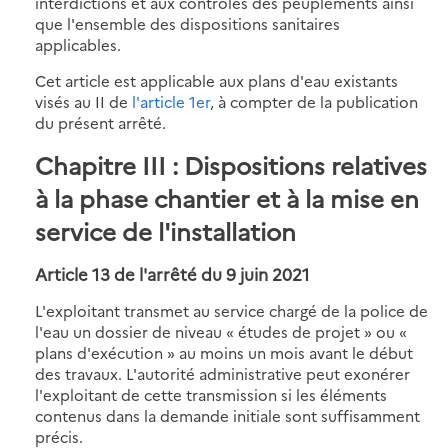
interdictions et aux contrôles des peuplements ainsi
que l'ensemble des dispositions sanitaires
applicables.
Cet article est applicable aux plans d'eau existants
visés au II de
l'article 1er
, à compter de la publication
du présent arrêté.
Chapitre III : Dispositions relatives
à la phase chantier et à la mise en
service de l'installation
Article 13 de l'arrêté du 9 juin 2021
L'exploitant transmet au service chargé de la police de
l'eau un dossier de niveau « études de projet » ou «
plans d'exécution » au moins un mois avant le début
des travaux. L'autorité administrative peut exonérer
l'exploitant de cette transmission si les éléments
contenus dans la demande initiale sont suffisamment
précis.