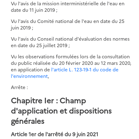
Vu l'avis de la mission interministérielle de l'eau en
date du 11 juin 2019 ;
Vu l'avis du Comité national de l'eau en date du 25
juin 2019 ;
Vu l'avis du Conseil national d'évaluation des normes
en date du 25 juillet 2019 ;
Vu les observations formulées lors de la consultation
du public réalisée du 20 février 2020 au 12 mars 2020,
en application de
l'article L. 123-19-1 du code de
l'environnement
,
Arrête :
Chapitre Ier : Champ
d'application et dispositions
générales
Article 1er de l'arrêté du 9 juin 2021