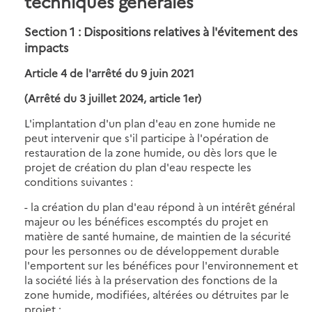
techniques générales
Section 1 : Dispositions relatives à l'évitement des
impacts
Article 4 de l'arrêté du 9 juin 2021
(Arrêté du 3 juillet 2024, article 1er)
L'implantation d'un plan d'eau
en zone humide
ne
peut intervenir que s'il participe à l'opération de
restauration de la zone humide, ou dès lors que le
projet de création du plan d'eau respecte les
conditions suivantes :
- la création du plan d'eau répond à un intérêt général
majeur ou les bénéfices escomptés du projet en
matière de santé humaine, de maintien de la sécurité
pour les personnes ou de développement durable
l'emportent sur les bénéfices pour l'environnement et
la société liés à la préservation des fonctions de la
zone humide, modifiées, altérées ou détruites par le
projet ;