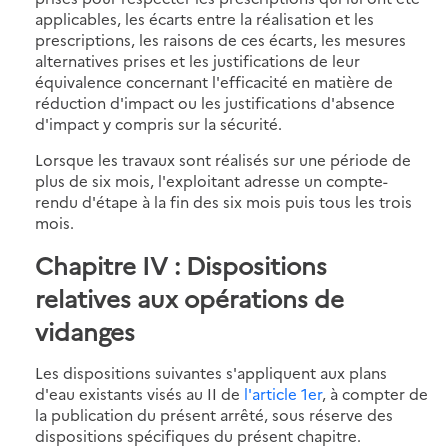
applicables, les écarts entre la réalisation et les
prescriptions, les raisons de ces écarts, les mesures
alternatives prises et les justifications de leur
équivalence concernant l'efficacité en matière de
réduction d'impact ou les justifications d'absence
d'impact y compris sur la sécurité.
Lorsque les travaux sont réalisés sur une période de
plus de six mois, l'exploitant adresse un compte-
rendu d'étape à la fin des six mois puis tous les trois
mois.
Chapitre IV : Dispositions
relatives aux opérations de
vidanges
Les dispositions suivantes s'appliquent aux plans
d'eau existants visés au II de
l'article 1er
, à compter de
la publication du présent arrêté, sous réserve des
dispositions spécifiques du présent chapitre.