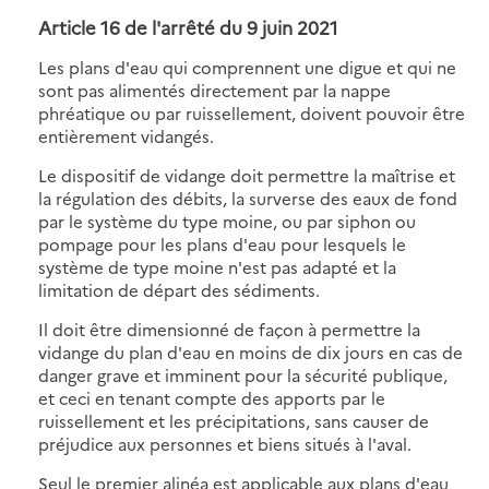
Article 16 de l'arrêté du 9 juin 2021
Les plans d'eau qui comprennent une digue et qui ne
sont pas alimentés directement par la nappe
phréatique ou par ruissellement, doivent pouvoir être
entièrement vidangés.
Le dispositif de vidange doit permettre la maîtrise et
la régulation des débits, la surverse des eaux de fond
par le système du type moine, ou par siphon ou
pompage pour les plans d'eau pour lesquels le
système de type moine n'est pas adapté et la
limitation de départ des sédiments.
Il doit être dimensionné de façon à permettre la
vidange du plan d'eau en moins de dix jours en cas de
danger grave et imminent pour la sécurité publique,
et ceci en tenant compte des apports par le
ruissellement et les précipitations, sans causer de
préjudice aux personnes et biens situés à l'aval.
Seul le premier alinéa est applicable aux plans d'eau