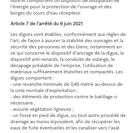
libre et comportent un dispositif de dissipation de
l'énergie pour la protection de l'ouvrage et des
berges du cours d'eau récepteur.
Article 7 de l'arrêté du 9 juin 2021
Les digues sont établies, conformément aux règles de
l'art, de façon à assurer la stabilité des ouvrages et la
sécurité des personnes et des biens, notamment en
ce qui concerne le dispositif d'ancrage de la digue, le
dispositif anti-renards, la conduite de vidange, le
décapage préalable de l'emprise, l'utilisation de
matériaux suffisamment étanches et compactés. Les
digues comportent :
- une revanche minimale de 0,40 mètre au-dessus de
la cote normale d'exploitation ;
- des éléments de protection contre le batillage si
nécessaire ;
- aucune végétation ligneuse ;
- un fossé en pied de digue, ou tout autre procédé de
drainage au moins équivalent, afin de récupérer les
eaux de fuite éventuelles et les canaliser vers l'aval.