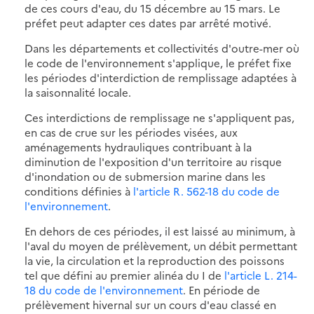
de ces cours d'eau, du 15 décembre au 15 mars. Le
préfet peut adapter ces dates par arrêté motivé.
Dans les départements et collectivités d'outre-mer où
le code de l'environnement s'applique, le préfet fixe
les périodes d'interdiction de remplissage adaptées à
la saisonnalité locale.
Ces interdictions de remplissage ne s'appliquent pas,
en cas de crue sur les périodes visées, aux
aménagements hydrauliques contribuant à la
diminution de l'exposition d'un territoire au risque
d'inondation ou de submersion marine dans les
conditions définies à
l'article R. 562-18 du code de
l'environnement
.
En dehors de ces périodes, il est laissé au minimum, à
l'aval du moyen de prélèvement, un débit permettant
la vie, la circulation et la reproduction des poissons
tel que défini au premier alinéa du I de
l'article L. 214-
18 du code de l'environnement
. En période de
prélèvement hivernal sur un cours d'eau classé en