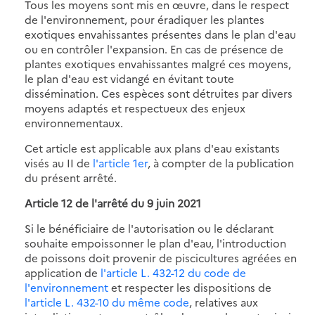
Tous les moyens sont mis en œuvre, dans le respect
de l'environnement, pour éradiquer les plantes
exotiques envahissantes présentes dans le plan d'eau
ou en contrôler l'expansion. En cas de présence de
plantes exotiques envahissantes malgré ces moyens,
le plan d'eau est vidangé en évitant toute
dissémination. Ces espèces sont détruites par divers
moyens adaptés et respectueux des enjeux
environnementaux.
Cet article est applicable aux plans d'eau existants
visés au II de
l'article 1er
, à compter de la publication
du présent arrêté.
Article 12 de l'arrêté du 9 juin 2021
Si le bénéficiaire de l'autorisation ou le déclarant
souhaite empoissonner le plan d'eau, l'introduction
de poissons doit provenir de piscicultures agréées en
application de
l'article L. 432-12 du code de
l'environnement
et respecter les dispositions de
l'article L. 432-10 du même code
, relatives aux