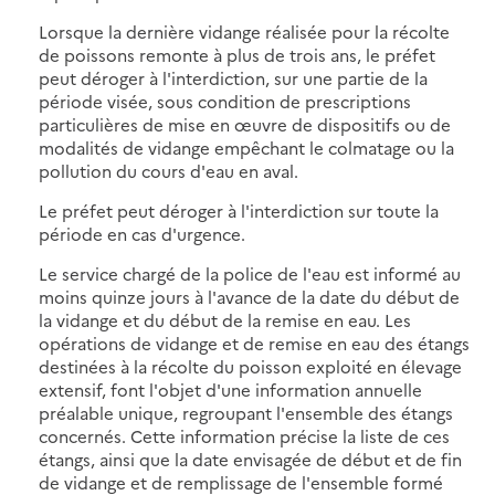
Lorsque la dernière vidange réalisée pour la récolte
de poissons remonte à plus de trois ans, le préfet
peut déroger à l'interdiction, sur une partie de la
période visée, sous condition de prescriptions
particulières de mise en œuvre de dispositifs ou de
modalités de vidange empêchant le colmatage ou la
pollution du cours d'eau en aval.
Le préfet peut déroger à l'interdiction sur toute la
période en cas d'urgence.
Le service chargé de la police de l'eau est informé au
moins quinze jours à l'avance de la date du début de
la vidange et du début de la remise en eau. Les
opérations de vidange et de remise en eau des étangs
destinées à la récolte du poisson exploité en élevage
extensif, font l'objet d'une information annuelle
préalable unique, regroupant l'ensemble des étangs
concernés. Cette information précise la liste de ces
étangs, ainsi que la date envisagée de début et de fin
de vidange et de remplissage de l'ensemble formé