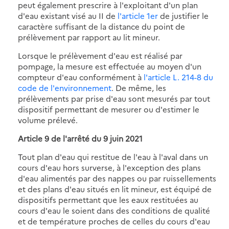
peut également prescrire à l'exploitant d'un plan
d'eau existant visé au II de
l'article 1er
de justifier le
caractère suffisant de la distance du point de
prélèvement par rapport au lit mineur.
Lorsque le prélèvement d'eau est réalisé par
pompage, la mesure est effectuée au moyen d'un
compteur d'eau conformément à
l'article L. 214-8 du
code de l'environnement
. De même, les
prélèvements par prise d'eau sont mesurés par tout
dispositif permettant de mesurer ou d'estimer le
volume prélevé.
Article 9 de l'arrêté du 9 juin 2021
Tout plan d'eau qui restitue de l'eau à l'aval dans un
cours d'eau hors surverse, à l'exception des plans
d'eau alimentés par des nappes ou par ruissellements
et des plans d'eau situés en lit mineur, est équipé de
dispositifs permettant que les eaux restituées au
cours d'eau le soient dans des conditions de qualité
et de température proches de celles du cours d'eau