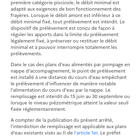
première catégorie piscicole, le débit minimal est
adapté aux exigences de bon fonctionnement des
frayères. Lorsque le débit amont est inférieur à ce
débit minimal fixé, tout prélèvement est interdit. Le
dispositif de prélèvement est conçu de façon à
réguler les apports dans la limite du prélèvement
légalement fixé, à préserver ou restituer le débit
minimal et à pouvoir interrompre totalement les
prélèvements.
Dans le cas des plans d'eau alimentés par pompage en
nappe d'accompagnement, le point de prélèvement
est installé à une distance du cours d'eau empêchant
le prélèvement d'influencer de manière notable
l'alimentation du cours d'eau par la nappe. Le
remplissage est interdit du 15 juin au 30 septembre ou
lorsque le niveau piézométrique atteint la valeur seuil
fixée réglementairement.
A compter de la publication du présent arrêté,
l'interdiction de remplissage est applicable aux plans
d'eau existants visés au II de
l'article 1er
. Le préfet