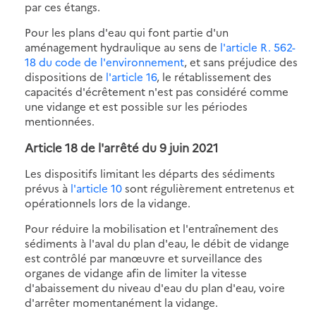
par ces étangs.
Pour les plans d'eau qui font partie d'un
aménagement hydraulique au sens de
l'article R. 562-
18 du code de l'environnement
, et sans préjudice des
dispositions de
l'article 16
, le rétablissement des
capacités d'écrêtement n'est pas considéré comme
une vidange et est possible sur les périodes
mentionnées.
Article 18 de l'arrêté du 9 juin 2021
Les dispositifs limitant les départs des sédiments
prévus à
l'article 10
sont régulièrement entretenus et
opérationnels lors de la vidange.
Pour réduire la mobilisation et l'entraînement des
sédiments à l'aval du plan d'eau, le débit de vidange
est contrôlé par manœuvre et surveillance des
organes de vidange afin de limiter la vitesse
d'abaissement du niveau d'eau du plan d'eau, voire
d'arrêter momentanément la vidange.