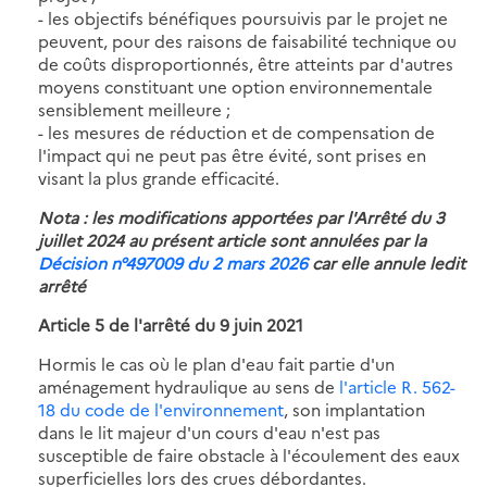
- les objectifs bénéfiques poursuivis par le projet ne
peuvent, pour des raisons de faisabilité technique ou
de coûts disproportionnés, être atteints par d'autres
moyens constituant une option environnementale
sensiblement meilleure ;
- les mesures de réduction et de compensation de
l'impact qui ne peut pas être évité, sont prises en
visant la plus grande efficacité.
Nota : les modifications apportées par l'Arrêté du 3
juillet 2024 au présent article sont annulées par la
Décision n°497009 du 2 mars 2026
car elle annule ledit
arrêté
Article 5 de l'arrêté du 9 juin 2021
Hormis le cas où le plan d'eau fait partie d'un
aménagement hydraulique au sens de
l'article R. 562-
18 du code de l'environnement
, son implantation
dans le lit majeur d'un cours d'eau n'est pas
susceptible de faire obstacle à l'écoulement des eaux
superficielles lors des crues débordantes.