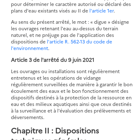
pour déterminer le caractère autorisé ou déclaré des
plans d'eau existants visés au II de
l'article 1er
.
Au sens du présent arrêté, le mot : « digue » désigne
les ouvrages retenant l'eau au-dessus du terrain
naturel, et ne préjuge pas de l'application des
dispositions de
l'article R. 562-13 du code de
l'environnement
.
Article 3 de l'arrêté du 9 juin 2021
Les ouvrages ou installations sont régulièrement
entretenus et les opérations de vidange
régulièrement surveillées de manière à garantir le bon
écoulement des eaux et le bon fonctionnement des
dispositifs destinés à la protection de la ressource en
eau et des milieux aquatiques ainsi que ceux destinés
à la surveillance et à l'évaluation des prélèvements et
déversements.
Chapitre II : Dispositions