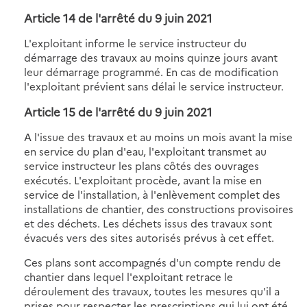
Article 14 de l'arrêté du 9 juin 2021
L'exploitant informe le service instructeur du
démarrage des travaux au moins quinze jours avant
leur démarrage programmé. En cas de modification
l'exploitant prévient sans délai le service instructeur.
Article 15 de l'arrêté du 9 juin 2021
A l'issue des travaux et au moins un mois avant la mise
en service du plan d'eau, l'exploitant transmet au
service instructeur les plans côtés des ouvrages
exécutés. L'exploitant procède, avant la mise en
service de l'installation, à l'enlèvement complet des
installations de chantier, des constructions provisoires
et des déchets. Les déchets issus des travaux sont
évacués vers des sites autorisés prévus à cet effet.
Ces plans sont accompagnés d'un compte rendu de
chantier dans lequel l'exploitant retrace le
déroulement des travaux, toutes les mesures qu'il a
prises pour respecter les prescriptions qui lui ont été