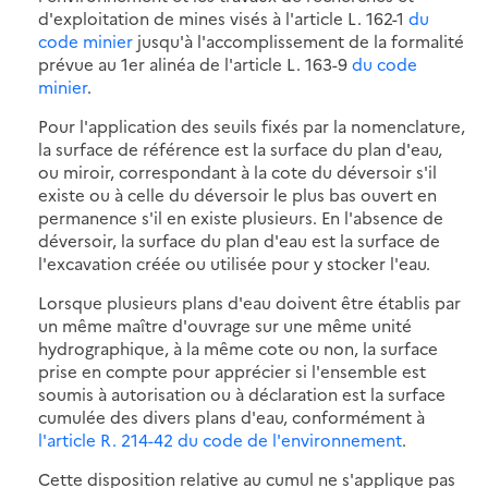
d'exploitation de mines visés à l'article L. 162-1
du
code minier
jusqu'à l'accomplissement de la formalité
prévue au 1er alinéa de l'article L. 163-9
du code
minier
.
Pour l'application des seuils fixés par la nomenclature,
la surface de référence est la surface du plan d'eau,
ou miroir, correspondant à la cote du déversoir s'il
existe ou à celle du déversoir le plus bas ouvert en
permanence s'il en existe plusieurs. En l'absence de
déversoir, la surface du plan d'eau est la surface de
l'excavation créée ou utilisée pour y stocker l'eau.
Lorsque plusieurs plans d'eau doivent être établis par
un même maître d'ouvrage sur une même unité
hydrographique, à la même cote ou non, la surface
prise en compte pour apprécier si l'ensemble est
soumis à autorisation ou à déclaration est la surface
cumulée des divers plans d'eau, conformément à
l'article R. 214-42 du code de l'environnement
.
Cette disposition relative au cumul ne s'applique pas