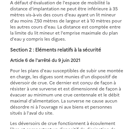
A défaut d'évaluation de l'espace de mobilité la
distance d'implantation ne peut être inférieure à 35
mètres vis-à-vis des cours d'eau ayant un lit mineur
d'au moins 7,50 mètres de largeur et à 10 mètres pour
les autres cours d'eau. La distance est comptée entre
la limite du lit mineur et l'emprise maximale du plan
d'eau y compris les digues.
Section 2 : Eléments relatifs à la sécurité
Article 6 de l'arrêté du 9 juin 2021
Pour les plans d'eau susceptibles de subir une montée
en charge, les digues sont munies d'un dispositif de
déversoir de crue. Ce dernier est conçu de façon à
résister à une surverse et est dimensionné de façon à
évacuer au minimum une crue centennale et le débit
maximal d'alimentation. La surverse ne cause aucun
désordre ni à l'ouvrage ni aux biens et personnes
situés à l'aval du site.
Les déversoirs de crue fonctionnent à écoulement