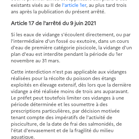
existants visés au II de
l'article 1er
, au plus tard trois
ans après la publication du présent arrêté.
Article 17 de l'arrêté du 9 juin 2021
Si les eaux de vidange s'écoulent directement, ou par
l'intermédiaire d'un fossé ou exutoire, dans un cours
d'eau de première catégorie piscicole, la vidange d'un
plan d'eau est interdite pendant la période du 1er
novembre au 31 mars.
Cette interdiction n'est pas applicable aux vidanges
réalisées pour la récolte du poisson des étangs
exploités en élevage extensif, dès lors que la dernière
vidange a été réalisée moins de trois ans auparavant.
Le préfet peut toutefois limiter ces vidanges à une
période déterminée et les soumettre à des
prescriptions particulières, par décision motivée
tenant compte des impératifs de l'activité de
pisciculture, de la date de frai des salmonidés, de
l'état d'envasement et de la fragilité du milieu
aquatique.