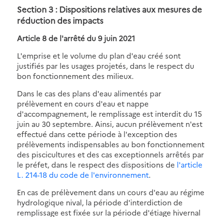
Section 3 : Dispositions relatives aux mesures de
réduction des impacts
Article 8 de l'arrêté du 9 juin 2021
L'emprise et le volume du plan d'eau créé sont
justifiés par les usages projetés, dans le respect du
bon fonctionnement des milieux.
Dans le cas des plans d'eau alimentés par
prélèvement en cours d'eau et nappe
d'accompagnement, le remplissage est interdit du 15
juin au 30 septembre. Ainsi, aucun prélèvement n'est
effectué dans cette période à l'exception des
prélèvements indispensables au bon fonctionnement
des piscicultures et des cas exceptionnels arrêtés par
le préfet, dans le respect des dispositions de
l'article
L. 214-18 du code de l'environnement
.
En cas de prélèvement dans un cours d'eau au régime
hydrologique nival, la période d'interdiction de
remplissage est fixée sur la période d'étiage hivernal