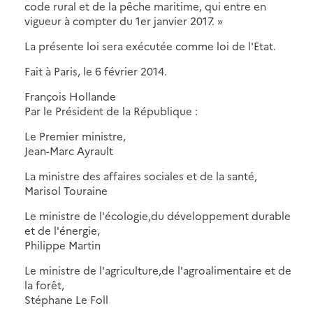
code rural et de la pêche maritime, qui entre en
vigueur à compter du 1er janvier 2017. »
La présente loi sera exécutée comme loi de l'Etat.
Fait à Paris, le 6 février 2014.
François Hollande
Par le Président de la République :
Le Premier ministre,
Jean-Marc Ayrault
La ministre des affaires sociales et de la santé,
Marisol Touraine
Le ministre de l'écologie,du développement durable
et de l'énergie,
Philippe Martin
Le ministre de l'agriculture,de l'agroalimentaire et de
la forêt,
Stéphane Le Foll