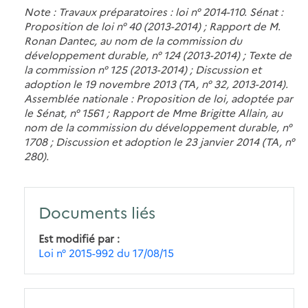
Note : Travaux préparatoires : loi n° 2014-110. Sénat :
Proposition de loi n° 40 (2013-2014) ; Rapport de M.
Ronan Dantec, au nom de la commission du
développement durable, n° 124 (2013-2014) ; Texte de
la commission n° 125 (2013-2014) ; Discussion et
adoption le 19 novembre 2013 (TA, n° 32, 2013-2014).
Assemblée nationale : Proposition de loi, adoptée par
le Sénat, n° 1561 ; Rapport de Mme Brigitte Allain, au
nom de la commission du développement durable, n°
1708 ; Discussion et adoption le 23 janvier 2014 (TA, n°
280).
Documents liés
Est modifié par
Loi n° 2015-992 du 17/08/15