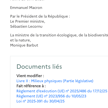
Emmanuel Macron
Par le Président de la République :
Le Premier ministre,
Sébastien Lecornu
La ministre de la transition écologique, de la biodiversit
et la nature,
Monique Barbut
Documents liés
Vient modifier
Livre II : Milieux physiques (Partie législative)
Fait référence à
Règlement d’exécution (UE) n° 2025/486 du 17/12/25
Règlement (UE) n° 2023/956 du 10/05/23
Loi n° 2025-391 du 30/04/25