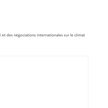
é et des négociations internationales sur le climat