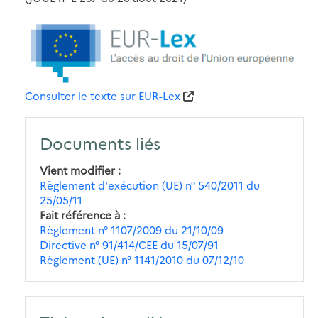
Consulter le texte sur EUR-Lex
Documents liés
Vient modifier
Règlement d'exécution (UE) n° 540/2011 du
25/05/11
Fait référence à
Règlement n° 1107/2009 du 21/10/09
Directive n° 91/414/CEE du 15/07/91
Règlement (UE) n° 1141/2010 du 07/12/10