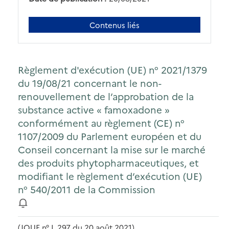
Contenus liés
Règlement d'exécution (UE) n° 2021/1379
du 19/08/21 concernant le non-
renouvellement de l’approbation de la
substance active « famoxadone »
conformément au règlement (CE) n°
1107/2009 du Parlement européen et du
Conseil concernant la mise sur le marché
des produits phytopharmaceutiques, et
modifiant le règlement d’exécution (UE)
n° 540/2011 de la Commission
(JOUE n° L 297 du 20 août 2021)