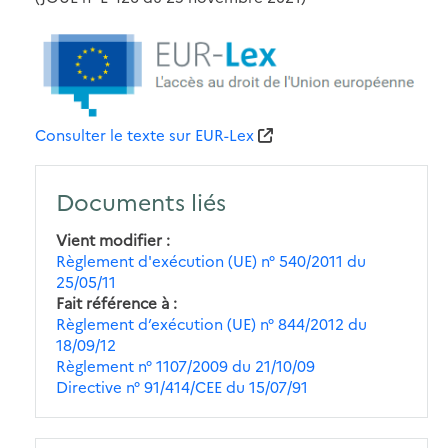
Consulter le texte sur EUR-Lex
Documents liés
Vient modifier
Règlement d'exécution (UE) n° 540/2011 du
25/05/11
Fait référence à
Règlement d’exécution (UE) n° 844/2012 du
18/09/12
Règlement n° 1107/2009 du 21/10/09
Directive n° 91/414/CEE du 15/07/91