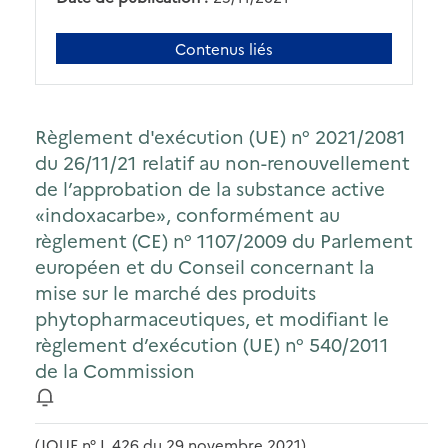
Contenus liés
Règlement d'exécution (UE) n° 2021/2081
du 26/11/21 relatif au non-renouvellement
de l’approbation de la substance active
«indoxacarbe», conformément au
règlement (CE) n° 1107/2009 du Parlement
européen et du Conseil concernant la
mise sur le marché des produits
phytopharmaceutiques, et modifiant le
règlement d’exécution (UE) n° 540/2011
de la Commission
(JOUE n° L 426 du 29 novembre 2021)