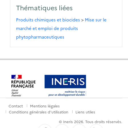
Thématiques liées
Produits chimiques et biocides
>
Mise sur le
marché et emploi de produits
phytopharmaceutiques
Contact
Mentions légales
Menu
Conditions générales d'utilisation
Liens utiles
de
© Ineris 2026. Tous droits réservés.