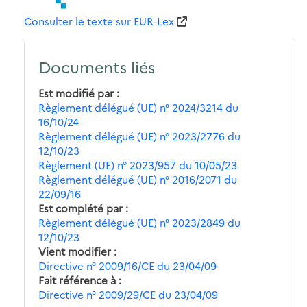
Consulter le texte sur EUR-Lex
Documents liés
Est modifié par
Règlement délégué (UE) n° 2024/3214 du
16/10/24
Règlement délégué (UE) n° 2023/2776 du
12/10/23
Règlement (UE) n° 2023/957 du 10/05/23
Règlement délégué (UE) n° 2016/2071 du
22/09/16
Est complété par
Règlement délégué (UE) n° 2023/2849 du
12/10/23
Vient modifier
Directive n° 2009/16/CE du 23/04/09
Fait référence à
Directive n° 2009/29/CE du 23/04/09