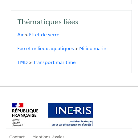
Thématiques liées
Air
>
Effet de serre
Eau et milieux aquatiques
>
Milieu marin
TMD
>
Transport maritime
Contact
Mentions légales