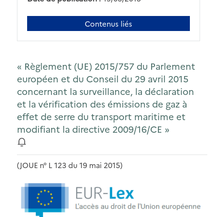
Contenus liés
« Règlement (UE) 2015/757 du Parlement
européen et du Conseil du 29 avril 2015
concernant la surveillance, la déclaration
et la vérification des émissions de gaz à
effet de serre du transport maritime et
modifiant la directive 2009/16/CE »
(JOUE n° L 123 du 19 mai 2015)